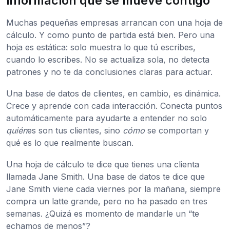
información que se mueve contigo
Muchas pequeñas empresas arrancan con una hoja de
cálculo. Y como punto de partida está bien. Pero una
hoja es estática: solo muestra lo que tú escribes,
cuando lo escribes. No se actualiza sola, no detecta
patrones y no te da conclusiones claras para actuar.
Una base de datos de clientes, en cambio, es dinámica.
Crece y aprende con cada interacción. Conecta puntos
automáticamente para ayudarte a entender no solo
quién
es son tus clientes, sino
cómo
se comportan y
qué es lo que realmente buscan.
Una hoja de cálculo te dice que tienes una clienta
llamada Jane Smith. Una base de datos te dice que
Jane Smith viene cada viernes por la mañana, siempre
compra un latte grande, pero no ha pasado en tres
semanas. ¿Quizá es momento de mandarle un “te
echamos de menos”?