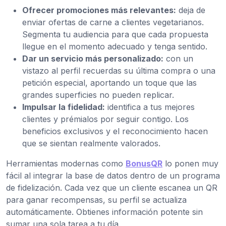
Ofrecer promociones más relevantes:
deja de
enviar ofertas de carne a clientes vegetarianos.
Segmenta tu audiencia para que cada propuesta
llegue en el momento adecuado y tenga sentido.
Dar un servicio más personalizado:
con un
vistazo al perfil recuerdas su última compra o una
petición especial, aportando un toque que las
grandes superficies no pueden replicar.
Impulsar la fidelidad:
identifica a tus mejores
clientes y prémialos por seguir contigo. Los
beneficios exclusivos y el reconocimiento hacen
que se sientan realmente valorados.
Herramientas modernas como
BonusQR
lo ponen muy
fácil al integrar la base de datos dentro de un programa
de fidelización. Cada vez que un cliente escanea un QR
para ganar recompensas, su perfil se actualiza
automáticamente. Obtienes información potente sin
sumar una sola tarea a tu día.