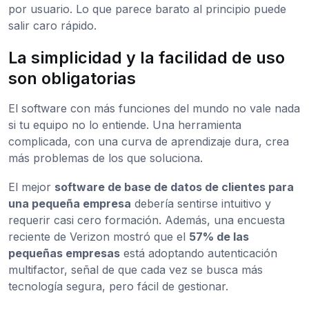
por usuario. Lo que parece barato al principio puede
salir caro rápido.
La simplicidad y la facilidad de uso
son obligatorias
El software con más funciones del mundo no vale nada
si tu equipo no lo entiende. Una herramienta
complicada, con una curva de aprendizaje dura, crea
más problemas de los que soluciona.
El mejor
software de base de datos de clientes para
una pequeña empresa
debería sentirse intuitivo y
requerir casi cero formación. Además, una encuesta
reciente de Verizon mostró que el
57% de las
pequeñas empresas
está adoptando autenticación
multifactor, señal de que cada vez se busca más
tecnología segura, pero fácil de gestionar.