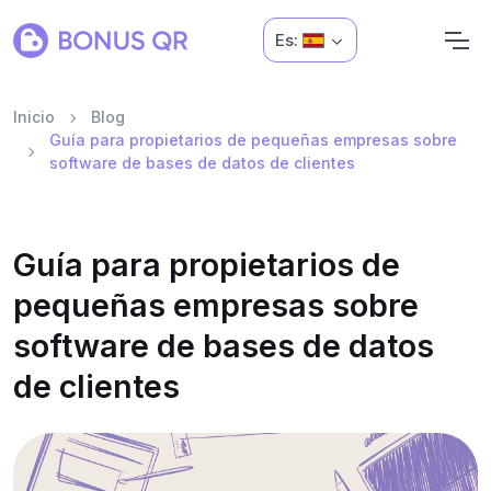
Es:
Inicio
Blog
Guía para propietarios de pequeñas empresas sobre
software de bases de datos de clientes
Guía para propietarios de
pequeñas empresas sobre
software de bases de datos
de clientes