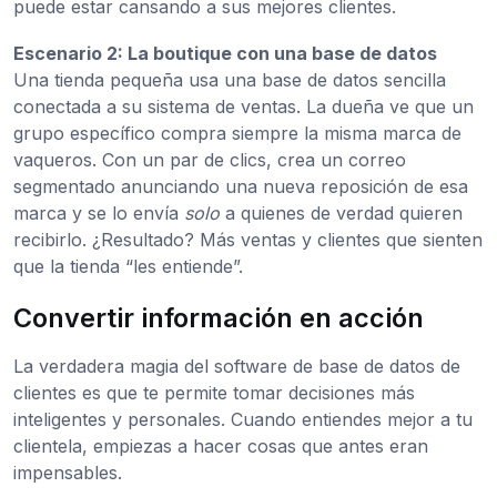
puede estar cansando a sus mejores clientes.
Escenario 2: La boutique con una base de datos
Una tienda pequeña usa una base de datos sencilla
conectada a su sistema de ventas. La dueña ve que un
grupo específico compra siempre la misma marca de
vaqueros. Con un par de clics, crea un correo
segmentado anunciando una nueva reposición de esa
marca y se lo envía
solo
a quienes de verdad quieren
recibirlo. ¿Resultado? Más ventas y clientes que sienten
que la tienda “les entiende”.
Convertir información en acción
La verdadera magia del software de base de datos de
clientes es que te permite tomar decisiones más
inteligentes y personales. Cuando entiendes mejor a tu
clientela, empiezas a hacer cosas que antes eran
impensables.