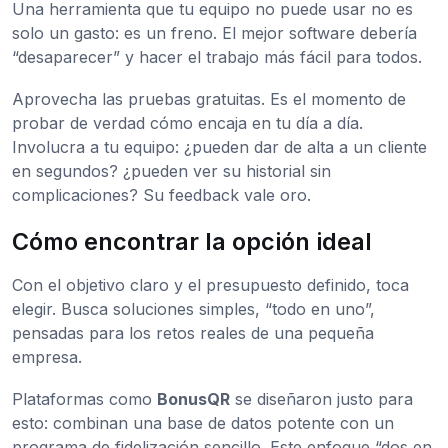
Una herramienta que tu equipo no puede usar no es
solo un gasto: es un freno. El mejor software debería
“desaparecer” y hacer el trabajo más fácil para todos.
Aprovecha las pruebas gratuitas. Es el momento de
probar de verdad cómo encaja en tu día a día.
Involucra a tu equipo: ¿pueden dar de alta a un cliente
en segundos? ¿pueden ver su historial sin
complicaciones? Su feedback vale oro.
Cómo encontrar la opción ideal
Con el objetivo claro y el presupuesto definido, toca
elegir. Busca soluciones simples, “todo en uno”,
pensadas para los retos reales de una pequeña
empresa.
Plataformas como
BonusQR
se diseñaron justo para
esto: combinan una base de datos potente con un
programa de fidelización sencillo. Este enfoque “dos en