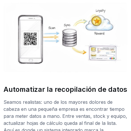
Automatizar la recopilación de datos
Seamos realistas: uno de los mayores dolores de
cabeza en una pequeña empresa es encontrar tiempo
para meter datos a mano. Entre ventas, stock y equipo,
actualizar hojas de cálculo queda al final de la lista.
Aquí es donde un sistema integrado marca la