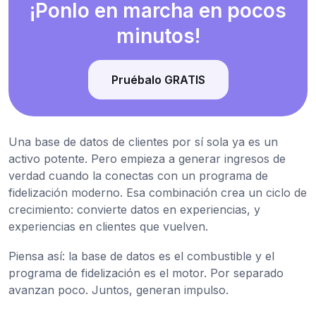
¡Ponlo en marcha en pocos
minutos!
Pruébalo GRATIS
Una base de datos de clientes por sí sola ya es un
activo potente. Pero empieza a generar ingresos de
verdad cuando la conectas con un programa de
fidelización moderno. Esa combinación crea un ciclo de
crecimiento: convierte datos en experiencias, y
experiencias en clientes que vuelven.
Piensa así: la base de datos es el combustible y el
programa de fidelización es el motor. Por separado
avanzan poco. Juntos, generan impulso.