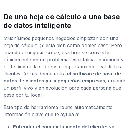
De una hoja de cálculo a una base
de datos inteligente
Muchísimos pequeños negocios empiezan con una
hoja de cálculo. ¡Y está bien como primer paso! Pero
cuando el negocio crece, esa hoja se convierte
rápidamente en un problema: es estática, incómoda y
no te dice nada sobre el comportamiento real de tus
clientes. Ahí es donde entra el
software de base de
datos de clientes para pequeñas empresas
, creando
un perfil vivo y en evolución para cada persona que
pasa por tu local.
Este tipo de herramienta reúne automáticamente
información clave que te ayuda a:
Entender el comportamiento del cliente:
ver