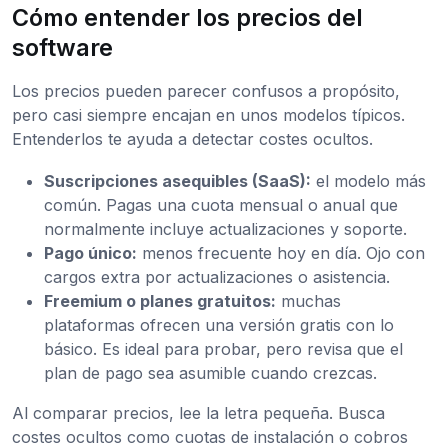
Cómo entender los precios del
software
Los precios pueden parecer confusos a propósito,
pero casi siempre encajan en unos modelos típicos.
Entenderlos te ayuda a detectar costes ocultos.
Suscripciones asequibles (SaaS):
el modelo más
común. Pagas una cuota mensual o anual que
normalmente incluye actualizaciones y soporte.
Pago único:
menos frecuente hoy en día. Ojo con
cargos extra por actualizaciones o asistencia.
Freemium o planes gratuitos:
muchas
plataformas ofrecen una versión gratis con lo
básico. Es ideal para probar, pero revisa que el
plan de pago sea asumible cuando crezcas.
Al comparar precios, lee la letra pequeña. Busca
costes ocultos como cuotas de instalación o cobros