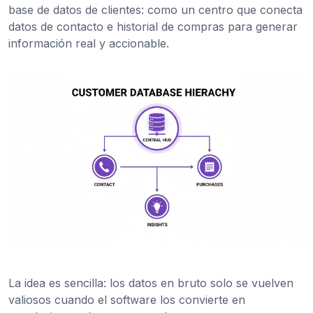
base de datos de clientes: como un centro que conecta
datos de contacto e historial de compras para generar
información real y accionable.
La idea es sencilla: los datos en bruto solo se vuelven
valiosos cuando el software los convierte en