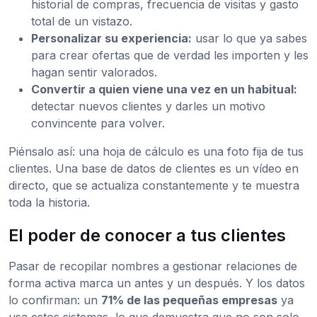
historial de compras, frecuencia de visitas y gasto
total de un vistazo.
Personalizar su experiencia:
usar lo que ya sabes
para crear ofertas que de verdad les importen y les
hagan sentir valorados.
Convertir a quien viene una vez en un habitual:
detectar nuevos clientes y darles un motivo
convincente para volver.
Piénsalo así: una hoja de cálculo es una foto fija de tus
clientes. Una base de datos de clientes es un vídeo en
directo, que se actualiza constantemente y te muestra
toda la historia.
El poder de conocer a tus clientes
Pasar de recopilar nombres a gestionar relaciones de
forma activa marca un antes y un después. Y los datos
lo confirman: un
71% de las pequeñas empresas
ya