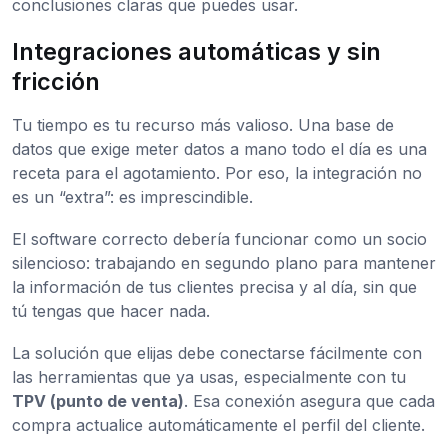
conclusiones claras que puedes usar.
Integraciones automáticas y sin
fricción
Tu tiempo es tu recurso más valioso. Una base de
datos que exige meter datos a mano todo el día es una
receta para el agotamiento. Por eso, la integración no
es un “extra”: es imprescindible.
El software correcto debería funcionar como un socio
silencioso: trabajando en segundo plano para mantener
la información de tus clientes precisa y al día, sin que
tú tengas que hacer nada.
La solución que elijas debe conectarse fácilmente con
las herramientas que ya usas, especialmente con tu
TPV (punto de venta)
. Esa conexión asegura que cada
compra actualice automáticamente el perfil del cliente.