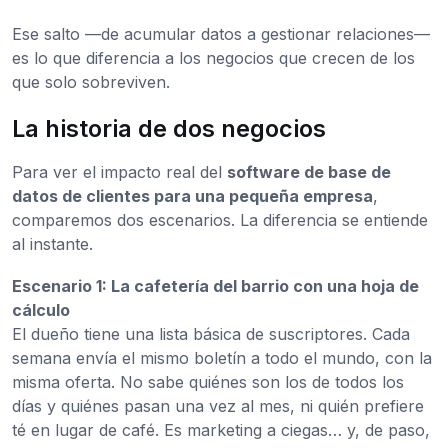
Ese salto —de acumular datos a gestionar relaciones—
es lo que diferencia a los negocios que crecen de los
que solo sobreviven.
La historia de dos negocios
Para ver el impacto real del
software de base de
datos de clientes para una pequeña empresa
,
comparemos dos escenarios. La diferencia se entiende
al instante.
Escenario 1: La cafetería del barrio con una hoja de
cálculo
El dueño tiene una lista básica de suscriptores. Cada
semana envía el mismo boletín a todo el mundo, con la
misma oferta. No sabe quiénes son los de todos los
días y quiénes pasan una vez al mes, ni quién prefiere
té en lugar de café. Es marketing a ciegas… y, de paso,