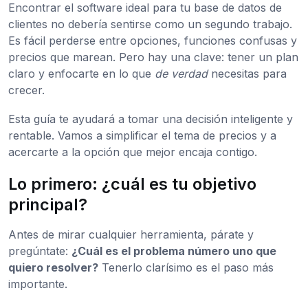
Encontrar el software ideal para tu base de datos de
clientes no debería sentirse como un segundo trabajo.
Es fácil perderse entre opciones, funciones confusas y
precios que marean. Pero hay una clave: tener un plan
claro y enfocarte en lo que
de verdad
necesitas para
crecer.
Esta guía te ayudará a tomar una decisión inteligente y
rentable. Vamos a simplificar el tema de precios y a
acercarte a la opción que mejor encaja contigo.
Lo primero: ¿cuál es tu objetivo
principal?
Antes de mirar cualquier herramienta, párate y
pregúntate:
¿Cuál es el problema número uno que
quiero resolver?
Tenerlo clarísimo es el paso más
importante.