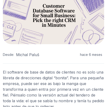
Michal Paluš
Desde:
hace 6 meses
El software de base de datos de clientes no es solo una
libreta de direcciones digital “bonita”. Para una pequeña
empresa, puede ser ese as bajo la manga que
transforma a quien entra por primera vez en un cliente
fiel. Piénsalo como la versión actual del tendero de
toda la vida: el que se sabía tu nombre y tenía tu pedido
listo antes de que lo pidieras.