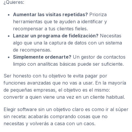
¿Quieres:
Aumentar las visitas repetidas?
Prioriza
herramientas que te ayuden a identificar y
recompensar a tus clientes fieles.
Lanzar un programa de fidelización?
Necesitas
algo que una la captura de datos con un sistema
de recompensas.
Simplemente ordenarte?
Un gestor de contactos
limpio con analíticas básicas puede ser suficiente.
Ser honesto con tu objetivo te evita pagar por
funciones avanzadas que no vas a usar. En la mayoría
de pequeñas empresas, el objetivo es el mismo:
convertir a quien viene una vez en un cliente habitual.
Elegir software sin un objetivo claro es como ir al súper
sin receta: acabarás comprando cosas que no
necesitas y volverás a casa con un caos.