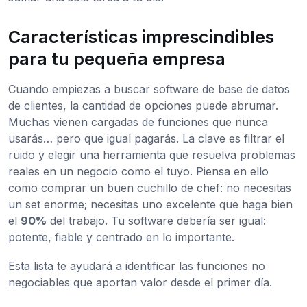
Características imprescindibles
para tu pequeña empresa
Cuando empiezas a buscar software de base de datos
de clientes, la cantidad de opciones puede abrumar.
Muchas vienen cargadas de funciones que nunca
usarás… pero que igual pagarás. La clave es filtrar el
ruido y elegir una herramienta que resuelva problemas
reales en un negocio como el tuyo. Piensa en ello
como comprar un buen cuchillo de chef: no necesitas
un set enorme; necesitas uno excelente que haga bien
el
90%
del trabajo. Tu software debería ser igual:
potente, fiable y centrado en lo importante.
Esta lista te ayudará a identificar las funciones no
negociables que aportan valor desde el primer día.