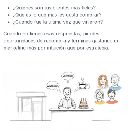
¿Quiénes son tus clientes más fieles?
¿Qué es lo que más les gusta comprar?
¿Cuándo fue la última vez que vinieron?
Cuando no tienes esas respuestas, pierdes
oportunidades de recompra y terminas gastando en
marketing más por intuición que por estrategia.