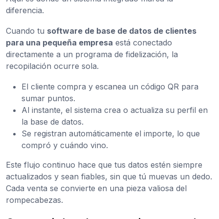
diferencia.
Cuando tu
software de base de datos de clientes
para una pequeña empresa
está conectado
directamente a un programa de fidelización, la
recopilación ocurre sola.
El cliente compra y escanea un código QR para
sumar puntos.
Al instante, el sistema crea o actualiza su perfil en
la base de datos.
Se registran automáticamente el importe, lo que
compró y cuándo vino.
Este flujo continuo hace que tus datos estén siempre
actualizados y sean fiables, sin que tú muevas un dedo.
Cada venta se convierte en una pieza valiosa del
rompecabezas.