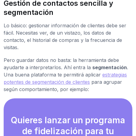
Gestión de contactos sencilla y
segmentación
Lo básico: gestionar información de clientes debe ser
fácil. Necesitas ver, de un vistazo, los datos de
contacto, el historial de compras y la frecuencia de
visitas.
Pero guardar datos no basta: la herramienta debe
ayudarte a interpretarlos. Ahí entra la
segmentación
.
Una buena plataforma te permitirá aplicar
estrategias
potentes de segmentación de clientes
para agrupar
según comportamiento, por ejemplo:
Quieres lanzar un programa
de fidelización para tu