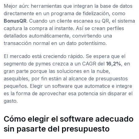
Mejor aún: herramientas que integran la base de datos
directamente en un programa de fidelización, como
BonusQR
. Cuando un cliente escanea su QR, el sistema
captura la compra al instante. Así se crean perfiles
detallados automáticamente, convirtiendo una
transacción normal en un dato potentísimo.
El mercado está creciendo rápido. Se espera que el
segmento de pymes crezca a un CAGR del
16,2%
, en
gran parte porque las soluciones en la nube,
asequibles, por fin están al alcance de presupuestos
pequeños. Elegir un software que automatice e integre
es la forma de aprovechar esa potencia sin disparar el
gasto.
Cómo elegir el software adecuado
sin pasarte del presupuesto