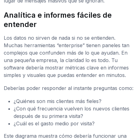
lugar de mensajes masivos que se ignoran.
Analítica e informes fáciles de
entender
Los datos no sirven de nada si no se entienden.
Muchas herramientas “enterprise” tienen paneles tan
complejos que confunden más de lo que ayudan. En
una pequeña empresa, la claridad lo es todo. Tu
software debería mostrar métricas clave en informes
simples y visuales que puedas entender en minutos.
Deberías poder responder al instante preguntas como:
¿Quiénes son mis clientes más fieles?
¿Con qué frecuencia vuelven los nuevos clientes
después de su primera visita?
¿Cuál es el gasto medio por visita?
Este diagrama muestra cómo debería funcionar una