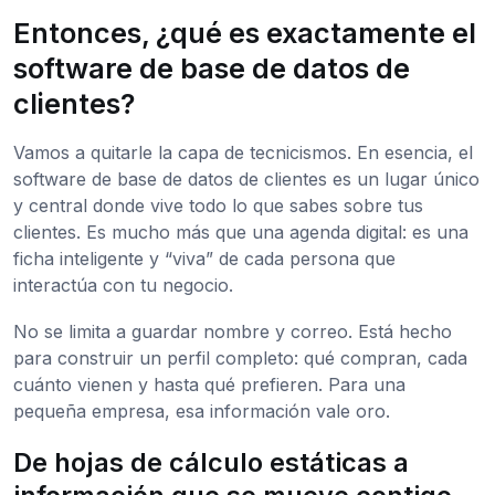
Entonces, ¿qué es exactamente el
software de base de datos de
clientes?
Vamos a quitarle la capa de tecnicismos. En esencia, el
software de base de datos de clientes es un lugar único
y central donde vive todo lo que sabes sobre tus
clientes. Es mucho más que una agenda digital: es una
ficha inteligente y “viva” de cada persona que
interactúa con tu negocio.
No se limita a guardar nombre y correo. Está hecho
para construir un perfil completo: qué compran, cada
cuánto vienen y hasta qué prefieren. Para una
pequeña empresa, esa información vale oro.
De hojas de cálculo estáticas a