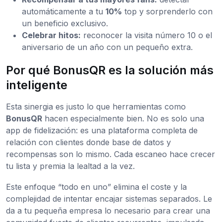
automáticamente a tu
10%
top y sorprenderlo con
un beneficio exclusivo.
Celebrar hitos:
reconocer la visita número 10 o el
aniversario de un año con un pequeño extra.
Por qué BonusQR es la solución más
inteligente
Esta sinergia es justo lo que herramientas como
BonusQR
hacen especialmente bien. No es solo una
app de fidelización: es una plataforma completa de
relación con clientes donde base de datos y
recompensas son lo mismo. Cada escaneo hace crecer
tu lista y premia la lealtad a la vez.
Este enfoque “todo en uno” elimina el coste y la
complejidad de intentar encajar sistemas separados. Le
da a tu pequeña empresa lo necesario para crear una