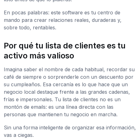
En pocas palabras: este software es tu centro de
mando para crear relaciones reales, duraderas y,
sobre todo, rentables.
Por qué tu lista de clientes es tu
activo más valioso
Imagina saber el nombre de cada habitual, recordar su
café de siempre o sorprenderle con un descuento por
su cumpleaños. Esa cercanía es lo que hace que un
negocio local destaque frente a las grandes cadenas,
frías e impersonales. Tu lista de clientes no es un
montón de emails: es una línea directa con las
personas que mantienen tu negocio en marcha.
Sin una forma inteligente de organizar esa información,
vas a ciegas.