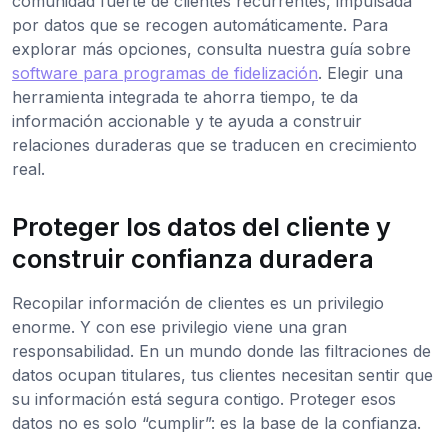
comunidad fuerte de clientes recurrentes, impulsada
por datos que se recogen automáticamente. Para
explorar más opciones, consulta nuestra guía sobre
software para programas de fidelización
. Elegir una
herramienta integrada te ahorra tiempo, te da
información accionable y te ayuda a construir
relaciones duraderas que se traducen en crecimiento
real.
Proteger los datos del cliente y
construir confianza duradera
Recopilar información de clientes es un privilegio
enorme. Y con ese privilegio viene una gran
responsabilidad. En un mundo donde las filtraciones de
datos ocupan titulares, tus clientes necesitan sentir que
su información está segura contigo. Proteger esos
datos no es solo “cumplir”: es la base de la confianza.