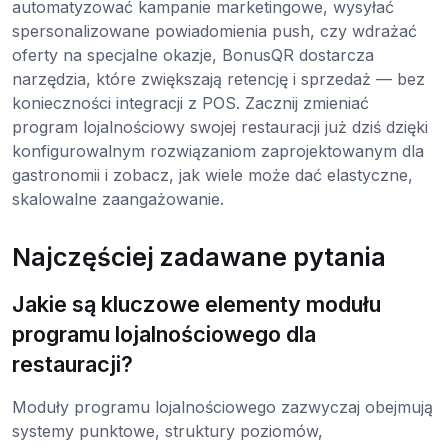
automatyzować kampanie marketingowe, wysyłać
spersonalizowane powiadomienia push, czy wdrażać
oferty na specjalne okazje, BonusQR dostarcza
narzędzia, które zwiększają retencję i sprzedaż — bez
konieczności integracji z POS. Zacznij zmieniać
program lojalnościowy swojej restauracji już dziś dzięki
konfigurowalnym rozwiązaniom zaprojektowanym dla
gastronomii i zobacz, jak wiele może dać elastyczne,
skalowalne zaangażowanie.
Najczęściej zadawane pytania
Jakie są kluczowe elementy modułu
programu lojalnościowego dla
restauracji?
Moduły programu lojalnościowego zazwyczaj obejmują
systemy punktowe, struktury poziomów,