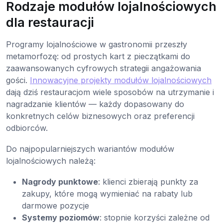
Rodzaje modułów lojalnościowych
dla restauracji
Programy lojalnościowe w gastronomii przeszły
metamorfozę: od prostych kart z pieczątkami do
zaawansowanych cyfrowych strategii angażowania
gości.
Innowacyjne projekty modułów lojalnościowych
dają dziś restauracjom wiele sposobów na utrzymanie i
nagradzanie klientów — każdy dopasowany do
konkretnych celów biznesowych oraz preferencji
odbiorców.
Do najpopularniejszych wariantów modułów
lojalnościowych należą:
Nagrody punktowe
: klienci zbierają punkty za
zakupy, które mogą wymieniać na rabaty lub
darmowe pozycje
Systemy poziomów
: stopnie korzyści zależne od