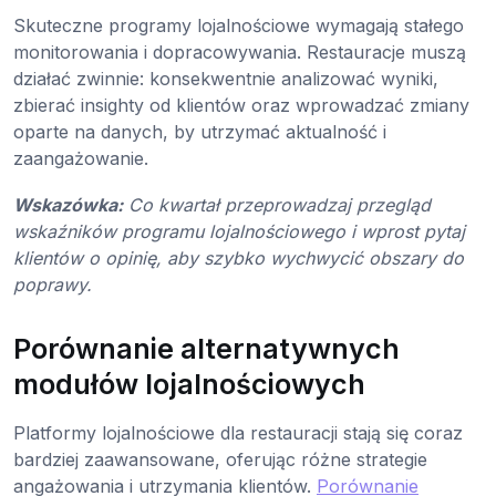
Skuteczne programy lojalnościowe wymagają stałego
monitorowania i dopracowywania. Restauracje muszą
działać zwinnie: konsekwentnie analizować wyniki,
zbierać insighty od klientów oraz wprowadzać zmiany
oparte na danych, by utrzymać aktualność i
zaangażowanie.
Wskazówka:
Co kwartał przeprowadzaj przegląd
wskaźników programu lojalnościowego i wprost pytaj
klientów o opinię, aby szybko wychwycić obszary do
poprawy.
Porównanie alternatywnych
modułów lojalnościowych
Platformy lojalnościowe dla restauracji stają się coraz
bardziej zaawansowane, oferując różne strategie
angażowania i utrzymania klientów.
Porównanie