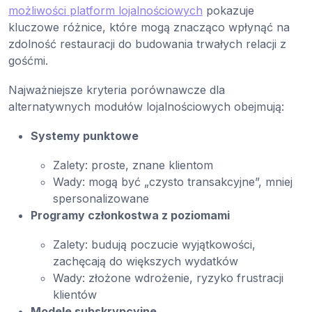
możliwości platform lojalnościowych
pokazuje
kluczowe różnice, które mogą znacząco wpłynąć na
zdolność restauracji do budowania trwałych relacji z
gośćmi.
Najważniejsze kryteria porównawcze dla
alternatywnych modułów lojalnościowych obejmują:
Systemy punktowe
Zalety: proste, znane klientom
Wady: mogą być „czysto transakcyjne”, mniej
spersonalizowane
Programy członkostwa z poziomami
Zalety: budują poczucie wyjątkowości,
zachęcają do większych wydatków
Wady: złożone wdrożenie, ryzyko frustracji
klientów
Modele subskrypcyjne