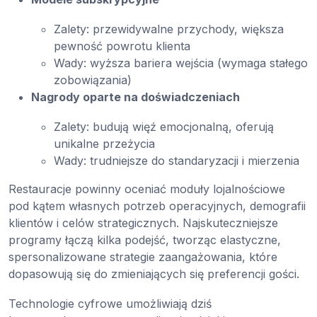
Zalety: przewidywalne przychody, większa
pewność powrotu klienta
Wady: wyższa bariera wejścia (wymaga stałego
zobowiązania)
Nagrody oparte na doświadczeniach
Zalety: budują więź emocjonalną, oferują
unikalne przeżycia
Wady: trudniejsze do standaryzacji i mierzenia
Restauracje powinny oceniać moduły lojalnościowe
pod kątem własnych potrzeb operacyjnych, demografii
klientów i celów strategicznych. Najskuteczniejsze
programy łączą kilka podejść, tworząc elastyczne,
spersonalizowane strategie zaangażowania, które
dopasowują się do zmieniających się preferencji gości.
Technologie cyfrowe umożliwiają dziś