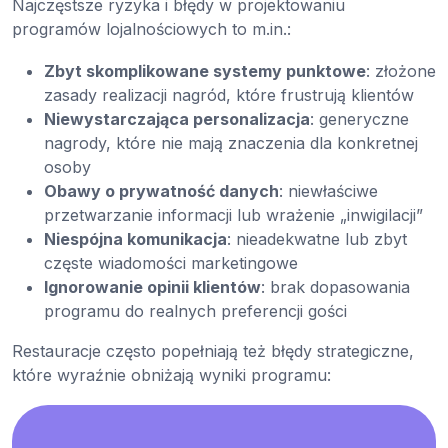
Najczęstsze ryzyka i błędy w projektowaniu
programów lojalnościowych to m.in.:
Zbyt skomplikowane systemy punktowe
: złożone
zasady realizacji nagród, które frustrują klientów
Niewystarczająca personalizacja
: generyczne
nagrody, które nie mają znaczenia dla konkretnej
osoby
Obawy o prywatność danych
: niewłaściwe
przetwarzanie informacji lub wrażenie „inwigilacji”
Niespójna komunikacja
: nieadekwatne lub zbyt
częste wiadomości marketingowe
Ignorowanie opinii klientów
: brak dopasowania
programu do realnych preferencji gości
Restauracje często popełniają też błędy strategiczne,
które wyraźnie obniżają wyniki programu: