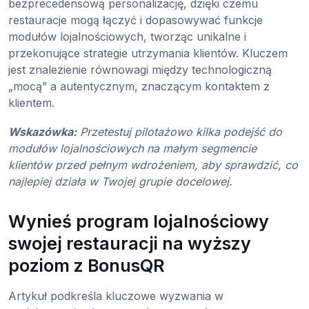
bezprecedensową personalizację, dzięki czemu
restauracje mogą łączyć i dopasowywać funkcje
modułów lojalnościowych, tworząc unikalne i
przekonujące strategie utrzymania klientów. Kluczem
jest znalezienie równowagi między technologiczną
„mocą” a autentycznym, znaczącym kontaktem z
klientem.
Wskazówka:
Przetestuj pilotażowo kilka podejść do
modułów lojalnościowych na małym segmencie
klientów przed pełnym wdrożeniem, aby sprawdzić, co
najlepiej działa w Twojej grupie docelowej.
Wynieś program lojalnościowy
swojej restauracji na wyższy
poziom z BonusQR
Artykuł podkreśla kluczowe wyzwania w