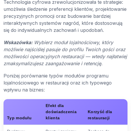
Technologia cyfrowa zrewolucjonizowała te strategie:
umożliwia śledzenie preferencji klientów, projektowanie
precyzyjnych promocji oraz budowanie bardziej
interaktywnych systemów nagród, które dostosowują
się do indywidualnych zachowań i upodobań.
Wskazówka:
Wybierz moduł lojalnościowy, który
możliwie najściślej pasuje do profilu Twoich gości oraz
możliwości operacyjnych restauracji — wtedy najłatwiej
zmaksymalizujesz zaangażowanie i retencję.
Poniżej porównanie typów modułów programu
lojalnościowego w restauracji oraz ich typowego
wpływu na biznes:
Efekt dla
doświadczenia
Korzyść dla
Typ modułu
klienta
restauracji