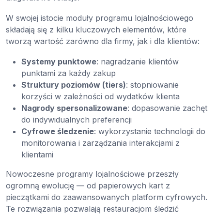
W swojej istocie moduły programu lojalnościowego
składają się z kilku kluczowych elementów, które
tworzą wartość zarówno dla firmy, jak i dla klientów:
Systemy punktowe
: nagradzanie klientów
punktami za każdy zakup
Struktury poziomów (tiers)
: stopniowanie
korzyści w zależności od wydatków klienta
Nagrody spersonalizowane
: dopasowanie zachęt
do indywidualnych preferencji
Cyfrowe śledzenie
: wykorzystanie technologii do
monitorowania i zarządzania interakcjami z
klientami
Nowoczesne programy lojalnościowe przeszły
ogromną ewolucję — od papierowych kart z
pieczątkami do zaawansowanych platform cyfrowych.
Te rozwiązania pozwalają restauracjom śledzić