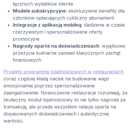
łącznych wydatków klienta
Modele subskrypcyjne
: ekskluzywne benefity dla
członków opłacających cykliczny abonament
Integracje z aplikacją mobilną
: śledzenie w czasie
rzeczywistym i spersonalizowane oferty
promocyjne
Nagrody oparte na doświadczeniach
: wyjątkowe
przeżycia kulinarne zamiast klasycznych zachęt
finansowych
Projekty programów lojalnościowych w restauracjach
coraz częściej kładą nacisk na budowanie więzi
emocjonalnej poprzez spersonalizowane
zaangażowanie. Nowoczesne restauracje rozumieją, że
skuteczny moduł lojalnościowy to nie tylko nagroda za
transakcję, ale przede wszystkim relacja oparta na
dopasowanych doświadczeniach i autentycznej
wartości.