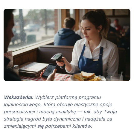
Wskazówka:
Wybierz platformę programu
lojalnościowego, która oferuje elastyczne opcje
personalizacji i mocną analitykę — tak, aby Twoja
strategia nagród była dynamiczna i nadążała za
zmieniającymi się potrzebami klientów.