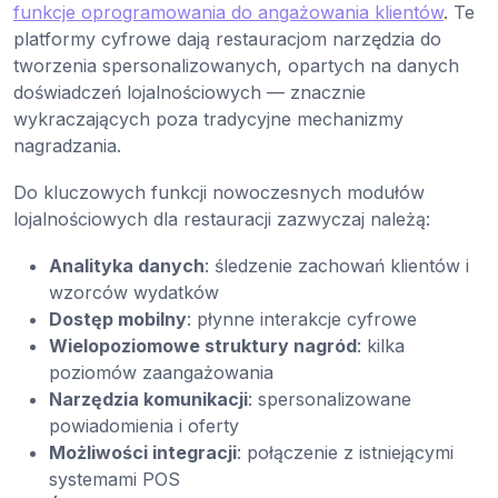
funkcje oprogramowania do angażowania klientów
. Te
platformy cyfrowe dają restauracjom narzędzia do
tworzenia spersonalizowanych, opartych na danych
doświadczeń lojalnościowych — znacznie
wykraczających poza tradycyjne mechanizmy
nagradzania.
Do kluczowych funkcji nowoczesnych modułów
lojalnościowych dla restauracji zazwyczaj należą:
Analityka danych
: śledzenie zachowań klientów i
wzorców wydatków
Dostęp mobilny
: płynne interakcje cyfrowe
Wielopoziomowe struktury nagród
: kilka
poziomów zaangażowania
Narzędzia komunikacji
: spersonalizowane
powiadomienia i oferty
Możliwości integracji
: połączenie z istniejącymi
systemami POS