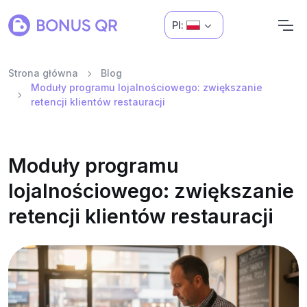
Pl:
Strona główna
Blog
Moduły programu lojalnościowego: zwiększanie
retencji klientów restauracji
Moduły programu
lojalnościowego: zwiększanie
retencji klientów restauracji