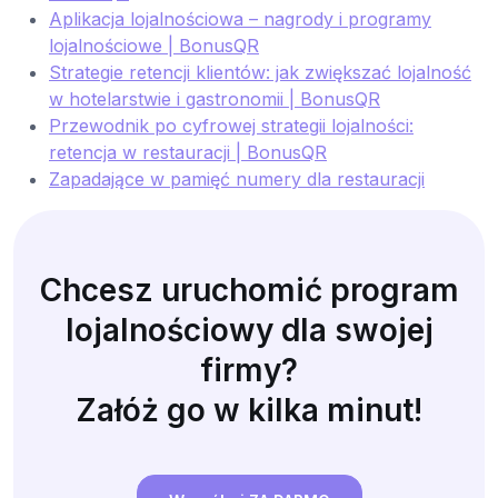
Aplikacja lojalnościowa – nagrody i programy
lojalnościowe | BonusQR
Strategie retencji klientów: jak zwiększać lojalność
w hotelarstwie i gastronomii | BonusQR
Przewodnik po cyfrowej strategii lojalności:
retencja w restauracji | BonusQR
Zapadające w pamięć numery dla restauracji
Chcesz uruchomić program
lojalnościowy dla swojej
firmy?
Załóż go w kilka minut!