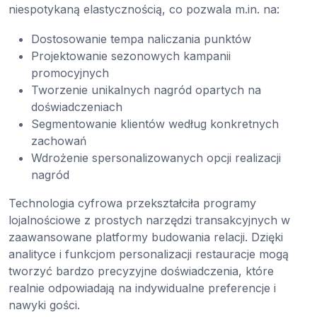
niespotykaną elastycznością, co pozwala m.in. na:
Dostosowanie tempa naliczania punktów
Projektowanie sezonowych kampanii
promocyjnych
Tworzenie unikalnych nagród opartych na
doświadczeniach
Segmentowanie klientów według konkretnych
zachowań
Wdrożenie spersonalizowanych opcji realizacji
nagród
Technologia cyfrowa przekształciła programy
lojalnościowe z prostych narzędzi transakcyjnych w
zaawansowane platformy budowania relacji. Dzięki
analityce i funkcjom personalizacji restauracje mogą
tworzyć bardzo precyzyjne doświadczenia, które
realnie odpowiadają na indywidualne preferencje i
nawyki gości.