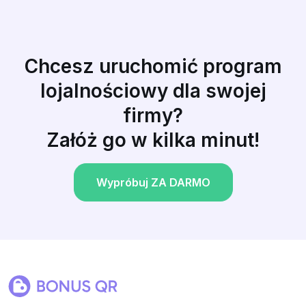
Chcesz uruchomić program
lojalnościowy dla swojej
firmy?
Załóż go w kilka minut!
Wypróbuj ZA DARMO