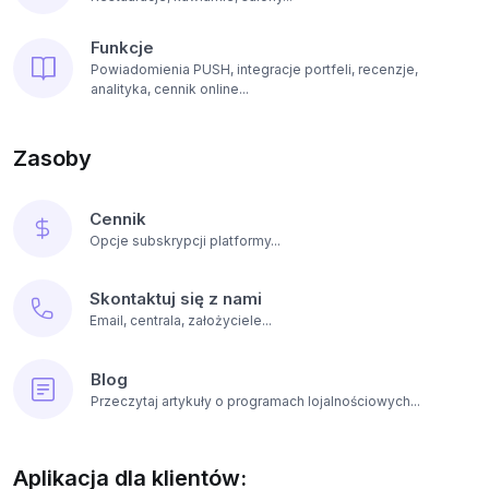
Funkcje
Powiadomienia PUSH, integracje portfeli, recenzje,
analityka, cennik online...
Zasoby
Cennik
Opcje subskrypcji platformy...
Skontaktuj się z nami
Email, centrala, założyciele...
Blog
Przeczytaj artykuły o programach lojalnościowych...
Aplikacja dla klientów: