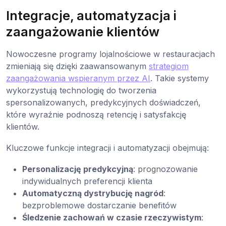
Integracje, automatyzacja i
zaangażowanie klientów
Nowoczesne programy lojalnościowe w restauracjach
zmieniają się dzięki zaawansowanym
strategiom
zaangażowania wspieranym przez AI
. Takie systemy
wykorzystują technologię do tworzenia
spersonalizowanych, predykcyjnych doświadczeń,
które wyraźnie podnoszą retencję i satysfakcję
klientów.
Kluczowe funkcje integracji i automatyzacji obejmują:
Personalizację predykcyjną
: prognozowanie
indywidualnych preferencji klienta
Automatyczną dystrybucję nagród
:
bezproblemowe dostarczanie benefitów
Śledzenie zachowań w czasie rzeczywistym
: