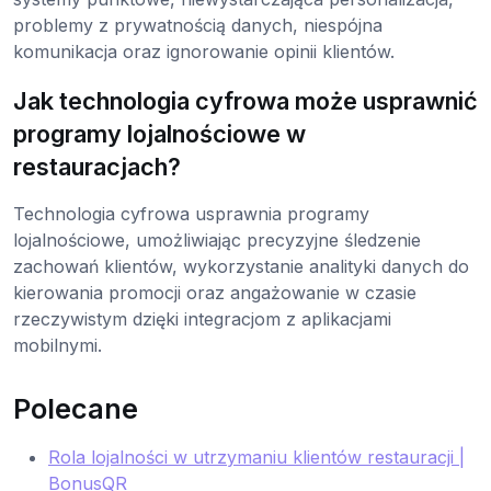
problemy z prywatnością danych, niespójna
komunikacja oraz ignorowanie opinii klientów.
Jak technologia cyfrowa może usprawnić
programy lojalnościowe w
restauracjach?
Technologia cyfrowa usprawnia programy
lojalnościowe, umożliwiając precyzyjne śledzenie
zachowań klientów, wykorzystanie analityki danych do
kierowania promocji oraz angażowanie w czasie
rzeczywistym dzięki integracjom z aplikacjami
mobilnymi.
Polecane
Rola lojalności w utrzymaniu klientów restauracji |
BonusQR