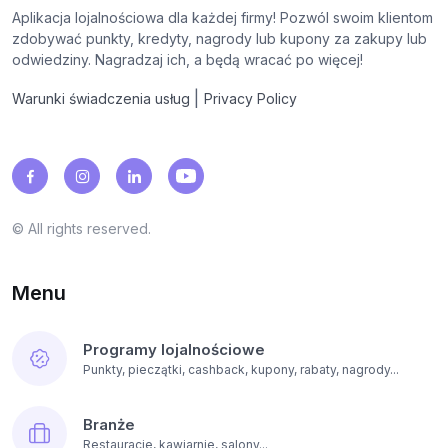
Aplikacja lojalnościowa dla każdej firmy! Pozwól swoim klientom
zdobywać punkty, kredyty, nagrody lub kupony za zakupy lub
odwiedziny. Nagradzaj ich, a będą wracać po więcej!
|
Warunki świadczenia usług
Privacy Policy
© All rights reserved.
Menu
Programy lojalnościowe
Punkty, pieczątki, cashback, kupony, rabaty, nagrody...
Branże
Restauracje, kawiarnie, salony...