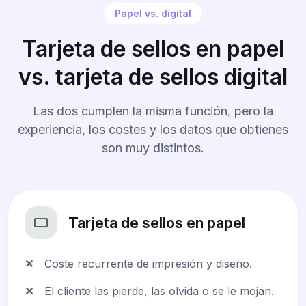
Papel vs. digital
Tarjeta de sellos en papel
vs. tarjeta de sellos digital
Las dos cumplen la misma función, pero la
experiencia, los costes y los datos que obtienes
son muy distintos.
Tarjeta de sellos en papel
✕
Coste recurrente de impresión y diseño.
✕
El cliente las pierde, las olvida o se le mojan.