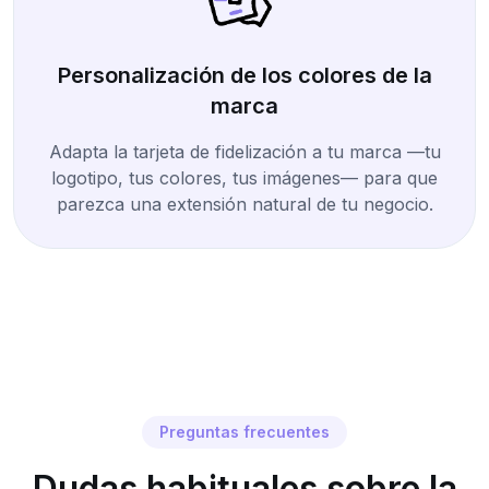
Personalización de los colores de la
marca
Adapta la tarjeta de fidelización a tu marca —tu
logotipo, tus colores, tus imágenes— para que
parezca una extensión natural de tu negocio.
Preguntas frecuentes
Dudas habituales sobre la