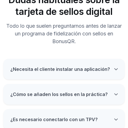
tarjeta de sellos digital
Todo lo que suelen preguntarnos antes de lanzar
un programa de fidelización con sellos en
BonusQR.
¿Necesita el cliente instalar una aplicación?
¿Cómo se añaden los sellos en la práctica?
¿Es necesario conectarlo con un TPV?