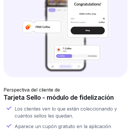
Perspectiva del cliente de
Tarjeta Sello - módulo de fidelización
Los clientes ven lo que están coleccionando y
cuántos sellos les quedan.
Aparece un cupón gratuito en la aplicación