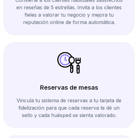
en reseñas de 5 estrellas. Invita a los clientes
fieles a valorar tu negocio y mejora tu
reputación online de forma automática.
Reservas de mesas
Vincula tu sistema de reservas a tu tarjeta de
fidelización para que cada reserva te dé un
sello y cada huésped se sienta valorado.