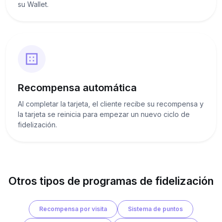
su Wallet.
Recompensa automática
Al completar la tarjeta, el cliente recibe su recompensa y
la tarjeta se reinicia para empezar un nuevo ciclo de
fidelización.
Otros tipos de programas de fidelización
Recompensa por visita
Sistema de puntos