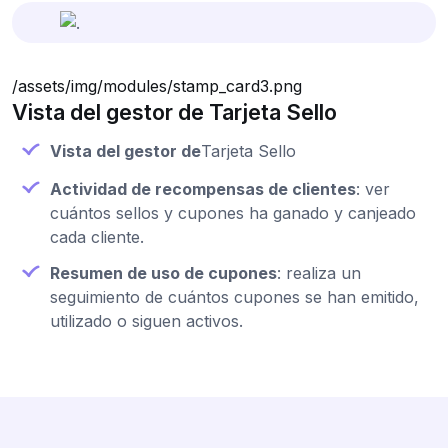
/assets/img/modules/stamp_card3.png
Vista del gestor de Tarjeta Sello
Vista del gestor de
Tarjeta Sello
Actividad de recompensas de clientes
: ver
cuántos sellos y cupones ha ganado y canjeado
cada cliente.
Resumen de uso de cupones
: realiza un
seguimiento de cuántos cupones se han emitido,
utilizado o siguen activos.