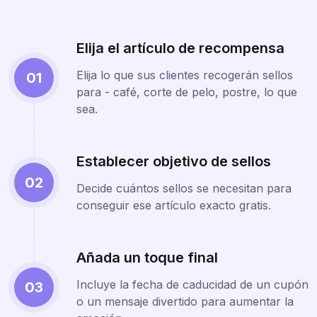
Elija el artículo de recompensa
Elija lo que sus clientes recogerán sellos
01
para - café, corte de pelo, postre, lo que
sea.
Establecer objetivo de sellos
02
Decide cuántos sellos se necesitan para
conseguir ese artículo exacto gratis.
Añada un toque final
Incluye la fecha de caducidad de un cupón
03
o un mensaje divertido para aumentar la