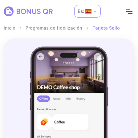
Es:
Inicio
Programas de fidelización
Tarjeta Sello