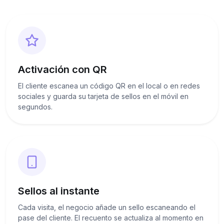
Activación con QR
El cliente escanea un código QR en el local o en redes
sociales y guarda su tarjeta de sellos en el móvil en
segundos.
Sellos al instante
Cada visita, el negocio añade un sello escaneando el
pase del cliente. El recuento se actualiza al momento en