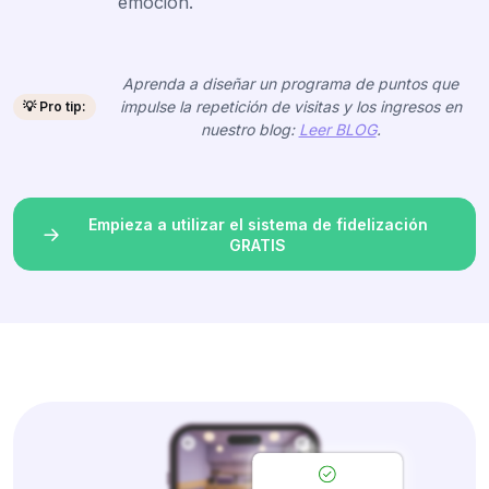
emoción.
Aprenda a diseñar un programa de puntos que
impulse la repetición de visitas y los ingresos en
💡 Pro tip:
nuestro blog:
Leer BLOG
.
Empieza a utilizar el sistema de fidelización
GRATIS