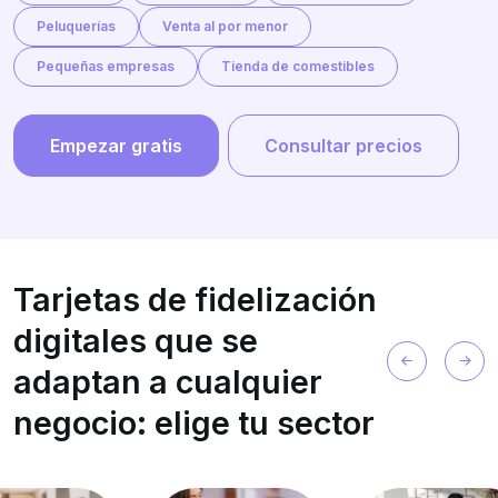
Peluquerías
Venta al por menor
Pequeñas empresas
Tienda de comestibles
Empezar gratis
Consultar precios
Tarjetas de fidelización
digitales que se
adaptan a cualquier
negocio: elige tu sector