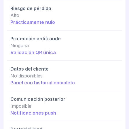
Riesgo de pérdida
Alto
Prácticamente nulo
Protección antifraude
Ninguna
Validación QR única
Datos del cliente
No disponibles
Panel con historial completo
Comunicación posterior
Imposible
Notificaciones push