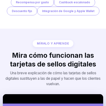
Recompensa por gasto
Cashback escalonado
Descuento fijo
Integración de Google y Apple Wallet
MÍRALO Y APRENDE
Mira cómo funcionan las
tarjetas de sellos digitales
Una breve explicación de cómo las tarjetas de sellos
digitales sustituyen a las de papel y hacen que los clientes
vuelvan.