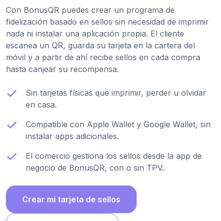
Con BonusQR puedes crear un programa de
fidelización basado en sellos sin necesidad de imprimir
nada ni instalar una aplicación propia. El cliente
escanea un QR, guarda su tarjeta en la cartera del
móvil y a partir de ahí recibe sellos en cada compra
hasta canjear su recompensa.
Sin tarjetas físicas que imprimir, perder u olvidar
en casa.
Compatible con Apple Wallet y Google Wallet, sin
instalar apps adicionales.
El comercio gestiona los sellos desde la app de
negocio de BonusQR, con o sin TPV.
Crear mi tarjeta de sellos