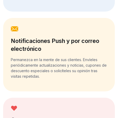
Notificaciones Push y por correo
electrónico
Permanezca en la mente de sus clientes. Envíeles
periódicamente actualizaciones y noticias, cupones de
descuento especiales o solicíteles su opinión tras
visitas repetidas.