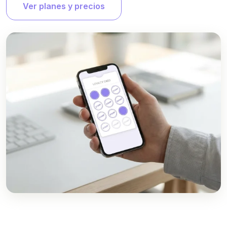
Ver planes y precios