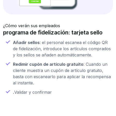
¿Cómo verán sus empleados
programa de fidelización: tarjeta sello
Añadir sellos
: el personal escanea el código QR
de fidelización, introduce los artículos comprados
y los sellos se añaden automáticamente.
Redimir cupón de artículo gratuito
: Cuando un
cliente muestra un cupón de artículo gratuito,
basta con escanearlo para aplicar la recompensa
al instante.
.
Validar y confirmar