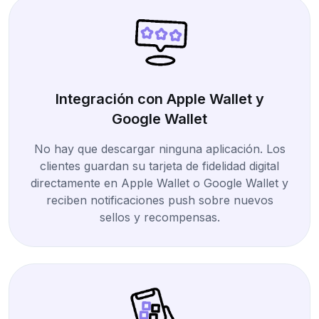
Integración con Apple Wallet y
Google Wallet
No hay que descargar ninguna aplicación. Los
clientes guardan su tarjeta de fidelidad digital
directamente en Apple Wallet o Google Wallet y
reciben notificaciones push sobre nuevos
sellos y recompensas.