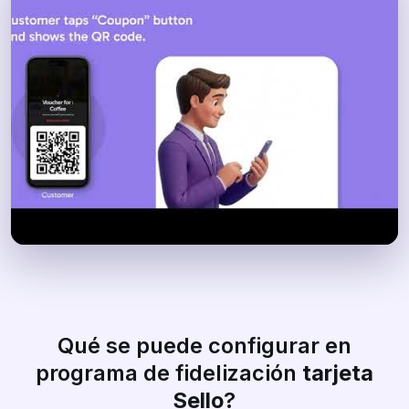
Qué se puede configurar en
programa de fidelización
tarjeta
Sello
?