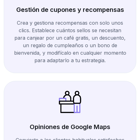
Gestión de cupones y recompensas
Crea y gestiona recompensas con solo unos
clics. Establece cuántos sellos se necesitan
para canjear por un café gratis, un descuento,
un regalo de cumpleaños o un bono de
bienvenida, y modifícalo en cualquier momento
para adaptarlo a tu estrategia.
Opiniones de Google Maps
Convierte a los clientes habituales satisfechos