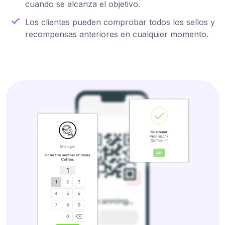
cuando se alcanza el objetivo.
Los clientes pueden comprobar todos los sellos y
recompensas anteriores en cualquier momento.