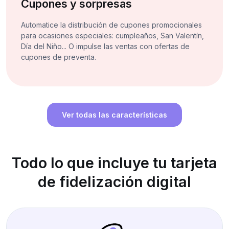
Cupones y sorpresas
Automatice la distribución de cupones promocionales
para ocasiones especiales: cumpleaños, San Valentín,
Día del Niño... O impulse las ventas con ofertas de
cupones de preventa.
Ver todas las características
Todo lo que incluye tu tarjeta
de fidelización digital