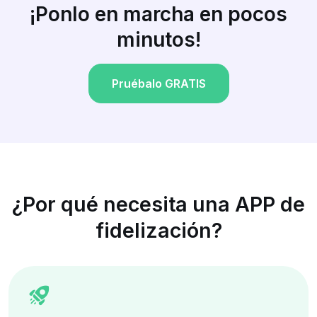
¡Ponlo en marcha en pocos
minutos!
Pruébalo GRATIS
¿Por qué necesita una APP de
fidelización?