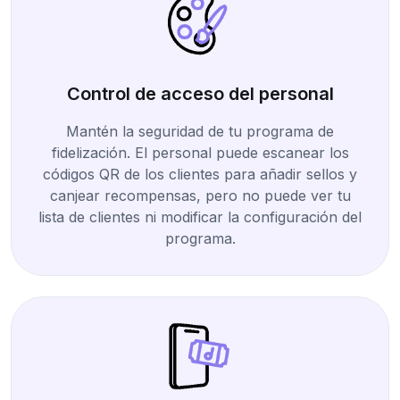
Control de acceso del personal
Mantén la seguridad de tu programa de
fidelización. El personal puede escanear los
códigos QR de los clientes para añadir sellos y
canjear recompensas, pero no puede ver tu
lista de clientes ni modificar la configuración del
programa.