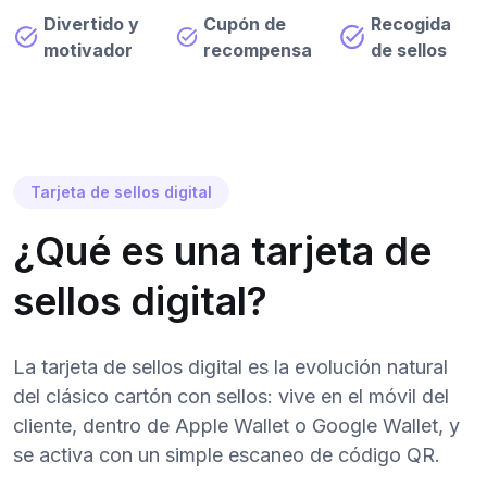
Divertido y
Cupón de
Recogida
motivador
recompensa
de sellos
Tarjeta de sellos digital
¿Qué es una tarjeta de
sellos digital?
La tarjeta de sellos digital es la evolución natural
del clásico cartón con sellos: vive en el móvil del
cliente, dentro de Apple Wallet o Google Wallet, y
se activa con un simple escaneo de código QR.