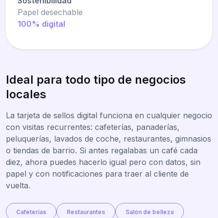
Sostenibilidad
Papel desechable
100% digital
Ideal para todo tipo de negocios
locales
La tarjeta de sellos digital funciona en cualquier negocio
con visitas recurrentes: cafeterías, panaderías,
peluquerías, lavados de coche, restaurantes, gimnasios
o tiendas de barrio. Si antes regalabas un café cada
diez, ahora puedes hacerlo igual pero con datos, sin
papel y con notificaciones para traer al cliente de
vuelta.
Cafeterías
Restaurantes
Salón de belleza