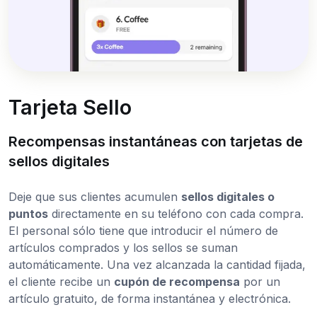
Tarjeta Sello
Recompensas instantáneas con tarjetas de
sellos digitales
Deje que sus clientes acumulen
sellos digitales o
puntos
directamente en su teléfono con cada compra.
El personal sólo tiene que introducir el número de
artículos comprados y los sellos se suman
automáticamente. Una vez alcanzada la cantidad fijada,
el cliente recibe un
cupón de recompensa
por un
artículo gratuito, de forma instantánea y electrónica.