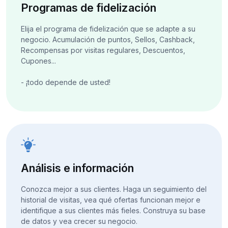
Programas de fidelización
Elija el programa de fidelización que se adapte a su
negocio. Acumulación de puntos, Sellos, Cashback,
Recompensas por visitas regulares, Descuentos,
Cupones...
- ¡todo depende de usted!
Análisis e información
Conozca mejor a sus clientes. Haga un seguimiento del
historial de visitas, vea qué ofertas funcionan mejor e
identifique a sus clientes más fieles. Construya su base
de datos y vea crecer su negocio.