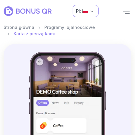
Pl:
Strona główna
Programy lojalnościowe
Karta z pieczątkami