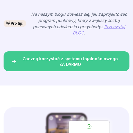
Na naszym blogu dowiesz się, jak zaprojektować
program punktowy, który zwiększy liczbę
💡 Pro tip:
ponownych odwiedzin i przychody.:
Przeczytaj
BLOG
.
Zacznij korzystać z systemu lojalnościowego
ZA DARMO