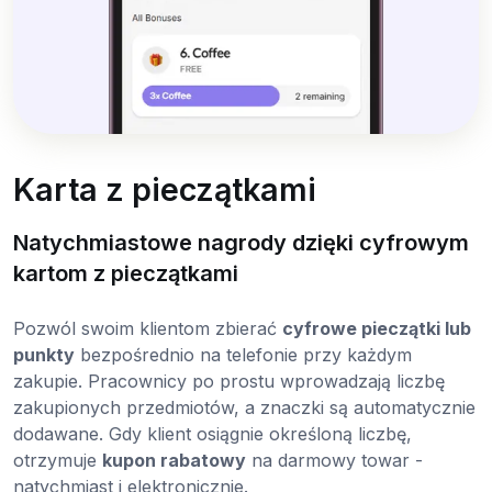
Karta z pieczątkami
Natychmiastowe nagrody dzięki cyfrowym
kartom z pieczątkami
Pozwól swoim klientom zbierać
cyfrowe pieczątki lub
punkty
bezpośrednio na telefonie przy każdym
zakupie. Pracownicy po prostu wprowadzają liczbę
zakupionych przedmiotów, a znaczki są automatycznie
dodawane. Gdy klient osiągnie określoną liczbę,
otrzymuje
kupon rabatowy
na darmowy towar -
natychmiast i elektronicznie.