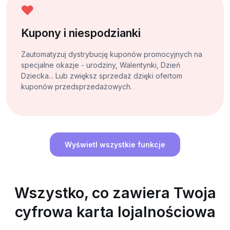
Kupony i niespodzianki
Zautomatyzuj dystrybucję kuponów promocyjnych na
specjalne okazje - urodziny, Walentynki, Dzień
Dziecka... Lub zwiększ sprzedaż dzięki ofertom
kuponów przedsprzedażowych.
Wyświetl wszystkie funkcje
Wszystko, co zawiera Twoja
cyfrowa karta lojalnościowa