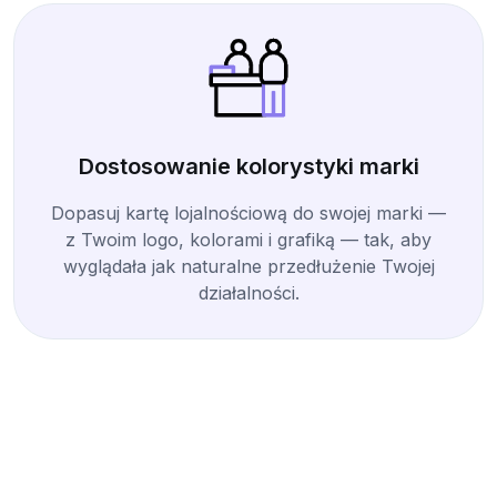
Dostosowanie kolorystyki marki
Dopasuj kartę lojalnościową do swojej marki —
z Twoim logo, kolorami i grafiką — tak, aby
wyglądała jak naturalne przedłużenie Twojej
działalności.