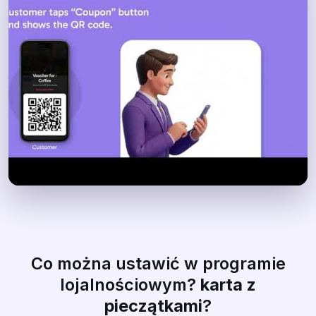
Co można ustawić w programie
lojalnościowym?
karta z
pieczątkami
?