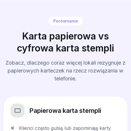
Porównanie
Karta papierowa vs
cyfrowa karta stempli
Zobacz, dlaczego coraz więcej lokali rezygnuje z
papierowych karteczek na rzecz rozwiązania w
telefonie.
Papierowa karta stempli
✕
Klienci często gubią lub zapominają karty