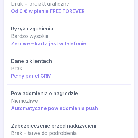
Druk + projekt graficzny
Od 0 € w planie FREE FOREVER
Ryzyko zgubienia
Bardzo wysokie
Zerowe – karta jest w telefonie
Dane o klientach
Brak
Pełny panel CRM
Powiadomienia o nagrodzie
Niemożliwe
Automatyczne powiadomienia push
Zabezpieczenie przed nadużyciem
Brak – łatwe do podrobienia