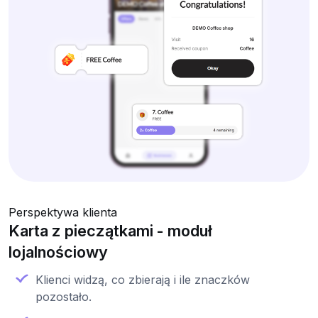
Perspektywa klienta
Karta z pieczątkami - moduł
lojalnościowy
Klienci widzą, co zbierają i ile znaczków
pozostało.