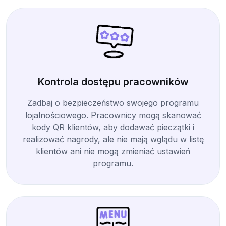
Kontrola dostępu pracowników
Zadbaj o bezpieczeństwo swojego programu
lojalnościowego. Pracownicy mogą skanować
kody QR klientów, aby dodawać pieczątki i
realizować nagrody, ale nie mają wglądu w listę
klientów ani nie mogą zmieniać ustawień
programu.