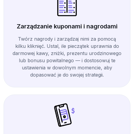
Zarządzanie kuponami i nagrodami
Twórz nagrody i zarządzaj nimi za pomocą
kilku kliknięć. Ustal, ile pieczątek uprawnia do
darmowej kawy, zniżki, prezentu urodzinowego
lub bonusu powitalnego — i dostosowuj te
ustawienia w dowolnym momencie, aby
dopasować je do swojej strategii.