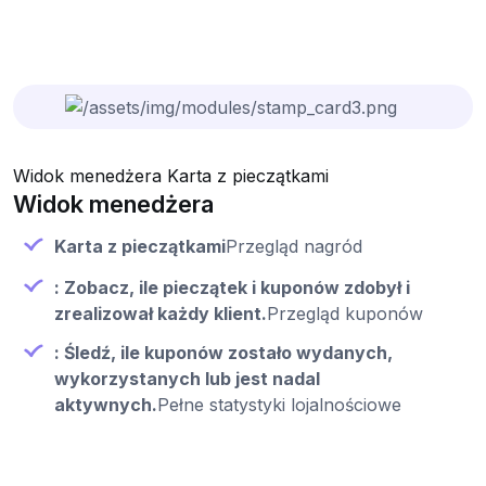
Widok menedżera Karta z pieczątkami
Widok menedżera
Karta z pieczątkami
Przegląd nagród
: Zobacz, ile pieczątek i kuponów zdobył i
zrealizował każdy klient.
Przegląd kuponów
: Śledź, ile kuponów zostało wydanych,
wykorzystanych lub jest nadal
aktywnych.
Pełne statystyki lojalnościowe