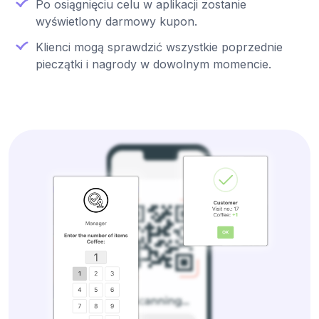
Po osiągnięciu celu w aplikacji zostanie
wyświetlony darmowy kupon.
Klienci mogą sprawdzić wszystkie poprzednie
pieczątki i nagrody w dowolnym momencie.