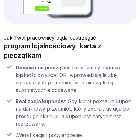
Jak Twoi pracownicy będą postrzegać
program lojalnościowy: karta z
pieczątkami
Dodawanie pieczątek
: Pracownicy skanują
lojalnościowy kod QR, wprowadzają liczbę
zakupionych przedmiotów, a pieczątki są
automatycznie dodawane.
Realizacja kuponów
: Gdy klient pokazuje kupon
na darmowy przedmiot, który zebrał, usługa po
prostu go skanuje, a kupon jest natychmiast
realizowany.
.
Weryfikacja i potwierdzenie