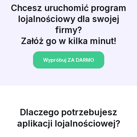
Chcesz uruchomić program
lojalnościowy dla swojej
firmy?
Załóż go w kilka minut!
Wypróbuj ZA DARMO
Dlaczego potrzebujesz
aplikacji lojalnościowej?