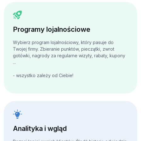
Programy lojalnościowe
Wybierz program lojalnościowy, który pasuje do
Twojej firmy. Zbieranie punktów, pieczątki, zwrot
gotówki, nagrody za regularne wizyty, rabaty, kupony
...
- wszystko zależy od Ciebie!
Analityka i wgląd