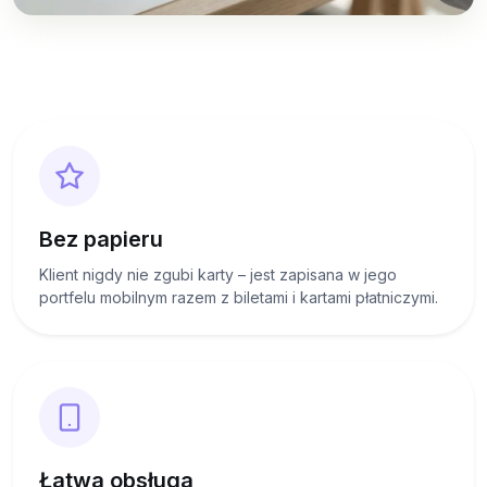
Bez papieru
Klient nigdy nie zgubi karty – jest zapisana w jego
portfelu mobilnym razem z biletami i kartami płatniczymi.
Łatwa obsługa