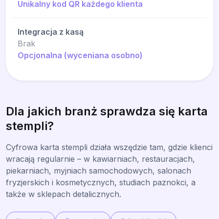
Unikalny kod QR każdego klienta
Integracja z kasą
Brak
Opcjonalna (wyceniana osobno)
Dla jakich branż sprawdza się karta
stempli?
Cyfrowa karta stempli działa wszędzie tam, gdzie klienci
wracają regularnie – w kawiarniach, restauracjach,
piekarniach, myjniach samochodowych, salonach
fryzjerskich i kosmetycznych, studiach paznokci, a
także w sklepach detalicznych.