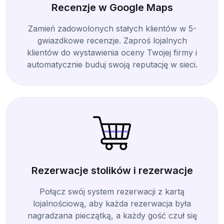
Recenzje w Google Maps
Zamień zadowolonych stałych klientów w 5-
gwiazdkowe recenzje. Zaproś lojalnych
klientów do wystawienia oceny Twojej firmy i
automatycznie buduj swoją reputację w sieci.
Rezerwacje stolików i rezerwacje
Połącz swój system rezerwacji z kartą
lojalnościową, aby każda rezerwacja była
nagradzana pieczątką, a każdy gość czuł się