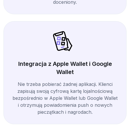
doceniony.
Integracja z Apple Wallet i Google
Wallet
Nie trzeba pobierać żadnej aplikacji. Klienci
zapisują swoją cyfrową kartę lojalnościową
bezpośrednio w Apple Wallet lub Google Wallet
i otrzymują powiadomienia push o nowych
pieczątkach i nagrodach.