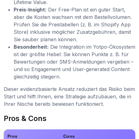
Lifetime Value.
Preis-Insight:
Der Free-Plan ist ein guter Start,
aber die Kosten wachsen mit dem Bestellvolumen.
Prüfen Sie die Preistabellen (z. B. im Shopify App
Store) inklusive möglicher Zusatzgebühren, damit
Sie sauber planen können.
Besonderheit:
Die Integration im Yotpo-Ökosystem
ist der größte Hebel: Sie können Punkte z. B. für
Bewertungen oder SMS-Anmeldungen vergeben –
und so Engagement und User-generated Content
gleichzeitig steigern.
Dieser evidenzbasierte Ansatz reduziert das Risiko beim
Start und hilft Ihnen, eine Strategie aufzubauen, die in
Ihrer Nische bereits bewiesen funktioniert.
Pros & Cons
Pros
Cons