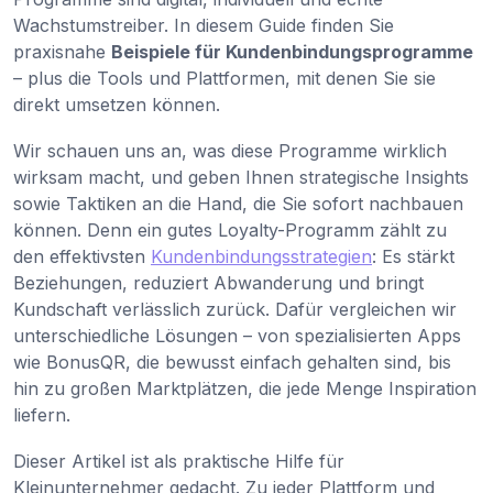
Wachstumstreiber. In diesem Guide finden Sie
praxisnahe
Beispiele für Kundenbindungsprogramme
– plus die Tools und Plattformen, mit denen Sie sie
direkt umsetzen können.
Wir schauen uns an, was diese Programme wirklich
wirksam macht, und geben Ihnen strategische Insights
sowie Taktiken an die Hand, die Sie sofort nachbauen
können. Denn ein gutes Loyalty-Programm zählt zu
den effektivsten
Kundenbindungsstrategien
: Es stärkt
Beziehungen, reduziert Abwanderung und bringt
Kundschaft verlässlich zurück. Dafür vergleichen wir
unterschiedliche Lösungen – von spezialisierten Apps
wie BonusQR, die bewusst einfach gehalten sind, bis
hin zu großen Marktplätzen, die jede Menge Inspiration
liefern.
Dieser Artikel ist als praktische Hilfe für
Kleinunternehmer gedacht. Zu jeder Plattform und