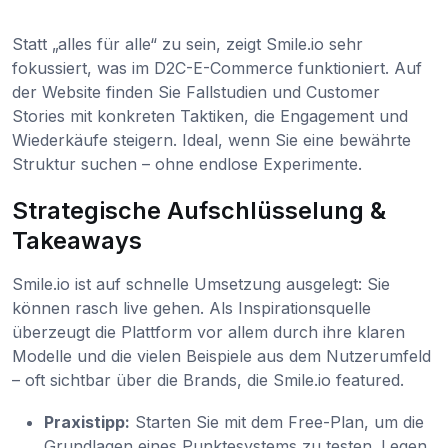
Statt „alles für alle“ zu sein, zeigt Smile.io sehr
fokussiert, was im D2C-E-Commerce funktioniert. Auf
der Website finden Sie Fallstudien und Customer
Stories mit konkreten Taktiken, die Engagement und
Wiederkäufe steigern. Ideal, wenn Sie eine bewährte
Struktur suchen – ohne endlose Experimente.
Strategische Aufschlüsselung &
Takeaways
Smile.io ist auf schnelle Umsetzung ausgelegt: Sie
können rasch live gehen. Als Inspirationsquelle
überzeugt die Plattform vor allem durch ihre klaren
Modelle und die vielen Beispiele aus dem Nutzerumfeld
– oft sichtbar über die Brands, die Smile.io featured.
Praxistipp:
Starten Sie mit dem Free-Plan, um die
Grundlagen eines Punktesystems zu testen. Legen