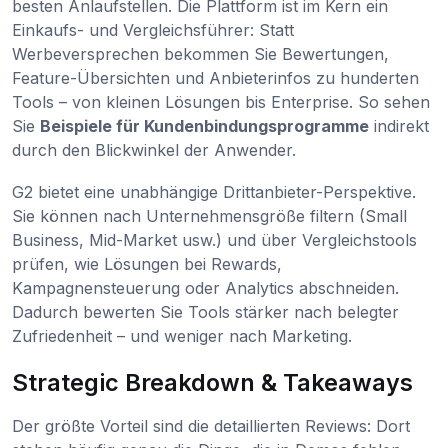
besten Anlaufstellen. Die Plattform ist im Kern ein
Einkaufs- und Vergleichsführer: Statt
Werbeversprechen bekommen Sie Bewertungen,
Feature-Übersichten und Anbieterinfos zu hunderten
Tools – von kleinen Lösungen bis Enterprise. So sehen
Sie
Beispiele für Kundenbindungsprogramme
indirekt
durch den Blickwinkel der Anwender.
G2 bietet eine unabhängige Drittanbieter-Perspektive.
Sie können nach Unternehmensgröße filtern (Small
Business, Mid-Market usw.) und über Vergleichstools
prüfen, wie Lösungen bei Rewards,
Kampagnensteuerung oder Analytics abschneiden.
Dadurch bewerten Sie Tools stärker nach belegter
Zufriedenheit – und weniger nach Marketing.
Strategic Breakdown & Takeaways
Der größte Vorteil sind die detaillierten Reviews: Dort