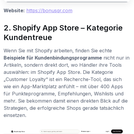
Website:
https://bonusqr.com
2. Shopify App Store – Kategorie
Kundentreue
Wenn Sie mit Shopify arbeiten, finden Sie echte
Beispiele für Kundenbindungsprogramme
nicht nur in
Artikeln, sondern direkt dort, wo Händler ihre Tools
auswählen: im Shopify App Store. Die Kategorie
„Customer Loyalty“ ist ein Recherche-Tool, das sich
wie ein App-Marktplatz anfühlt – mit über 400 Apps
für Punkteprogramme, Empfehlungen, Wishlists und
mehr. Sie bekommen damit einen direkten Blick auf die
Strategien, die erfolgreiche Shops gerade tatsächlich
einsetzen.