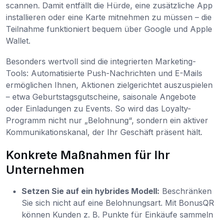
scannen. Damit entfällt die Hürde, eine zusätzliche App
installieren oder eine Karte mitnehmen zu müssen – die
Teilnahme funktioniert bequem über Google und Apple
Wallet.
Besonders wertvoll sind die integrierten Marketing-
Tools: Automatisierte Push-Nachrichten und E-Mails
ermöglichen Ihnen, Aktionen zielgerichtet auszuspielen
– etwa Geburtstagsgutscheine, saisonale Angebote
oder Einladungen zu Events. So wird das Loyalty-
Programm nicht nur „Belohnung“, sondern ein aktiver
Kommunikationskanal, der Ihr Geschäft präsent hält.
Konkrete Maßnahmen für Ihr
Unternehmen
Setzen Sie auf ein hybrides Modell:
Beschränken
Sie sich nicht auf eine Belohnungsart. Mit BonusQR
können Kunden z. B. Punkte für Einkäufe sammeln