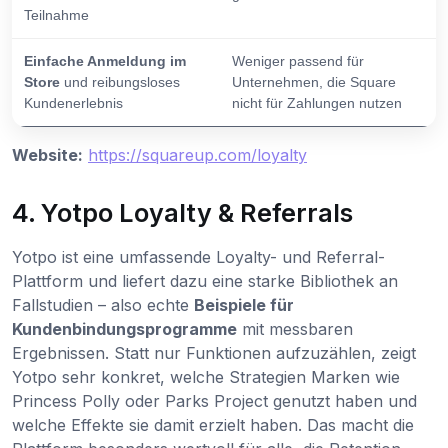
Teilnahme
Einfache Anmeldung im
Weniger passend für
Store
und reibungsloses
Unternehmen, die Square
Kundenerlebnis
nicht für Zahlungen nutzen
Website:
https://squareup.com/loyalty
4. Yotpo Loyalty & Referrals
Yotpo ist eine umfassende Loyalty- und Referral-
Plattform und liefert dazu eine starke Bibliothek an
Fallstudien – also echte
Beispiele für
Kundenbindungsprogramme
mit messbaren
Ergebnissen. Statt nur Funktionen aufzuzählen, zeigt
Yotpo sehr konkret, welche Strategien Marken wie
Princess Polly oder Parks Project genutzt haben und
welche Effekte sie damit erzielt haben. Das macht die