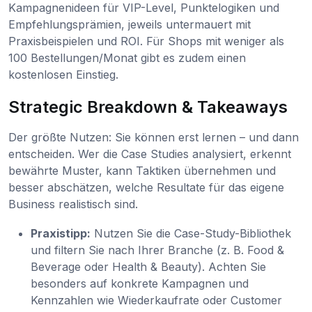
Kampagnenideen für VIP-Level, Punktelogiken und
Empfehlungsprämien, jeweils untermauert mit
Praxisbeispielen und ROI. Für Shops mit weniger als
100 Bestellungen/Monat gibt es zudem einen
kostenlosen Einstieg.
Strategic Breakdown & Takeaways
Der größte Nutzen: Sie können erst lernen – und dann
entscheiden. Wer die Case Studies analysiert, erkennt
bewährte Muster, kann Taktiken übernehmen und
besser abschätzen, welche Resultate für das eigene
Business realistisch sind.
Praxistipp:
Nutzen Sie die Case-Study-Bibliothek
und filtern Sie nach Ihrer Branche (z. B. Food &
Beverage oder Health & Beauty). Achten Sie
besonders auf konkrete Kampagnen und
Kennzahlen wie Wiederkaufrate oder Customer