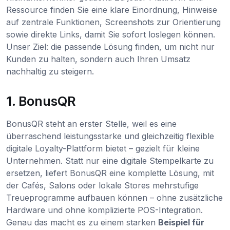
Ressource finden Sie eine klare Einordnung, Hinweise
auf zentrale Funktionen, Screenshots zur Orientierung
sowie direkte Links, damit Sie sofort loslegen können.
Unser Ziel: die passende Lösung finden, um nicht nur
Kunden zu halten, sondern auch Ihren Umsatz
nachhaltig zu steigern.
1. BonusQR
BonusQR steht an erster Stelle, weil es eine
überraschend leistungsstarke und gleichzeitig flexible
digitale Loyalty-Plattform bietet – gezielt für kleine
Unternehmen. Statt nur eine digitale Stempelkarte zu
ersetzen, liefert BonusQR eine komplette Lösung, mit
der Cafés, Salons oder lokale Stores mehrstufige
Treueprogramme aufbauen können – ohne zusätzliche
Hardware und ohne komplizierte POS-Integration.
Genau das macht es zu einem starken
Beispiel für