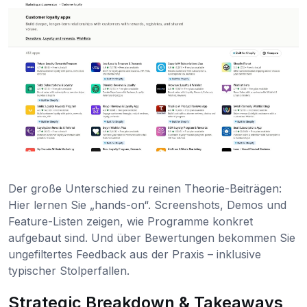
Der große Unterschied zu reinen Theorie-Beiträgen:
Hier lernen Sie „hands-on“. Screenshots, Demos und
Feature-Listen zeigen, wie Programme konkret
aufgebaut sind. Und über Bewertungen bekommen Sie
ungefiltertes Feedback aus der Praxis – inklusive
typischer Stolperfallen.
Strategic Breakdown & Takeaways