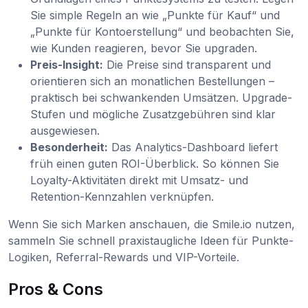
Sie simple Regeln an wie „Punkte für Kauf“ und
„Punkte für Kontoerstellung“ und beobachten Sie,
wie Kunden reagieren, bevor Sie upgraden.
Preis-Insight:
Die Preise sind transparent und
orientieren sich an monatlichen Bestellungen –
praktisch bei schwankenden Umsätzen. Upgrade-
Stufen und mögliche Zusatzgebühren sind klar
ausgewiesen.
Besonderheit:
Das Analytics-Dashboard liefert
früh einen guten ROI-Überblick. So können Sie
Loyalty-Aktivitäten direkt mit Umsatz- und
Retention-Kennzahlen verknüpfen.
Wenn Sie sich Marken anschauen, die Smile.io nutzen,
sammeln Sie schnell praxistaugliche Ideen für Punkte-
Logiken, Referral-Rewards und VIP-Vorteile.
Pros & Cons