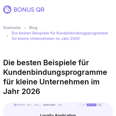
Startseite
Blog
Die besten Beispiele für Kundenbindungsprogramme
für kleine Unternehmen im Jahr 2026
Die besten Beispiele für
Kundenbindungsprogramme
für kleine Unternehmen im
Jahr 2026