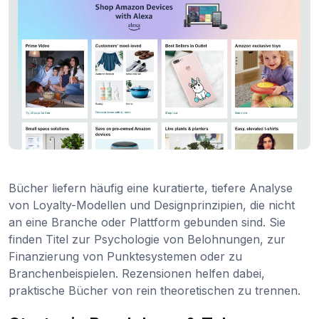
Bücher liefern häufig eine kuratierte, tiefere Analyse
von Loyalty-Modellen und Designprinzipien, die nicht
an eine Branche oder Plattform gebunden sind. Sie
finden Titel zur Psychologie von Belohnungen, zur
Finanzierung von Punktesystemen oder zu
Branchenbeispielen. Rezensionen helfen dabei,
praktische Bücher von rein theoretischen zu trennen.