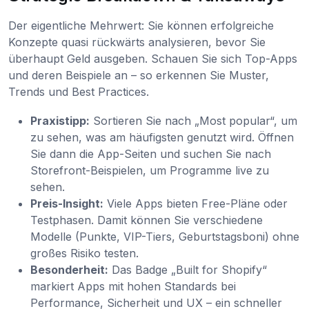
Der eigentliche Mehrwert: Sie können erfolgreiche
Konzepte quasi rückwärts analysieren, bevor Sie
überhaupt Geld ausgeben. Schauen Sie sich Top-Apps
und deren Beispiele an – so erkennen Sie Muster,
Trends und Best Practices.
Praxistipp:
Sortieren Sie nach „Most popular“, um
zu sehen, was am häufigsten genutzt wird. Öffnen
Sie dann die App-Seiten und suchen Sie nach
Storefront-Beispielen, um Programme live zu
sehen.
Preis-Insight:
Viele Apps bieten Free-Pläne oder
Testphasen. Damit können Sie verschiedene
Modelle (Punkte, VIP-Tiers, Geburtstagsboni) ohne
großes Risiko testen.
Besonderheit:
Das Badge „Built for Shopify“
markiert Apps mit hohen Standards bei
Performance, Sicherheit und UX – ein schneller