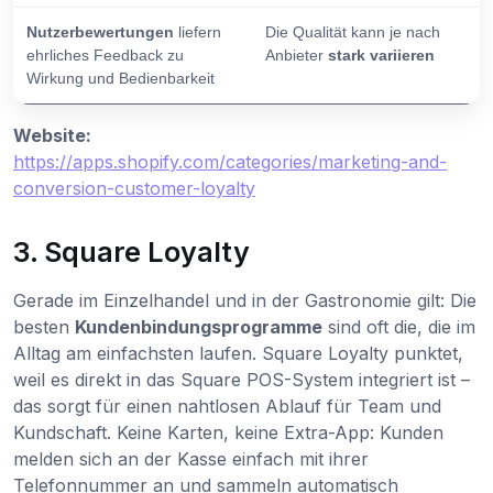
Nutzerbewertungen
liefern
Die Qualität kann je nach
ehrliches Feedback zu
Anbieter
stark variieren
Wirkung und Bedienbarkeit
Website:
https://apps.shopify.com/categories/marketing-and-
conversion-customer-loyalty
3. Square Loyalty
Gerade im Einzelhandel und in der Gastronomie gilt: Die
besten
Kundenbindungsprogramme
sind oft die, die im
Alltag am einfachsten laufen. Square Loyalty punktet,
weil es direkt in das Square POS-System integriert ist –
das sorgt für einen nahtlosen Ablauf für Team und
Kundschaft. Keine Karten, keine Extra-App: Kunden
melden sich an der Kasse einfach mit ihrer
Telefonnummer an und sammeln automatisch