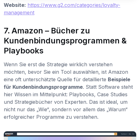
Website:
https://www.g2.com/categories/loyalty-
management
7. Amazon – Bücher zu
Kundenbindungsprogrammen &
Playbooks
Wenn Sie erst die Strategie wirklich verstehen
möchten, bevor Sie ein Tool auswählen, ist Amazon
eine oft unterschätzte Quelle für detaillierte
Beispiele
für Kundenbindungsprogramme
. Statt Software steht
hier Wissen im Mittelpunkt: Playbooks, Case Studies
und Strategiebücher von Experten. Das ist ideal, um
nicht nur das „Wie“, sondern vor allem das „Warum“
erfolgreicher Programme zu verstehen.