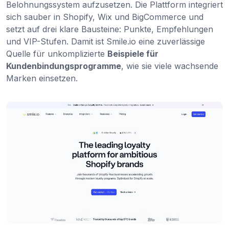
Belohnungssystem aufzusetzen. Die Plattform integriert
sich sauber in Shopify, Wix und BigCommerce und
setzt auf drei klare Bausteine: Punkte, Empfehlungen
und VIP-Stufen. Damit ist Smile.io eine zuverlässige
Quelle für unkomplizierte
Beispiele für
Kundenbindungsprogramme
, wie sie viele wachsende
Marken einsetzen.