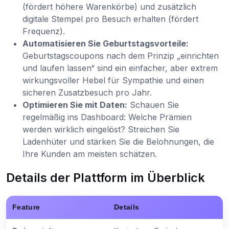
(fördert höhere Warenkörbe) und zusätzlich
digitale Stempel pro Besuch erhalten (fördert
Frequenz).
Automatisieren Sie Geburtstagsvorteile:
Geburtstagscoupons nach dem Prinzip „einrichten
und laufen lassen“ sind ein einfacher, aber extrem
wirkungsvoller Hebel für Sympathie und einen
sicheren Zusatzbesuch pro Jahr.
Optimieren Sie mit Daten:
Schauen Sie
regelmäßig ins Dashboard: Welche Prämien
werden wirklich eingelöst? Streichen Sie
Ladenhüter und stärken Sie die Belohnungen, die
Ihre Kunden am meisten schätzen.
Details der Plattform im Überblick
Feature
Details