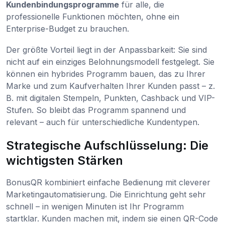
Kundenbindungsprogramme
für alle, die
professionelle Funktionen möchten, ohne ein
Enterprise-Budget zu brauchen.
Der größte Vorteil liegt in der Anpassbarkeit: Sie sind
nicht auf ein einziges Belohnungsmodell festgelegt. Sie
können ein hybrides Programm bauen, das zu Ihrer
Marke und zum Kaufverhalten Ihrer Kunden passt – z.
B. mit digitalen Stempeln, Punkten, Cashback und VIP-
Stufen. So bleibt das Programm spannend und
relevant – auch für unterschiedliche Kundentypen.
Strategische Aufschlüsselung: Die
wichtigsten Stärken
BonusQR kombiniert einfache Bedienung mit cleverer
Marketingautomatisierung. Die Einrichtung geht sehr
schnell – in wenigen Minuten ist Ihr Programm
startklar. Kunden machen mit, indem sie einen QR-Code