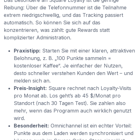
Reibung: Über die Telefonnummer ist die Teilnahme
extrem niedrigschwellig, und das Tracking passiert
automatisch. So können Sie sich auf das
konzentrieren, was zählt: gute Rewards statt
komplizierter Administration.
Praxistipp:
Starten Sie mit einer klaren, attraktiven
Belohnung, z. B. „100 Punkte sammeln =
kostenloser Kaffee“. Je einfacher der Nutzen,
desto schneller verstehen Kunden den Wert – und
melden sich an.
Preis-Insight:
Square rechnet nach Loyalty-Visits
pro Monat ab. Los geht’s ab 45 $/Monat pro
Standort (nach 30 Tagen Test). Sie zahlen also
mehr, wenn das Programm auch wirklich genutzt
wird.
Besonderheit:
Omnichannel ist ein echter Vorteil:
Punkte aus dem Laden werden synchronisiert und