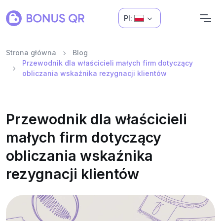
Pl:
Strona główna
Blog
Przewodnik dla właścicieli małych firm dotyczący
obliczania wskaźnika rezygnacji klientów
Przewodnik dla właścicieli
małych firm dotyczący
obliczania wskaźnika
rezygnacji klientów