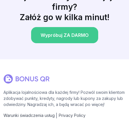
firmy?
Załóż go w kilka minut!
Wypróbuj ZA DARMO
Aplikacja lojalnościowa dla każdej firmy! Pozwól swoim klientom
zdobywać punkty, kredyty, nagrody lub kupony za zakupy lub
odwiedziny. Nagradzaj ich, a będą wracać po więcej!
|
Warunki świadczenia usług
Privacy Policy