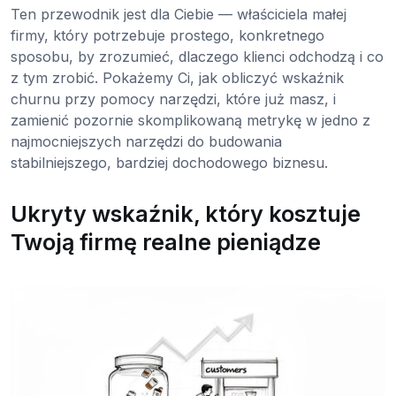
Ten przewodnik jest dla Ciebie — właściciela małej
firmy, który potrzebuje prostego, konkretnego
sposobu, by zrozumieć, dlaczego klienci odchodzą i co
z tym zrobić. Pokażemy Ci, jak obliczyć wskaźnik
churnu przy pomocy narzędzi, które już masz, i
zamienić pozornie skomplikowaną metrykę w jedno z
najmocniejszych narzędzi do budowania
stabilniejszego, bardziej dochodowego biznesu.
Ukryty wskaźnik, który kosztuje
Twoją firmę realne pieniądze