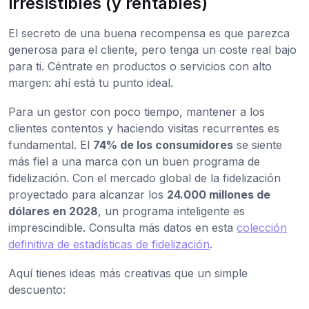
irresistibles (y rentables)
El secreto de una buena recompensa es que parezca
generosa para el cliente, pero tenga un coste real bajo
para ti. Céntrate en productos o servicios con alto
margen: ahí está tu punto ideal.
Para un gestor con poco tiempo, mantener a los
clientes contentos y haciendo visitas recurrentes es
fundamental. El
74% de los consumidores
se siente
más fiel a una marca con un buen programa de
fidelización. Con el mercado global de la fidelización
proyectado para alcanzar los
24.000 millones de
dólares en 2028
, un programa inteligente es
imprescindible. Consulta más datos en esta
colección
definitiva de estadísticas de fidelización
.
Aquí tienes ideas más creativas que un simple
descuento: