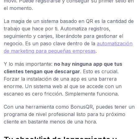
móvil. Puede registrarse y conseguir su primer sello en
el momento.
La magia de un sistema basado en QR es la cantidad de
trabajo que hace por ti. Automatiza registros,
seguimiento y canjes, liberándote para gestionar el
negocio. Es un paso clave dentro de la
automatización
de marketing para pequeñas empresas
.
Y lo más importante:
no hay ninguna app que tus
clientes tengan que descargar
. Esto es crucial.
Forzar la instalación de una app es una barrera
enorme. Un sistema web al que se accede con un
escaneo es cero fricción. Simplemente funciona.
Con una herramienta como BonusQR, puedes tener un
programa de nivel profesional listo para tu próximo
cliente en bastante menos de una hora.