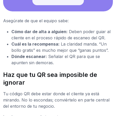
Asegúrate de que el equipo sabe:
Cómo dar de alta a alguien:
Deben poder guiar al
cliente en el proceso rápido de escaneo del QR.
Cuál es la recompensa:
La claridad manda. “Un
bollo gratis” es mucho mejor que “ganas puntos”.
Dónde escanear:
Señalar el QR para que se
apunten sin demoras.
Haz que tu QR sea imposible de
ignorar
Tu código QR debe estar donde el cliente ya está
mirando. No lo escondas; conviértelo en parte central
del entorno de tu negocio.