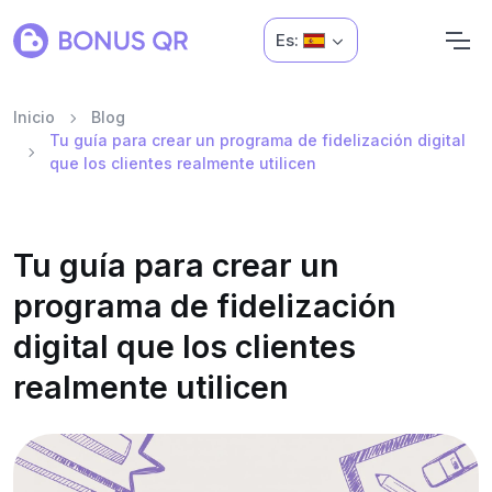
Es:
Inicio
Blog
Tu guía para crear un programa de fidelización digital
que los clientes realmente utilicen
Tu guía para crear un
programa de fidelización
digital que los clientes
realmente utilicen