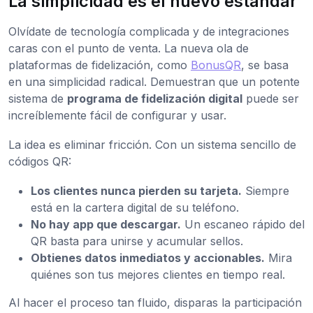
La simplicidad es el nuevo estándar
Olvídate de tecnología complicada y de integraciones
caras con el punto de venta. La nueva ola de
plataformas de fidelización, como
BonusQR
, se basa
en una simplicidad radical. Demuestran que un potente
sistema de
programa de fidelización digital
puede ser
increíblemente fácil de configurar y usar.
La idea es eliminar fricción. Con un sistema sencillo de
códigos QR:
Los clientes nunca pierden su tarjeta.
Siempre
está en la cartera digital de su teléfono.
No hay app que descargar.
Un escaneo rápido del
QR basta para unirse y acumular sellos.
Obtienes datos inmediatos y accionables.
Mira
quiénes son tus mejores clientes en tiempo real.
Al hacer el proceso tan fluido, disparas la participación