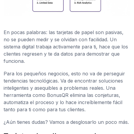
En pocas palabras: las tarjetas de papel son pasivas,
no se pueden medir y se olvidan con facilidad. Un
sistema digital trabaja activamente para ti, hace que los
clientes regresen y te da datos para demostrar que
funciona.
Para los pequeños negocios, esto no va de perseguir
tendencias tecnológicas. Va de encontrar soluciones
inteligentes y asequibles a problemas reales. Una
herramienta como BonusQR elimina las conjeturas,
automatiza el proceso y lo hace increíblemente fácil
tanto para ti como para tus clientes.
¿Aún tienes dudas? Vamos a desglosarlo un poco más.