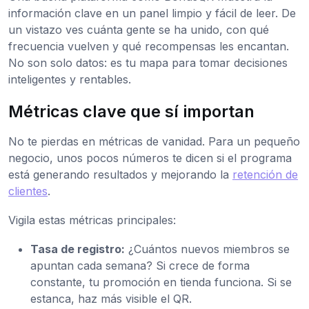
información clave en un panel limpio y fácil de leer. De
un vistazo ves cuánta gente se ha unido, con qué
frecuencia vuelven y qué recompensas les encantan.
No son solo datos: es tu mapa para tomar decisiones
inteligentes y rentables.
Métricas clave que sí importan
No te pierdas en métricas de vanidad. Para un pequeño
negocio, unos pocos números te dicen si el programa
está generando resultados y mejorando la
retención de
clientes
.
Vigila estas métricas principales:
Tasa de registro:
¿Cuántos nuevos miembros se
apuntan cada semana? Si crece de forma
constante, tu promoción en tienda funciona. Si se
estanca, haz más visible el QR.