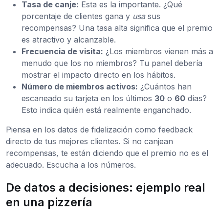
Tasa de canje:
Esta es la importante. ¿Qué
porcentaje de clientes gana y
usa
sus
recompensas? Una tasa alta significa que el premio
es atractivo y alcanzable.
Frecuencia de visita:
¿Los miembros vienen más a
menudo que los no miembros? Tu panel debería
mostrar el impacto directo en los hábitos.
Número de miembros activos:
¿Cuántos han
escaneado su tarjeta en los últimos
30
o
60
días?
Esto indica quién está realmente enganchado.
Piensa en los datos de fidelización como feedback
directo de tus mejores clientes. Si no canjean
recompensas, te están diciendo que el premio no es el
adecuado. Escucha a los números.
De datos a decisiones: ejemplo real
en una pizzería