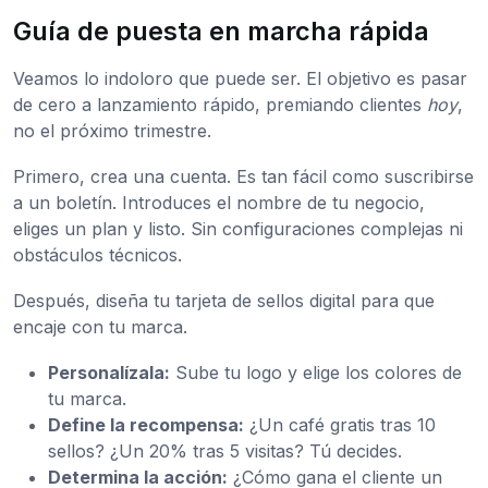
Guía de puesta en marcha rápida
Veamos lo indoloro que puede ser. El objetivo es pasar
de cero a lanzamiento rápido, premiando clientes
hoy
,
no el próximo trimestre.
Primero, crea una cuenta. Es tan fácil como suscribirse
a un boletín. Introduces el nombre de tu negocio,
eliges un plan y listo. Sin configuraciones complejas ni
obstáculos técnicos.
Después, diseña tu tarjeta de sellos digital para que
encaje con tu marca.
Personalízala:
Sube tu logo y elige los colores de
tu marca.
Define la recompensa:
¿Un café gratis tras 10
sellos? ¿Un 20% tras 5 visitas? Tú decides.
Determina la acción:
¿Cómo gana el cliente un