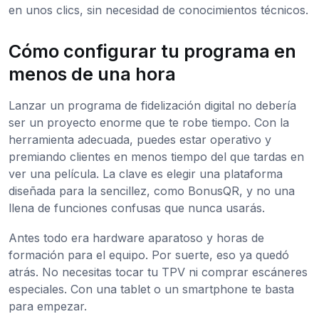
en unos clics, sin necesidad de conocimientos técnicos.
Cómo configurar tu programa en
menos de una hora
Lanzar un programa de fidelización digital no debería
ser un proyecto enorme que te robe tiempo. Con la
herramienta adecuada, puedes estar operativo y
premiando clientes en menos tiempo del que tardas en
ver una película. La clave es elegir una plataforma
diseñada para la sencillez, como BonusQR, y no una
llena de funciones confusas que nunca usarás.
Antes todo era hardware aparatoso y horas de
formación para el equipo. Por suerte, eso ya quedó
atrás. No necesitas tocar tu TPV ni comprar escáneres
especiales. Con una tablet o un smartphone te basta
para empezar.