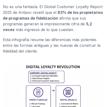
No es una fantasía. El Global Customer Loyalty Report
2025 de Antavo reveló que el
83% de los propietarios
de programas de fidelización
afirma que sus
programas generan la impresionante cifra de
5,2
veces
más ingresos de lo que cuestan.
Esta infografía resume las diferencias más potentes
entre las formas antiguas y las nuevas de construir la
fidelidad del cliente.