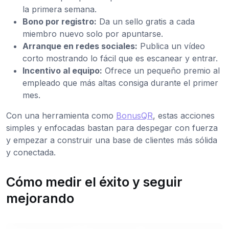
la primera semana.
Bono por registro:
Da un sello gratis a cada
miembro nuevo solo por apuntarse.
Arranque en redes sociales:
Publica un vídeo
corto mostrando lo fácil que es escanear y entrar.
Incentivo al equipo:
Ofrece un pequeño premio al
empleado que más altas consiga durante el primer
mes.
Con una herramienta como
BonusQR
, estas acciones
simples y enfocadas bastan para despegar con fuerza
y empezar a construir una base de clientes más sólida
y conectada.
Cómo medir el éxito y seguir
mejorando