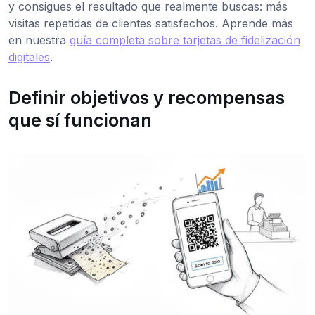
y consigues el resultado que realmente buscas: más
visitas repetidas de clientes satisfechos. Aprende más
en nuestra
guía completa sobre tarjetas de fidelización
digitales
.
Definir objetivos y recompensas
que sí funcionan