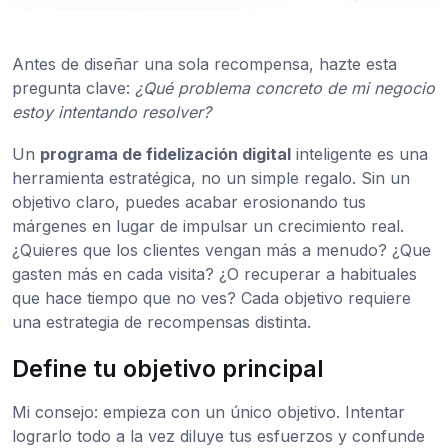
Antes de diseñar una sola recompensa, hazte esta
pregunta clave:
¿Qué problema concreto de mi negocio
estoy intentando resolver?
Un
programa de fidelización digital
inteligente es una
herramienta estratégica, no un simple regalo. Sin un
objetivo claro, puedes acabar erosionando tus
márgenes en lugar de impulsar un crecimiento real.
¿Quieres que los clientes vengan más a menudo? ¿Que
gasten más en cada visita? ¿O recuperar a habituales
que hace tiempo que no ves? Cada objetivo requiere
una estrategia de recompensas distinta.
Define tu objetivo principal
Mi consejo: empieza con un único objetivo. Intentar
lograrlo todo a la vez diluye tus esfuerzos y confunde