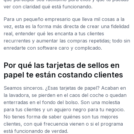
ver con claridad qué está funcionando.
Para un pequeño empresario que lleva mil cosas a la
vez, esta es la forma más directa de crear una fidelidad
real, entender qué les encanta a tus clientes
recurrentes y aumentar las compras repetidas; todo sin
enredarte con software caro y complicado.
Por qué las tarjetas de sellos en
papel te están costando clientes
Seamos sinceros. ¿Esas tarjetas de papel? Acaban en
la lavadora, se pierden en el caos del coche o quedan
enterradas en el fondo del bolso. Son una molestia
para tus clientes y un agujero negro para tu negocio.
No tienes forma de saber quiénes son tus mejores
clientes, con qué frecuencia vienen o si el programa
está funcionando de verdad.