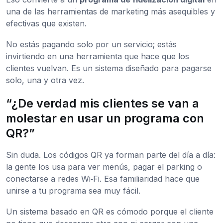
una de las herramientas de marketing más asequibles y
efectivas que existen.
No estás pagando solo por un servicio; estás
invirtiendo en una herramienta que hace que los
clientes vuelvan. Es un sistema diseñado para pagarse
solo, una y otra vez.
“¿De verdad mis clientes se van a
molestar en usar un programa con
QR?”
Sin duda. Los códigos QR ya forman parte del día a día:
la gente los usa para ver menús, pagar el parking o
conectarse a redes Wi‑Fi. Esa familiaridad hace que
unirse a tu programa sea muy fácil.
Un sistema basado en QR es cómodo porque el cliente