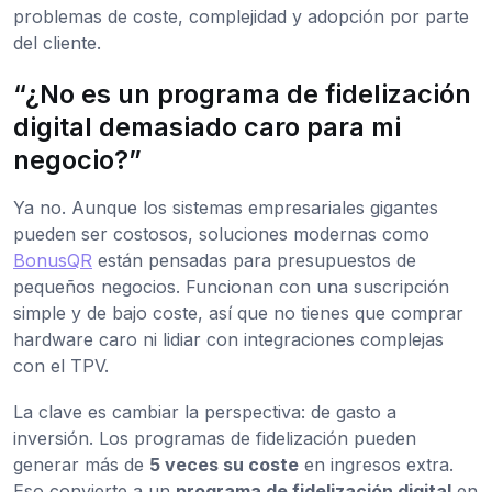
problemas de coste, complejidad y adopción por parte
del cliente.
“¿No es un programa de fidelización
digital demasiado caro para mi
negocio?”
Ya no. Aunque los sistemas empresariales gigantes
pueden ser costosos, soluciones modernas como
BonusQR
están pensadas para presupuestos de
pequeños negocios. Funcionan con una suscripción
simple y de bajo coste, así que no tienes que comprar
hardware caro ni lidiar con integraciones complejas
con el TPV.
La clave es cambiar la perspectiva: de gasto a
inversión. Los programas de fidelización pueden
generar más de
5 veces su coste
en ingresos extra.
Eso convierte a un
programa de fidelización digital
en