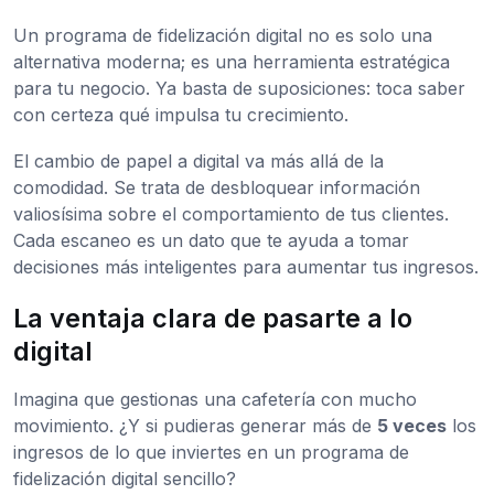
Un programa de fidelización digital no es solo una
alternativa moderna; es una herramienta estratégica
para tu negocio. Ya basta de suposiciones: toca saber
con certeza qué impulsa tu crecimiento.
El cambio de papel a digital va más allá de la
comodidad. Se trata de desbloquear información
valiosísima sobre el comportamiento de tus clientes.
Cada escaneo es un dato que te ayuda a tomar
decisiones más inteligentes para aumentar tus ingresos.
La ventaja clara de pasarte a lo
digital
Imagina que gestionas una cafetería con mucho
movimiento. ¿Y si pudieras generar más de
5 veces
los
ingresos de lo que inviertes en un programa de
fidelización digital sencillo?