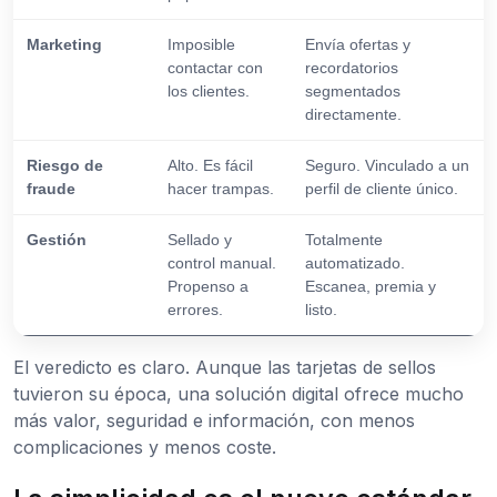
Marketing
Imposible
Envía ofertas y
contactar con
recordatorios
los clientes.
segmentados
directamente.
Riesgo de
Alto. Es fácil
Seguro. Vinculado a un
fraude
hacer trampas.
perfil de cliente único.
Gestión
Sellado y
Totalmente
control manual.
automatizado.
Propenso a
Escanea, premia y
errores.
listo.
El veredicto es claro. Aunque las tarjetas de sellos
tuvieron su época, una solución digital ofrece mucho
más valor, seguridad e información, con menos
complicaciones y menos coste.