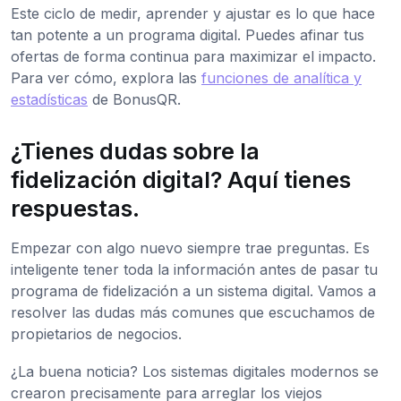
Este ciclo de medir, aprender y ajustar es lo que hace
tan potente a un programa digital. Puedes afinar tus
ofertas de forma continua para maximizar el impacto.
Para ver cómo, explora las
funciones de analítica y
estadísticas
de BonusQR.
¿Tienes dudas sobre la
fidelización digital? Aquí tienes
respuestas.
Empezar con algo nuevo siempre trae preguntas. Es
inteligente tener toda la información antes de pasar tu
programa de fidelización a un sistema digital. Vamos a
resolver las dudas más comunes que escuchamos de
propietarios de negocios.
¿La buena noticia? Los sistemas digitales modernos se
crearon precisamente para arreglar los viejos