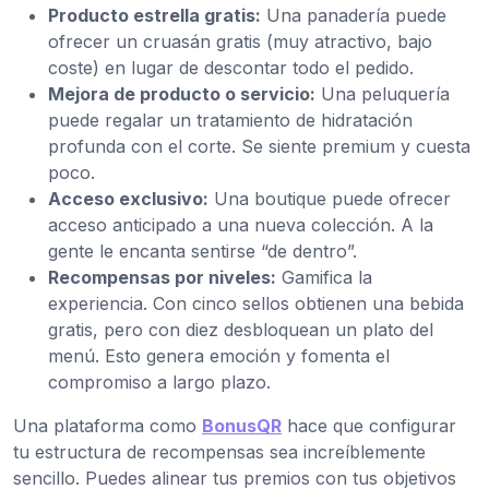
Producto estrella gratis:
Una panadería puede
ofrecer un cruasán gratis (muy atractivo, bajo
coste) en lugar de descontar todo el pedido.
Mejora de producto o servicio:
Una peluquería
puede regalar un tratamiento de hidratación
profunda con el corte. Se siente premium y cuesta
poco.
Acceso exclusivo:
Una boutique puede ofrecer
acceso anticipado a una nueva colección. A la
gente le encanta sentirse “de dentro”.
Recompensas por niveles:
Gamifica la
experiencia. Con cinco sellos obtienen una bebida
gratis, pero con diez desbloquean un plato del
menú. Esto genera emoción y fomenta el
compromiso a largo plazo.
Una plataforma como
BonusQR
hace que configurar
tu estructura de recompensas sea increíblemente
sencillo. Puedes alinear tus premios con tus objetivos