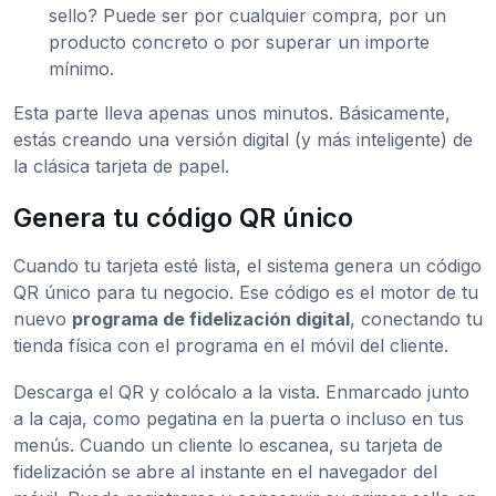
sello? Puede ser por cualquier compra, por un
producto concreto o por superar un importe
mínimo.
Esta parte lleva apenas unos minutos. Básicamente,
estás creando una versión digital (y más inteligente) de
la clásica tarjeta de papel.
Genera tu código QR único
Cuando tu tarjeta esté lista, el sistema genera un código
QR único para tu negocio. Ese código es el motor de tu
nuevo
programa de fidelización digital
, conectando tu
tienda física con el programa en el móvil del cliente.
Descarga el QR y colócalo a la vista. Enmarcado junto
a la caja, como pegatina en la puerta o incluso en tus
menús. Cuando un cliente lo escanea, su tarjeta de
fidelización se abre al instante en el navegador del