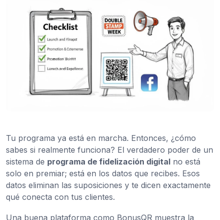
Tu programa ya está en marcha. Entonces, ¿cómo
sabes si realmente funciona? El verdadero poder de un
sistema de
programa de fidelización digital
no está
solo en premiar; está en los datos que recibes. Esos
datos eliminan las suposiciones y te dicen exactamente
qué conecta con tus clientes.
Una buena plataforma como BonusQR muestra la