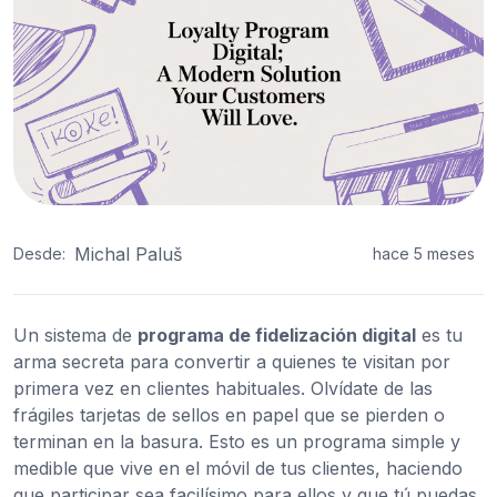
Michal Paluš
Desde:
hace 5 meses
Un sistema de
programa de fidelización digital
es tu
arma secreta para convertir a quienes te visitan por
primera vez en clientes habituales. Olvídate de las
frágiles tarjetas de sellos en papel que se pierden o
terminan en la basura. Esto es un programa simple y
medible que vive en el móvil de tus clientes, haciendo
que participar sea facilísimo para ellos y que tú puedas