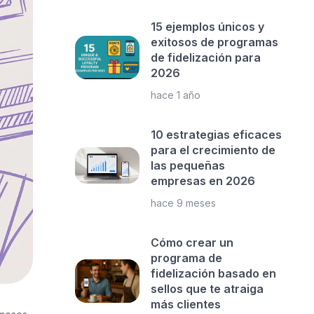
15 ejemplos únicos y
exitosos de programas
de fidelización para
2026
hace 1 año
10 estrategias eficaces
para el crecimiento de
las pequeñas
empresas en 2026
hace 9 meses
Cómo crear un
programa de
fidelización basado en
sellos que te atraiga
más clientes