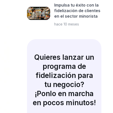
Impulsa tu éxito con la
fidelización de clientes
en el sector minorista
hace 10 meses
Quieres lanzar un
programa de
fidelización para
tu negocio?
¡Ponlo en marcha
en pocos minutos!