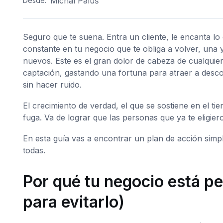
Michal Paluš
Desde:
Seguro que te suena. Entra un cliente, le encanta lo
constante en tu negocio que te obliga a volver, una
nuevos. Este es el gran dolor de cabeza de cualqui
captación, gastando una fortuna para atraer a desco
sin hacer ruido.
El crecimiento de verdad, el que se sostiene en el t
fuga. Va de lograr que las personas que ya te eligier
En esta guía vas a encontrar un plan de acción simp
todas.
Por qué tu negocio está pe
para evitarlo)