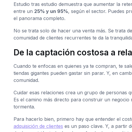
Estudio tras estudio demuestra que aumentar la rete
entre un
25% y un 95%
, según el sector. Puedes p
el panorama completo.
No se trata solo de hacer una venta más. Se trata d
comunidad de clientes recurrentes te da la tranquilida
De la captación costosa a rel
Cuando te enfocas en quienes ya te compran, te sale
tiendas gigantes pueden gastar sin parar. Y, en cam
comunidad.
Cuidar esas relaciones crea un grupo de personas q
Es el camino más directo para construir un negocio 
tormenta.
Para hacerlo bien, primero hay que entender el cost
adquisición de clientes
es un paso clave. Y, a partir d