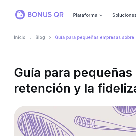
Plataforma
Solucione
Inicio
Blog
Guía para pequeñas empresas sobre la 
Guía para pequeñas 
retención y la fideli