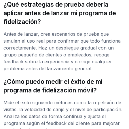
¿Qué estrategias de prueba debería
aplicar antes de lanzar mi programa de
fidelización?
Antes de lanzar, crea escenarios de prueba que
simulen el uso real para confirmar que todo funciona
correctamente. Haz un despliegue gradual con un
grupo pequeño de clientes o empleados, recoge
feedback sobre la experiencia y corrige cualquier
problema antes del lanzamiento general.
¿Cómo puedo medir el éxito de mi
programa de fidelización móvil?
Mide el éxito siguiendo métricas como la repetición de
visitas, la velocidad de canje y el nivel de participación.
Analiza los datos de forma continua y ajusta el
programa según el feedback del cliente para mejorar