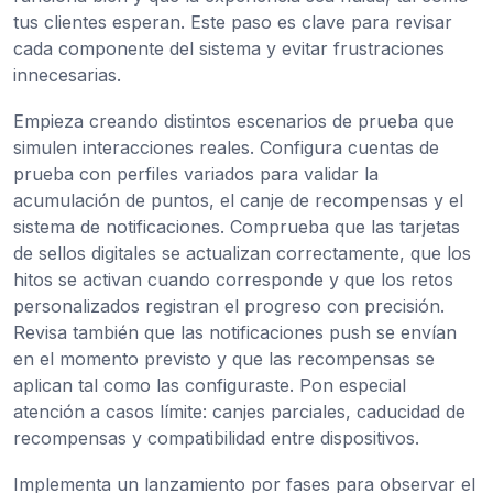
tus clientes esperan. Este paso es clave para revisar
cada componente del sistema y evitar frustraciones
innecesarias.
Empieza creando distintos escenarios de prueba que
simulen interacciones reales. Configura cuentas de
prueba con perfiles variados para validar la
acumulación de puntos, el canje de recompensas y el
sistema de notificaciones. Comprueba que las tarjetas
de sellos digitales se actualizan correctamente, que los
hitos se activan cuando corresponde y que los retos
personalizados registran el progreso con precisión.
Revisa también que las notificaciones push se envían
en el momento previsto y que las recompensas se
aplican tal como las configuraste. Pon especial
atención a casos límite: canjes parciales, caducidad de
recompensas y compatibilidad entre dispositivos.
Implementa un lanzamiento por fases para observar el