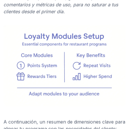
comentarios y métricas de uso, para no saturar a tus
clientes desde el primer día.
A continuación, un resumen de dimensiones clave para
alinear tu programa con las necesidades del cliente: