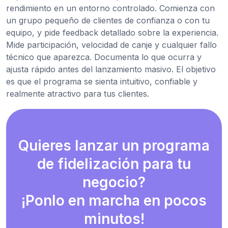
rendimiento en un entorno controlado. Comienza con
un grupo pequeño de clientes de confianza o con tu
equipo, y pide feedback detallado sobre la experiencia.
Mide participación, velocidad de canje y cualquier fallo
técnico que aparezca. Documenta lo que ocurra y
ajusta rápido antes del lanzamiento masivo. El objetivo
es que el programa se sienta intuitivo, confiable y
realmente atractivo para tus clientes.
Quieres lanzar un programa
de fidelización para tu
negocio?
¡Ponlo en marcha en pocos
minutos!