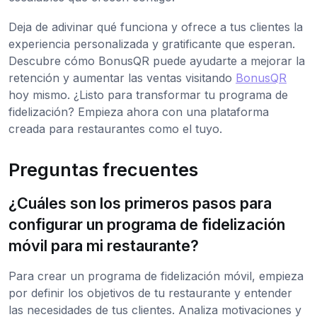
Deja de adivinar qué funciona y ofrece a tus clientes la
experiencia personalizada y gratificante que esperan.
Descubre cómo BonusQR puede ayudarte a mejorar la
retención y aumentar las ventas visitando
BonusQR
hoy mismo. ¿Listo para transformar tu programa de
fidelización? Empieza ahora con una plataforma
creada para restaurantes como el tuyo.
Preguntas frecuentes
¿Cuáles son los primeros pasos para
configurar un programa de fidelización
móvil para mi restaurante?
Para crear un programa de fidelización móvil, empieza
por definir los objetivos de tu restaurante y entender
las necesidades de tus clientes. Analiza motivaciones y