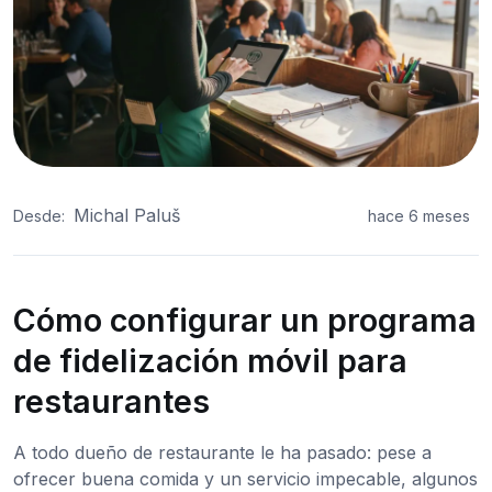
Michal Paluš
Desde:
hace 6 meses
Cómo configurar un programa
de fidelización móvil para
restaurantes
A todo dueño de restaurante le ha pasado: pese a
ofrecer buena comida y un servicio impecable, algunos