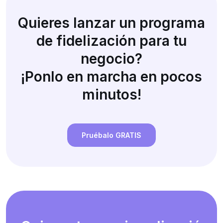
Quieres lanzar un programa
de fidelización para tu
negocio?
¡Ponlo en marcha en pocos
minutos!
Pruébalo GRATIS