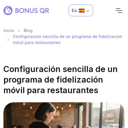
Es:
Inicio
Blog
Configuración sencilla de un programa de fidelización
móvil para restaurantes
Configuración sencilla de un
programa de fidelización
móvil para restaurantes