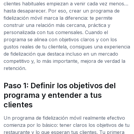
clientes habituales empiezan a venir cada vez menos…
hasta desaparecer. Por eso, crear un programa de
fidelización móvil marca la diferencia: te permite
construir una relación más cercana, práctica y
personalizada con tus comensales. Cuando el
programa se alinea con objetivos claros y con los
gustos reales de tu clientela, consigues una experiencia
de fidelización que destaca incluso en un mercado
competitivo y, lo más importante, mejora de verdad la
retención.
Paso 1: Definir los objetivos del
programa y entender a tus
clientes
Un programa de fidelización móvil realmente efectivo
comienza por lo básico: tener claros los objetivos de tu
restaurante y lo que esperan tus clientes. Tu primera