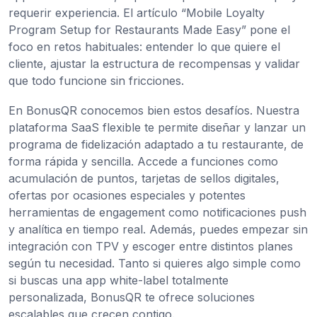
requerir experiencia. El artículo “Mobile Loyalty
Program Setup for Restaurants Made Easy” pone el
foco en retos habituales: entender lo que quiere el
cliente, ajustar la estructura de recompensas y validar
que todo funcione sin fricciones.
En BonusQR conocemos bien estos desafíos. Nuestra
plataforma SaaS flexible te permite diseñar y lanzar un
programa de fidelización adaptado a tu restaurante, de
forma rápida y sencilla. Accede a funciones como
acumulación de puntos, tarjetas de sellos digitales,
ofertas por ocasiones especiales y potentes
herramientas de engagement como notificaciones push
y analítica en tiempo real. Además, puedes empezar sin
integración con TPV y escoger entre distintos planes
según tu necesidad. Tanto si quieres algo simple como
si buscas una app white-label totalmente
personalizada, BonusQR te ofrece soluciones
escalables que crecen contigo.