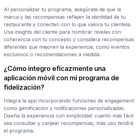
Al personalizar tu programa, asegúrate de que la
marca y las recompensas reflejen la identidad de tu
restaurante y conecten con lo que valora tu clientela.
Usa insights del cliente para nombrar niveles con
coherencia con tu concepto y considera recompensas
diferentes que mejoren la experiencia, como eventos
exclusivos o recomendaciones a medida.
¿Cómo integro eficazmente una
aplicación móvil con mi programa de
fidelización?
Integra la app incorporando funciones de engagement
como gamificación y notificaciones personalizadas.
Diseña la experiencia con simplicidad: cuanto más fácil
sea consultar y canjear recompensas, más uso tendrá
el programa.