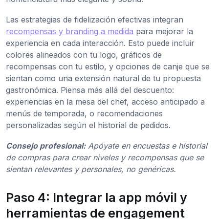
Las estrategias de fidelización efectivas integran
recompensas y branding a medida
para mejorar la
experiencia en cada interacción. Esto puede incluir
colores alineados con tu logo, gráficos de
recompensas con tu estilo, y opciones de canje que se
sientan como una extensión natural de tu propuesta
gastronómica. Piensa más allá del descuento:
experiencias en la mesa del chef, acceso anticipado a
menús de temporada, o recomendaciones
personalizadas según el historial de pedidos.
Consejo profesional:
Apóyate en encuestas e historial
de compras para crear niveles y recompensas que se
sientan relevantes y personales, no genéricas.
Paso 4: Integrar la app móvil y
herramientas de engagement