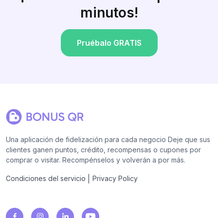
minutos!
Pruébalo GRATIS
Una aplicación de fidelización para cada negocio Deje que sus
clientes ganen puntos, crédito, recompensas o cupones por
comprar o visitar. Recompénselos y volverán a por más.
|
Condiciones del servicio
Privacy Policy