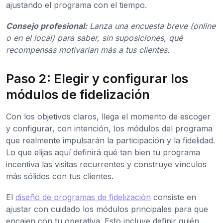
ajustando el programa con el tiempo.
Consejo profesional:
Lanza una encuesta breve (online
o en el local) para saber, sin suposiciones, qué
recompensas motivarían más a tus clientes.
Paso 2: Elegir y configurar los
módulos de fidelización
Con los objetivos claros, llega el momento de escoger
y configurar, con intención, los módulos del programa
que realmente impulsarán la participación y la fidelidad.
Lo que elijas aquí definirá qué tan bien tu programa
incentiva las visitas recurrentes y construye vínculos
más sólidos con tus clientes.
El
diseño de programas de fidelización
consiste en
ajustar con cuidado los módulos principales para que
encajen con tu operativa. Esto incluye definir quién