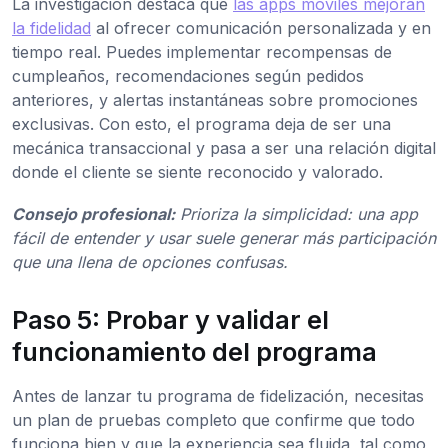
La investigación destaca que
las apps móviles mejoran
la fidelidad
al ofrecer comunicación personalizada y en
tiempo real. Puedes implementar recompensas de
cumpleaños, recomendaciones según pedidos
anteriores, y alertas instantáneas sobre promociones
exclusivas. Con esto, el programa deja de ser una
mecánica transaccional y pasa a ser una relación digital
donde el cliente se siente reconocido y valorado.
Consejo profesional:
Prioriza la simplicidad: una app
fácil de entender y usar suele generar más participación
que una llena de opciones confusas.
Paso 5: Probar y validar el
funcionamiento del programa
Antes de lanzar tu programa de fidelización, necesitas
un plan de pruebas completo que confirme que todo
funciona bien y que la experiencia sea fluida, tal como