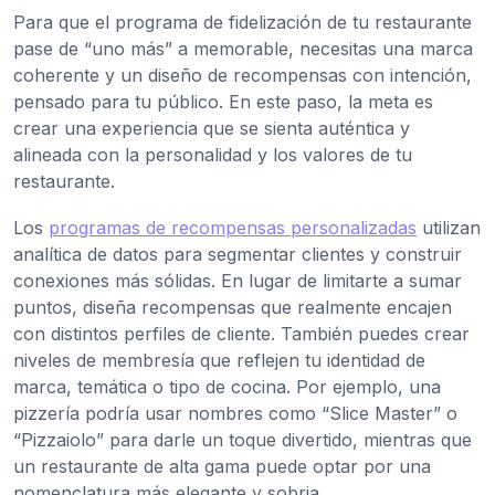
Para que el programa de fidelización de tu restaurante
pase de “uno más” a memorable, necesitas una marca
coherente y un diseño de recompensas con intención,
pensado para tu público. En este paso, la meta es
crear una experiencia que se sienta auténtica y
alineada con la personalidad y los valores de tu
restaurante.
Los
programas de recompensas personalizadas
utilizan
analítica de datos para segmentar clientes y construir
conexiones más sólidas. En lugar de limitarte a sumar
puntos, diseña recompensas que realmente encajen
con distintos perfiles de cliente. También puedes crear
niveles de membresía que reflejen tu identidad de
marca, temática o tipo de cocina. Por ejemplo, una
pizzería podría usar nombres como “Slice Master” o
“Pizzaiolo” para darle un toque divertido, mientras que
un restaurante de alta gama puede optar por una
nomenclatura más elegante y sobria.