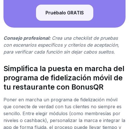
Pruébalo GRATIS
Consejo profesional:
Crea una checklist de pruebas
con escenarios específicos y criterios de aceptación,
para verificar cada función sin dejar cabos sueltos.
Simplifica la puesta en marcha del
programa de fidelización móvil de
tu restaurante con BonusQR
Poner en marcha un programa de fidelización móvil
que conecte de verdad con tus clientes no siempre es
sencillo. Entre elegir módulos (como membresías por
niveles o cashback), personalizar la marca e integrar la
app de forma fluida, el proceso puede llevar tiempo y