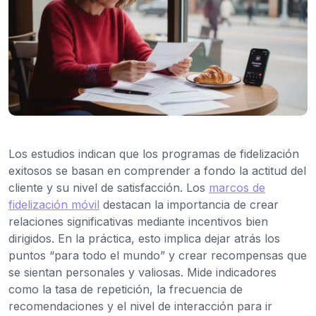
Los estudios indican que los programas de fidelización
exitosos se basan en comprender a fondo la actitud del
cliente y su nivel de satisfacción. Los
marcos de
fidelización móvil
destacan la importancia de crear
relaciones significativas mediante incentivos bien
dirigidos. En la práctica, esto implica dejar atrás los
puntos “para todo el mundo” y crear recompensas que
se sientan personales y valiosas. Mide indicadores
como la tasa de repetición, la frecuencia de
recomendaciones y el nivel de interacción para ir