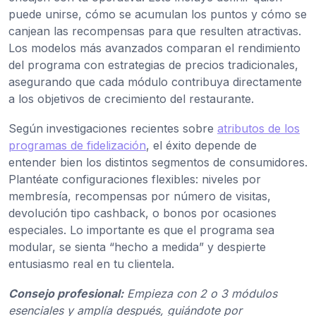
puede unirse, cómo se acumulan los puntos y cómo se
canjean las recompensas para que resulten atractivas.
Los modelos más avanzados comparan el rendimiento
del programa con estrategias de precios tradicionales,
asegurando que cada módulo contribuya directamente
a los objetivos de crecimiento del restaurante.
Según investigaciones recientes sobre
atributos de los
programas de fidelización
, el éxito depende de
entender bien los distintos segmentos de consumidores.
Plantéate configuraciones flexibles: niveles por
membresía, recompensas por número de visitas,
devolución tipo cashback, o bonos por ocasiones
especiales. Lo importante es que el programa sea
modular, se sienta “hecho a medida” y despierte
entusiasmo real en tu clientela.
Consejo profesional:
Empieza con 2 o 3 módulos
esenciales y amplía después, guiándote por