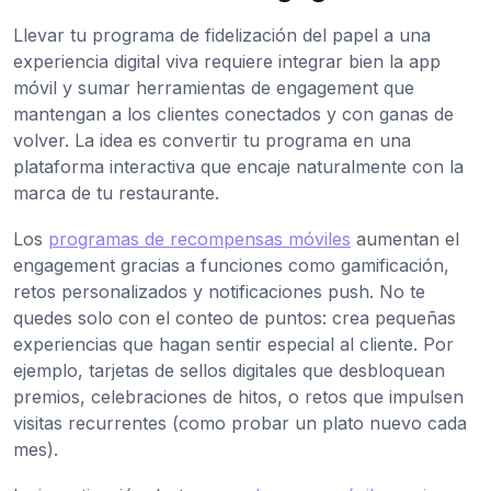
Llevar tu programa de fidelización del papel a una
experiencia digital viva requiere integrar bien la app
móvil y sumar herramientas de engagement que
mantengan a los clientes conectados y con ganas de
volver. La idea es convertir tu programa en una
plataforma interactiva que encaje naturalmente con la
marca de tu restaurante.
Los
programas de recompensas móviles
aumentan el
engagement gracias a funciones como gamificación,
retos personalizados y notificaciones push. No te
quedes solo con el conteo de puntos: crea pequeñas
experiencias que hagan sentir especial al cliente. Por
ejemplo, tarjetas de sellos digitales que desbloquean
premios, celebraciones de hitos, o retos que impulsen
visitas recurrentes (como probar un plato nuevo cada
mes).