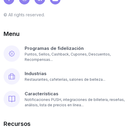
© All rights reserved.
Menu
Programas de fidelización
Puntos, Sellos, Cashback, Cupones, Descuentos,
Recompensas...
Industrias
Restaurantes, cafeterías, salones de belleza...
Características
Notificaciones PUSH, integraciones de billetera, reseñas,
análisis, lista de precios en línea...
Recursos