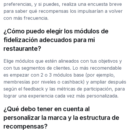
preferencias, y si puedes, realiza una encuesta breve
para saber qué recompensas los impulsarían a volver
con más frecuencia.
¿Cómo puedo elegir los módulos de
fidelización adecuados para mi
restaurante?
Elige módulos que estén alineados con tus objetivos y
con tus segmentos de clientes. Lo más recomendable
es empezar con 2 o 3 módulos base (por ejemplo,
membresías por niveles o cashback) y ampliar después
según el feedback y las métricas de participación, para
lograr una experiencia cada vez más personalizada.
¿Qué debo tener en cuenta al
personalizar la marca y la estructura de
recompensas?