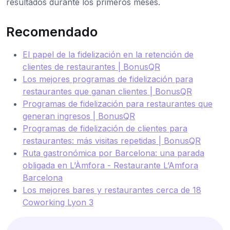
resultados durante los primeros meses.
Recomendado
El papel de la fidelización en la retención de
clientes de restaurantes | BonusQR
Los mejores programas de fidelización para
restaurantes que ganan clientes | BonusQR
Programas de fidelización para restaurantes que
generan ingresos | BonusQR
Programas de fidelización de clientes para
restaurantes: más visitas repetidas | BonusQR
Ruta gastronómica por Barcelona: una parada
obligada en L’Àmfora - Restaurante L’Amfora
Barcelona
Los mejores bares y restaurantes cerca de 18
Coworking Lyon 3