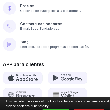
Precios
Opciones de suscripción a la plataforma...
Contacte con nosotros
E-mail, Sede, Fundadores...
Blog
Leer artículos sobre programas de fidelización...
APP para clientes:
This website makes use of cookies to enhance browsing experience and
provide additional functionality.