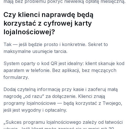
mają bez problemu pokryć niewielką opłatę miesięczną.
Czy klienci naprawdę będą
korzystać z cyfrowej karty
lojalnościowej?
Tak — jeśli będzie prosto i konkretnie. Sekret to
maksymalne usunięcie tarcia.
System oparty o kod QR jest idealny: klient skanuje kod
aparatem w telefonie. Bez aplikacji, bez męczących
formularzy.
Dodaj czytelną informację przy kasie i zaoferuj małą
nagrodę „od razu” za dołączenie. Klienci znają
programy lojalnościowe — będą korzystać z Twojego,
jeśli jest wygodny i opłacalny.
„Sukces programu lojalnościowego zależy od łatwości