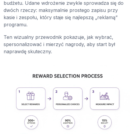
budżetu. Udane wdrożenie zwykle sprowadza się do
dwóch rzeczy: maksymalnie prostego zapisu przy
kasie i zespołu, który staje się najlepszą „reklamą”
programu.
Ten wizualny przewodnik pokazuje, jak wybrać,
spersonalizować i mierzyć nagrody, aby start był
naprawdę skuteczny.