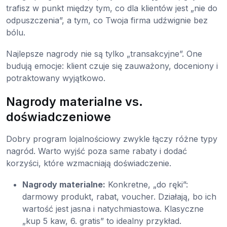
trafisz w punkt między tym, co dla klientów jest „nie do
odpuszczenia”, a tym, co Twoja firma udźwignie bez
bólu.
Najlepsze nagrody nie są tylko „transakcyjne”. One
budują emocje: klient czuje się zauważony, doceniony i
potraktowany wyjątkowo.
Nagrody materialne vs.
doświadczeniowe
Dobry program lojalnościowy zwykle łączy różne typy
nagród. Warto wyjść poza same rabaty i dodać
korzyści, które wzmacniają doświadczenie.
Nagrody materialne:
Konkretne, „do ręki”:
darmowy produkt, rabat, voucher. Działają, bo ich
wartość jest jasna i natychmiastowa. Klasyczne
„kup 5 kaw, 6. gratis” to idealny przykład.