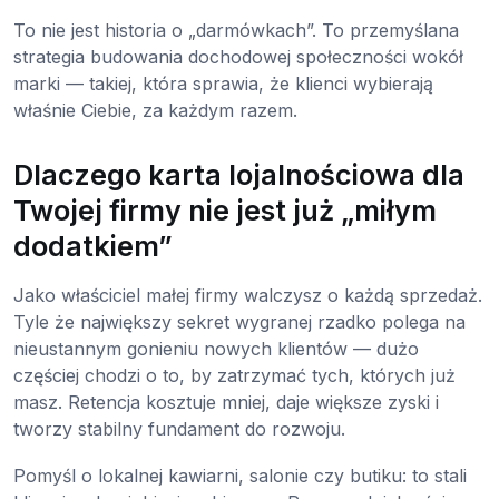
To nie jest historia o „darmówkach”. To przemyślana
strategia budowania dochodowej społeczności wokół
marki — takiej, która sprawia, że klienci wybierają
właśnie Ciebie, za każdym razem.
Dlaczego karta lojalnościowa dla
Twojej firmy nie jest już „miłym
dodatkiem”
Jako właściciel małej firmy walczysz o każdą sprzedaż.
Tyle że największy sekret wygranej rzadko polega na
nieustannym gonieniu nowych klientów — dużo
częściej chodzi o to, by zatrzymać tych, których już
masz. Retencja kosztuje mniej, daje większe zyski i
tworzy stabilny fundament do rozwoju.
Pomyśl o lokalnej kawiarni, salonie czy butiku: to stali