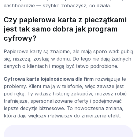
dashboardzie — szybko zobaczysz, co działa.
Czy papierowa karta z pieczątkami
jest tak samo dobra jak program
cyfrowy?
Papierowe karty są znajome, ale mają sporo wad: gubią
się, niszczą, zostają w domu. Do tego nie dają żadnych
danych o klientach i mogą być łatwo podrobione.
Cyfrowa karta lojalnościowa dla firm
rozwiązuje te
problemy. Klient ma ją w telefonie, więc zawsze jest
pod ręką. Ty widzisz historię zakupów, możesz robić
trafniejsze, spersonalizowane oferty i podejmować
lepsze decyzje biznesowe. To nowoczesna zmiana,
która daje większy i łatwiejszy do zmierzenia efekt.