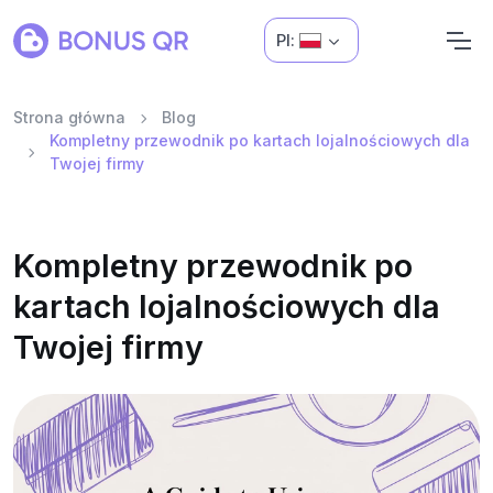
Pl:
Strona główna
Blog
Kompletny przewodnik po kartach lojalnościowych dla
Twojej firmy
Kompletny przewodnik po
kartach lojalnościowych dla
Twojej firmy