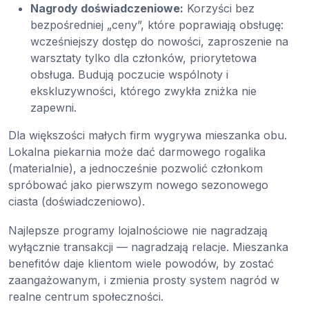
Nagrody doświadczeniowe:
Korzyści bez
bezpośredniej „ceny”, które poprawiają obsługę:
wcześniejszy dostęp do nowości, zaproszenie na
warsztaty tylko dla członków, priorytetowa
obsługa. Budują poczucie wspólnoty i
ekskluzywności, którego zwykła zniżka nie
zapewni.
Dla większości małych firm wygrywa mieszanka obu.
Lokalna piekarnia może dać darmowego rogalika
(materialnie), a jednocześnie pozwolić członkom
spróbować jako pierwszym nowego sezonowego
ciasta (doświadczeniowo).
Najlepsze programy lojalnościowe nie nagradzają
wyłącznie transakcji — nagradzają relacje. Mieszanka
benefitów daje klientom wiele powodów, by zostać
zaangażowanym, i zmienia prosty system nagród w
realne centrum społeczności.