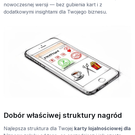
nowoczesnej wersji — bez gubienia kart i z
dodatkowymi insightami dla Twojego biznesu.
Dobór właściwej struktury nagród
Najlepsza struktura dla Twojej
karty lojalnościowej dla