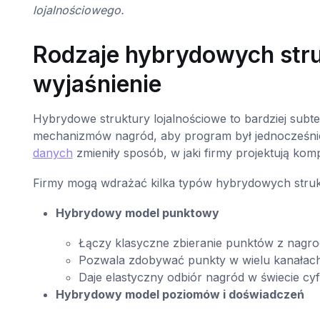
lojalnościowego.
Rodzaje hybrydowych stru
wyjaśnienie
Hybrydowe struktury lojalnościowe to bardziej subt
mechanizmów nagród, aby program był jednocześni
danych
zmieniły sposób, w jaki firmy projektują kom
Firmy mogą wdrażać kilka typów hybrydowych strukt
Hybrydowy model punktowy
Łączy klasyczne zbieranie punktów z nagro
Pozwala zdobywać punkty w wielu kanałach (
Daje elastyczny odbiór nagród w świecie cy
Hybrydowy model poziomów i doświadczeń