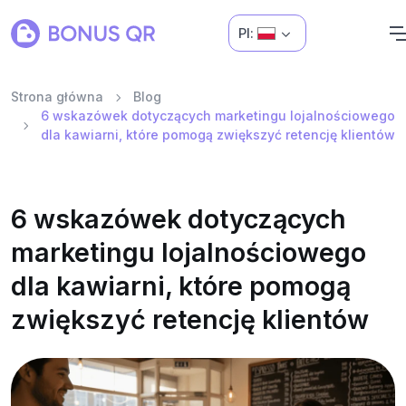
Pl:
Strona główna
Blog
6 wskazówek dotyczących marketingu lojalnościowego
dla kawiarni, które pomogą zwiększyć retencję klientów
6 wskazówek dotyczących
marketingu lojalnościowego
dla kawiarni, które pomogą
zwiększyć retencję klientów