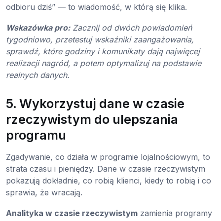
odbioru dziś” — to wiadomość, w którą się klika.
Wskazówka pro:
Zacznij od dwóch powiadomień
tygodniowo, przetestuj wskaźniki zaangażowania,
sprawdź, które godziny i komunikaty dają najwięcej
realizacji nagród, a potem optymalizuj na podstawie
realnych danych.
5. Wykorzystuj dane w czasie
rzeczywistym do ulepszania
programu
Zgadywanie, co działa w programie lojalnościowym, to
strata czasu i pieniędzy. Dane w czasie rzeczywistym
pokazują dokładnie, co robią klienci, kiedy to robią i co
sprawia, że wracają.
Analityka w czasie rzeczywistym
zamienia programy