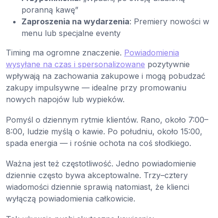
poranną kawę”
Zaproszenia na wydarzenia
: Premiery nowości w
menu lub specjalne eventy
Timing ma ogromne znaczenie.
Powiadomienia
wysyłane na czas i spersonalizowane
pozytywnie
wpływają na zachowania zakupowe i mogą pobudzać
zakupy impulsywne — idealne przy promowaniu
nowych napojów lub wypieków.
Pomyśl o dziennym rytmie klientów. Rano, około 7:00–
8:00, ludzie myślą o kawie. Po południu, około 15:00,
spada energia — i rośnie ochota na coś słodkiego.
Ważna jest też częstotliwość. Jedno powiadomienie
dziennie często bywa akceptowalne. Trzy–cztery
wiadomości dziennie sprawią natomiast, że klienci
wyłączą powiadomienia całkowicie.