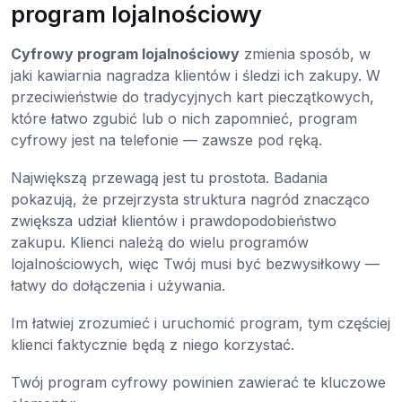
program lojalnościowy
Cyfrowy program lojalnościowy
zmienia sposób, w
jaki kawiarnia nagradza klientów i śledzi ich zakupy. W
przeciwieństwie do tradycyjnych kart pieczątkowych,
które łatwo zgubić lub o nich zapomnieć, program
cyfrowy jest na telefonie — zawsze pod ręką.
Największą przewagą jest tu prostota. Badania
pokazują, że przejrzysta struktura nagród znacząco
zwiększa udział klientów i prawdopodobieństwo
zakupu. Klienci należą do wielu programów
lojalnościowych, więc Twój musi być bezwysiłkowy —
łatwy do dołączenia i używania.
Im łatwiej zrozumieć i uruchomić program, tym częściej
klienci faktycznie będą z niego korzystać.
Twój program cyfrowy powinien zawierać te kluczowe