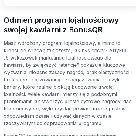
Odmień program lojalnościowy
swojej kawiarni z BonusQR
Masz wdrożony program lojalnościowy, a mimo to
klienci nie wracają tak często, jak byś chciał? Artykuł
„6 wskazówek marketingu lojalnościowego dla
kawiarni, by zwiększyć retencję” pokazuje kluczowe
wyzwania: niejasne zasady nagród, brak elastyczności i
brak spersonalizowanego zaangażowania — czyli
bariery, które realnie blokują budowanie trwałej
lojalności. Wiele kawiarni mierzy się z podobnymi
problemami: jak stworzyć proste cyfrowe nagrody, dać
klientom wybór, wykorzystać powiadomienia push w
odpowiednim czasie i używać danych w czasie
rzeczywistym do dopracowania programu.