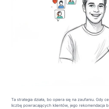
Ta strategia działa, bo opiera się na zaufaniu. Gdy
liczbę powracających klientów, jego rekomendacja b