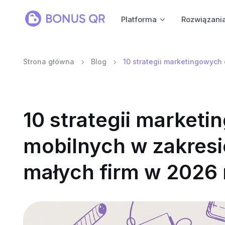
Platforma
Rozwiązani
Strona główna
Blog
10 strategii marketingowych 
10 strategii marketi
mobilnych w zakresie
małych firm w 2026 