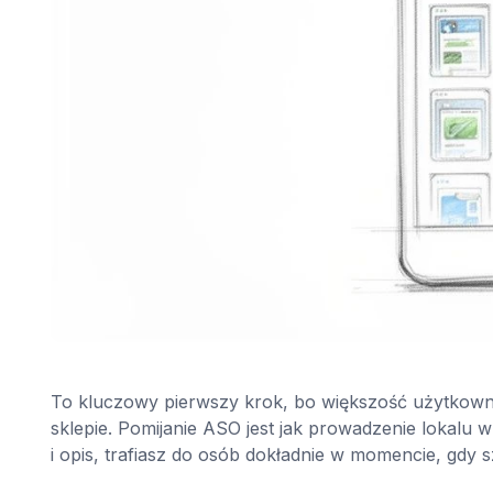
To kluczowy pierwszy krok, bo większość użytkown
sklepie. Pomijanie ASO jest jak prowadzenie lokalu w
i opis, trafiasz do osób dokładnie w momencie, gdy