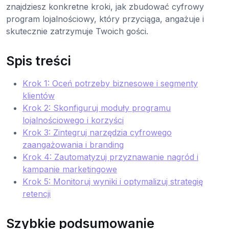
znajdziesz konkretne kroki, jak zbudować cyfrowy
program lojalnościowy, który przyciąga, angażuje i
skutecznie zatrzymuje Twoich gości.
Spis treści
Krok 1: Oceń potrzeby biznesowe i segmenty
klientów
Krok 2: Skonfiguruj moduły programu
lojalnościowego i korzyści
Krok 3: Zintegruj narzędzia cyfrowego
zaangażowania i branding
Krok 4: Zautomatyzuj przyznawanie nagród i
kampanie marketingowe
Krok 5: Monitoruj wyniki i optymalizuj strategię
retencji
Szybkie podsumowanie