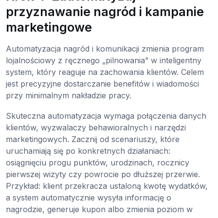
przyznawanie nagród i kampanie
marketingowe
Automatyzacja nagród i komunikacji zmienia program
lojalnościowy z ręcznego „pilnowania” w inteligentny
system, który reaguje na zachowania klientów. Celem
jest precyzyjne dostarczanie benefitów i wiadomości
przy minimalnym nakładzie pracy.
Skuteczna automatyzacja wymaga połączenia danych
klientów, wyzwalaczy behawioralnych i narzędzi
marketingowych. Zacznij od scenariuszy, które
uruchamiają się po konkretnych działaniach:
osiągnięciu progu punktów, urodzinach, rocznicy
pierwszej wizyty czy powrocie po dłuższej przerwie.
Przykład: klient przekracza ustaloną kwotę wydatków,
a system automatycznie wysyła informację o
nagrodzie, generuje kupon albo zmienia poziom w