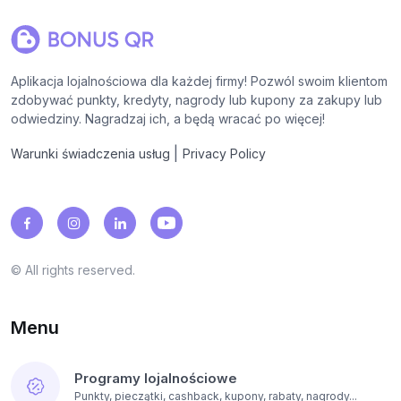
Aplikacja lojalnościowa dla każdej firmy! Pozwól swoim klientom
zdobywać punkty, kredyty, nagrody lub kupony za zakupy lub
odwiedziny. Nagradzaj ich, a będą wracać po więcej!
|
Warunki świadczenia usług
Privacy Policy
© All rights reserved.
Menu
Programy lojalnościowe
Punkty, pieczątki, cashback, kupony, rabaty, nagrody...