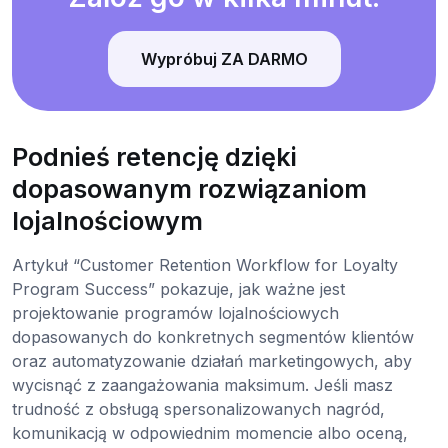
Wypróbuj ZA DARMO
Podnieś retencję dzięki
dopasowanym rozwiązaniom
lojalnościowym
Artykuł “Customer Retention Workflow for Loyalty
Program Success” pokazuje, jak ważne jest
projektowanie programów lojalnościowych
dopasowanych do konkretnych segmentów klientów
oraz automatyzowanie działań marketingowych, aby
wycisnąć z zaangażowania maksimum. Jeśli masz
trudność z obsługą spersonalizowanych nagród,
komunikacją w odpowiednim momencie albo oceną,