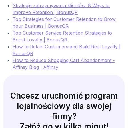
Strategie zatrzymywania klientów: 8 Ways to
Improve Retention | BonusQR
Top Strategies for Customer Retention to Grow
Your Business | BonusQR
Top Customer Service Retention Strategies to
Boost Loyalty | BonusQR
How to Retain Customers and Build Real Loyalty |
BonusQR
How to Reduce Shopping Cart Abandonment -
Affinsy Blog | Affinsy
Chcesz uruchomić program
lojalnościowy dla swojej
firmy?
Załóż go w kilka minut!