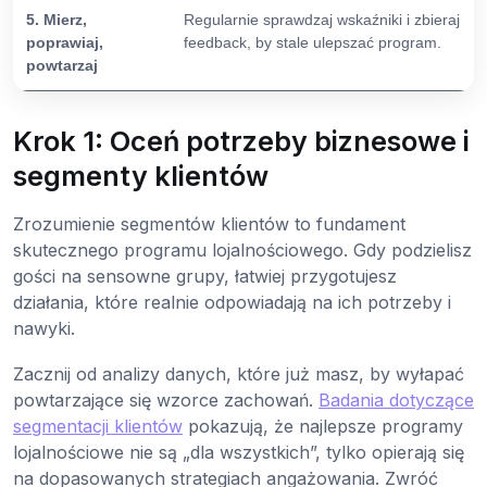
5. Mierz,
Regularnie sprawdzaj wskaźniki i zbieraj
poprawiaj,
feedback, by stale ulepszać program.
powtarzaj
Krok 1: Oceń potrzeby biznesowe i
segmenty klientów
Zrozumienie segmentów klientów to fundament
skutecznego programu lojalnościowego. Gdy podzielisz
gości na sensowne grupy, łatwiej przygotujesz
działania, które realnie odpowiadają na ich potrzeby i
nawyki.
Zacznij od analizy danych, które już masz, by wyłapać
powtarzające się wzorce zachowań.
Badania dotyczące
segmentacji klientów
pokazują, że najlepsze programy
lojalnościowe nie są „dla wszystkich”, tylko opierają się
na dopasowanych strategiach angażowania. Zwróć