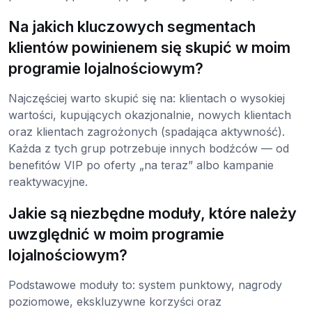
Na jakich kluczowych segmentach
klientów powinienem się skupić w moim
programie lojalnościowym?
Najczęściej warto skupić się na: klientach o wysokiej
wartości, kupujących okazjonalnie, nowych klientach
oraz klientach zagrożonych (spadająca aktywność).
Każda z tych grup potrzebuje innych bodźców — od
benefitów VIP po oferty „na teraz” albo kampanie
reaktywacyjne.
Jakie są niezbędne moduły, które należy
uwzględnić w moim programie
lojalnościowym?
Podstawowe moduły to: system punktowy, nagrody
poziomowe, ekskluzywne korzyści oraz