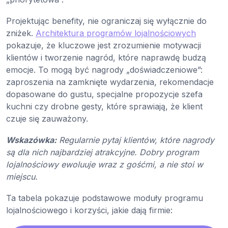
Projektując benefity, nie ograniczaj się wyłącznie do
zniżek.
Architektura programów lojalnościowych
pokazuje, że kluczowe jest zrozumienie motywacji
klientów i tworzenie nagród, które naprawdę budzą
emocje. To mogą być nagrody „doświadczeniowe”:
zaproszenia na zamknięte wydarzenia, rekomendacje
dopasowane do gustu, specjalne propozycje szefa
kuchni czy drobne gesty, które sprawiają, że klient
czuje się zauważony.
Wskazówka:
Regularnie pytaj klientów, które nagrody
są dla nich najbardziej atrakcyjne. Dobry program
lojalnościowy ewoluuje wraz z gośćmi, a nie stoi w
miejscu.
Ta tabela pokazuje podstawowe moduły programu
lojalnościowego i korzyści, jakie dają firmie: