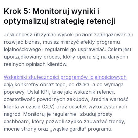
Krok 5: Monitoruj wyniki i
optymalizuj strategię retencji
Jeśli chcesz utrzymać wysoki poziom zaangażowania i
rozwijać biznes, musisz mierzyć efekty programu
lojalnościowego i regularnie go usprawniać. Celem jest
uporządkowany proces, który opiera się na danych i
realnych opiniach klientów.
Wskaźniki skuteczności programów lojalnościowych
dają konkretny obraz tego, co działa, a co wymaga
poprawy. Ustal KPI, takie jak: wskaźnik retencji,
częstotliwość powtórnych zakupów, średnia wartość
klienta w czasie (CLV) oraz odsetek wykorzystanych
nagród. Monitoruj je regularnie i zbuduj prosty
dashboard, który pozwoli szybko zauważać trendy,
mocne strony oraz „wąskie gardła” programu.