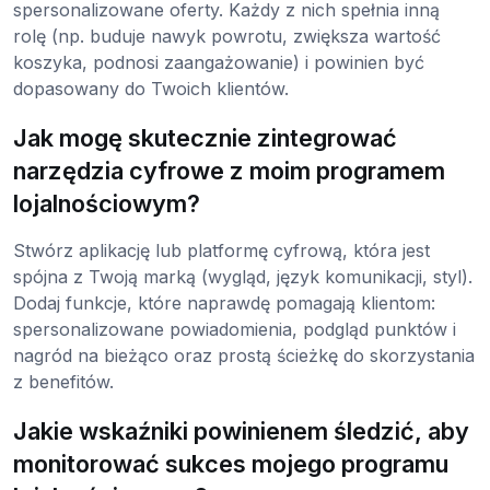
spersonalizowane oferty. Każdy z nich spełnia inną
rolę (np. buduje nawyk powrotu, zwiększa wartość
koszyka, podnosi zaangażowanie) i powinien być
dopasowany do Twoich klientów.
Jak mogę skutecznie zintegrować
narzędzia cyfrowe z moim programem
lojalnościowym?
Stwórz aplikację lub platformę cyfrową, która jest
spójna z Twoją marką (wygląd, język komunikacji, styl).
Dodaj funkcje, które naprawdę pomagają klientom:
spersonalizowane powiadomienia, podgląd punktów i
nagród na bieżąco oraz prostą ścieżkę do skorzystania
z benefitów.
Jakie wskaźniki powinienem śledzić, aby
monitorować sukces mojego programu