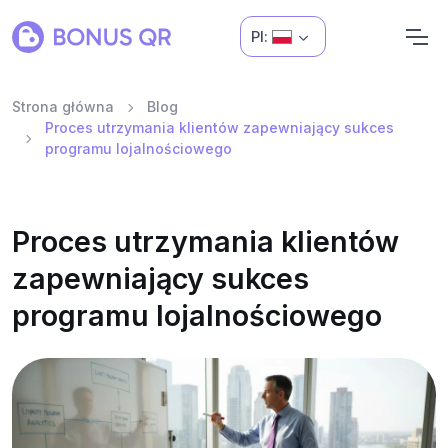
Pl:
Strona główna
Blog
Proces utrzymania klientów zapewniający sukces
programu lojalnościowego
Proces utrzymania klientów
zapewniający sukces
programu lojalnościowego