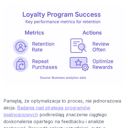
Pamiętaj, że optymalizacja to proces, nie jednorazowa
akcja.
Badania nad strategią programów
lojalnościowych
podkreślają znaczenie ciągłego
doskonalenia opartego na feedbacku i analizie