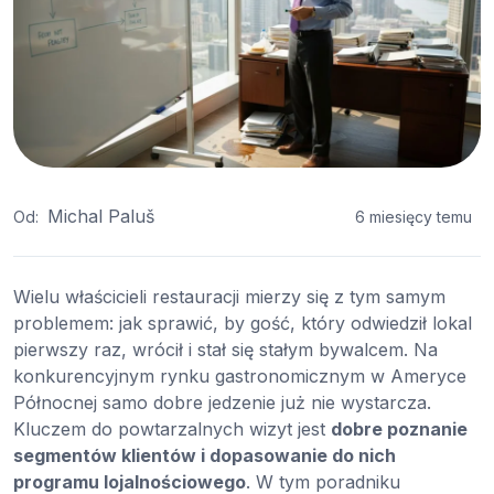
Michal Paluš
Od:
6 miesięcy temu
Wielu właścicieli restauracji mierzy się z tym samym
problemem: jak sprawić, by gość, który odwiedził lokal
pierwszy raz, wrócił i stał się stałym bywalcem. Na
konkurencyjnym rynku gastronomicznym w Ameryce
Północnej samo dobre jedzenie już nie wystarcza.
Kluczem do powtarzalnych wizyt jest
dobre poznanie
segmentów klientów i dopasowanie do nich
programu lojalnościowego
. W tym poradniku