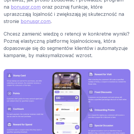
na
bonusqr.com
oraz poznaj funkcje, które
upraszczają lojalność i zwiększają jej skuteczność na
stronie
bonusqr.com
.
Chcesz zamienić wiedzę o retencji w konkretne wyniki?
Poznaj elastyczną platformę lojalnościową, która
dopasowuje się do segmentów klientów i automatyzuje
kampanie, by maksymalizować wzrost.