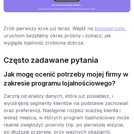
Zrób pierwszy krok już teraz. Wejdź na
bonusqr.com
,
uruchom bezpłatny okres próbny i zobacz, jak
wygląda lojalność zrobiona dobrze.
Często zadawane pytania
Jak mogę ocenić potrzeby mojej firmy w
zakresie programu lojalnościowego?
Zacznij od analizy danych, które już posiadasz, i
wyodrębnij segmenty klientów na podstawie zachowań
oraz preferencji. Następnie rozpisz ścieżkę klienta i
wskaż miejsca, w których program lojalnościowy może
realnie zwiększyć powroty (np. po pierwszej wizycie,
po dłuższej przerwie, przy ważnych okazjach).