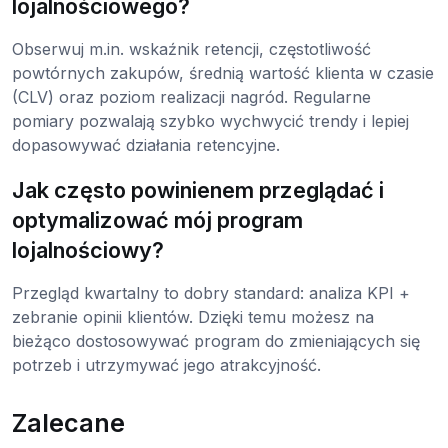
lojalnościowego?
Obserwuj m.in. wskaźnik retencji, częstotliwość
powtórnych zakupów, średnią wartość klienta w czasie
(CLV) oraz poziom realizacji nagród. Regularne
pomiary pozwalają szybko wychwycić trendy i lepiej
dopasowywać działania retencyjne.
Jak często powinienem przeglądać i
optymalizować mój program
lojalnościowy?
Przegląd kwartalny to dobry standard: analiza KPI +
zebranie opinii klientów. Dzięki temu możesz na
bieżąco dostosowywać program do zmieniających się
potrzeb i utrzymywać jego atrakcyjność.
Zalecane