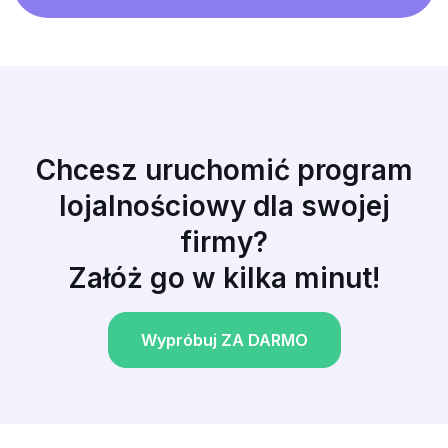
Chcesz uruchomić program
lojalnościowy dla swojej
firmy?
Załóż go w kilka minut!
Wypróbuj ZA DARMO