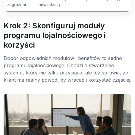
zagrożeni
odwiedzają
Krok 2: Skonfiguruj moduły
programu lojalnościowego i
korzyści
Dobór odpowiednich modułów i benefitów to sedno
programu lojalnościowego. Chodzi o stworzenie
systemu, który nie tylko przyciąga, ale też sprawia, że
klient ma realny powód, by wracać i korzystać częściej.