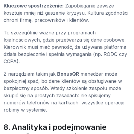
Kluczowe spostrzeżenie:
Zapobieganie zawsze
kosztuje mniej niż gaszenie kryzysu. Kultura zgodności
chroni firmę, pracowników i klientów.
To szczególnie ważne przy programach
lojalnościowych, gdzie przetwarza się dane osobowe.
Kierownik musi mieć pewność, że używana platforma
działa bezpiecznie i spełnia wymagania (np. RODO czy
CCPA).
Z narzędziem takim jak
BonusQR
menedżer może
spokojniej spać, bo dane klientów są obsługiwane w
bezpieczny sposób. Wtedy szkolenie zespołu może
skupić się na prostych zasadach: nie spisujemy
numerów telefonów na kartkach, wszystkie operacje
robimy w systemie.
8. Analityka i podejmowanie