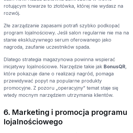
rotującym towarze to złotówka, której nie wydasz na
rozwój.
Złe zarządzanie zapasami potrafi szybko podkopać
program lojalnościowy. Jeśli salon regularnie nie ma na
stanie ekskluzywnego serum oferowanego jako
nagroda, zaufanie uczestników spada.
Dlatego strategia magazynowa powinna wspierać
inicjatywy lojalnościowe. Narzędzie takie jak
BonusQR
,
które pokazuje dane o realizacji nagród, pomaga
przewidywać popyt na popularne produkty
promocyjne. Z pozoru „operacyjny” temat staje się
wtedy mocnym narzędziem utrzymania klientów.
6. Marketing i promocja programu
lojalnościowego