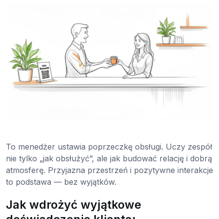
To menedżer ustawia poprzeczkę obsługi. Uczy zespół
nie tylko „jak obsłużyć”, ale jak budować relację i dobrą
atmosferę. Przyjazna przestrzeń i pozytywne interakcje
to podstawa — bez wyjątków.
Jak wdrożyć wyjątkowe