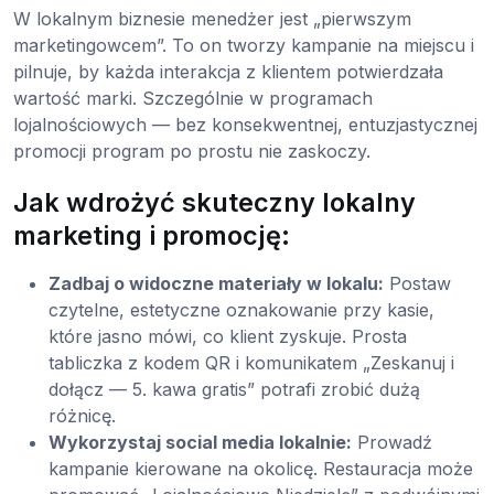
W lokalnym biznesie menedżer jest „pierwszym
marketingowcem”. To on tworzy kampanie na miejscu i
pilnuje, by każda interakcja z klientem potwierdzała
wartość marki. Szczególnie w programach
lojalnościowych — bez konsekwentnej, entuzjastycznej
promocji program po prostu nie zaskoczy.
Jak wdrożyć skuteczny lokalny
marketing i promocję:
Zadbaj o widoczne materiały w lokalu:
Postaw
czytelne, estetyczne oznakowanie przy kasie,
które jasno mówi, co klient zyskuje. Prosta
tabliczka z kodem QR i komunikatem „Zeskanuj i
dołącz — 5. kawa gratis” potrafi zrobić dużą
różnicę.
Wykorzystaj social media lokalnie:
Prowadź
kampanie kierowane na okolicę. Restauracja może