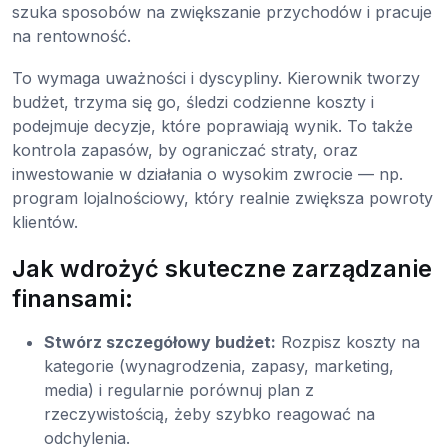
szuka sposobów na zwiększanie przychodów i pracuje
na rentowność.
To wymaga uważności i dyscypliny. Kierownik tworzy
budżet, trzyma się go, śledzi codzienne koszty i
podejmuje decyzje, które poprawiają wynik. To także
kontrola zapasów, by ograniczać straty, oraz
inwestowanie w działania o wysokim zwrocie — np.
program lojalnościowy, który realnie zwiększa powroty
klientów.
Jak wdrożyć skuteczne zarządzanie
finansami:
Stwórz szczegółowy budżet:
Rozpisz koszty na
kategorie (wynagrodzenia, zapasy, marketing,
media) i regularnie porównuj plan z
rzeczywistością, żeby szybko reagować na
odchylenia.