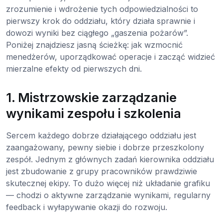
zrozumienie i wdrożenie tych odpowiedzialności to
pierwszy krok do oddziału, który działa sprawnie i
dowozi wyniki bez ciągłego „gaszenia pożarów”.
Poniżej znajdziesz jasną ścieżkę: jak wzmocnić
menedżerów, uporządkować operacje i zacząć widzieć
mierzalne efekty od pierwszych dni.
1. Mistrzowskie zarządzanie
wynikami zespołu i szkolenia
Sercem każdego dobrze działającego oddziału jest
zaangażowany, pewny siebie i dobrze przeszkolony
zespół. Jednym z głównych zadań kierownika oddziału
jest zbudowanie z grupy pracowników prawdziwie
skutecznej ekipy. To dużo więcej niż układanie grafiku
— chodzi o aktywne zarządzanie wynikami, regularny
feedback i wyłapywanie okazji do rozwoju.