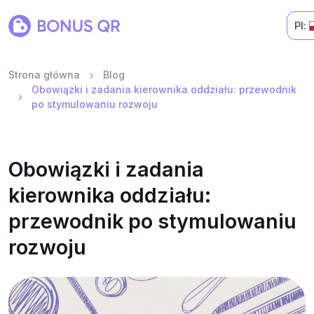
Pl:
Strona główna
Blog
Obowiązki i zadania kierownika oddziału: przewodnik
po stymulowaniu rozwoju
Obowiązki i zadania
kierownika oddziału:
przewodnik po stymulowaniu
rozwoju