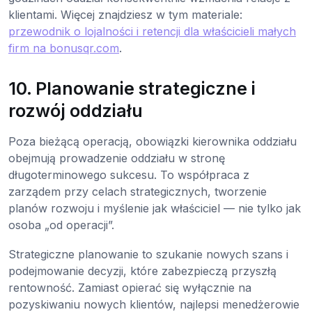
klientami. Więcej znajdziesz w tym materiale:
przewodnik o lojalności i retencji dla właścicieli małych
firm na bonusqr.com
.
10. Planowanie strategiczne i
rozwój oddziału
Poza bieżącą operacją, obowiązki kierownika oddziału
obejmują prowadzenie oddziału w stronę
długoterminowego sukcesu. To współpraca z
zarządem przy celach strategicznych, tworzenie
planów rozwoju i myślenie jak właściciel — nie tylko jak
osoba „od operacji”.
Strategiczne planowanie to szukanie nowych szans i
podejmowanie decyzji, które zabezpieczą przyszłą
rentowność. Zamiast opierać się wyłącznie na
pozyskiwaniu nowych klientów, najlepsi menedżerowie