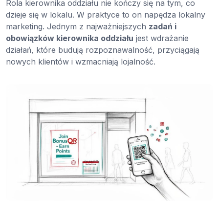
Rola kierownika oddziału nie kończy się na tym, co
dzieje się w lokalu. W praktyce to on napędza lokalny
marketing. Jednym z najważniejszych
zadań i
obowiązków kierownika oddziału
jest wdrażanie
działań, które budują rozpoznawalność, przyciągają
nowych klientów i wzmacniają lojalność.