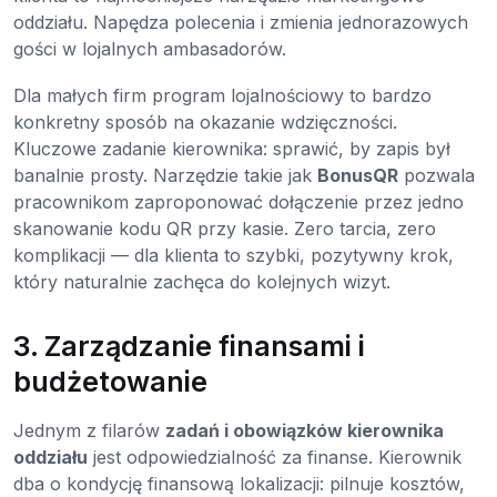
oddziału. Napędza polecenia i zmienia jednorazowych
gości w lojalnych ambasadorów.
Dla małych firm program lojalnościowy to bardzo
konkretny sposób na okazanie wdzięczności.
Kluczowe zadanie kierownika: sprawić, by zapis był
banalnie prosty. Narzędzie takie jak
BonusQR
pozwala
pracownikom zaproponować dołączenie przez jedno
skanowanie kodu QR przy kasie. Zero tarcia, zero
komplikacji — dla klienta to szybki, pozytywny krok,
który naturalnie zachęca do kolejnych wizyt.
3. Zarządzanie finansami i
budżetowanie
Jednym z filarów
zadań i obowiązków kierownika
oddziału
jest odpowiedzialność za finanse. Kierownik
dba o kondycję finansową lokalizacji: pilnuje kosztów,