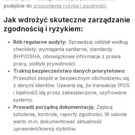
podejście do
zrozumienia ryzyka i zgodności
.
Jak wdrożyć skuteczne zarządzanie
zgodnością i ryzykiem:
Rób regularne audyty:
Sprawdzaj oddział według
checklisty: wymagania sanitarne, standardy
BHP/OSHA, obowiązkowe informacje z prawa
pracy, polityki prywatności.
Traktuj bezpieczeństwo danych priorytetowo:
Przeszkol zespół w bezpiecznym obchodzeniu się
z danymi klientów. Upewnij się, że transakcje (POS
i lojalność) idą przez zabezpieczone, szyfrowane
systemy.
Prowadź porządną dokumentację:
Zapisuj
szkolenia, kontrole, raporty zgodności. W salonie
warto m.in. dokumentować aktualność
uprawnień/licencji stylistów.