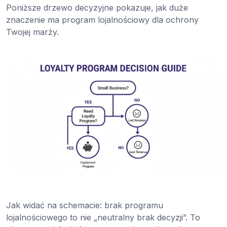
Poniższe drzewo decyzyjne pokazuje, jak duże
znaczenie ma program lojalnościowy dla ochrony
Twojej marży.
Jak widać na schemacie: brak programu
lojalnościowego to nie „neutralny brak decyzji”. To