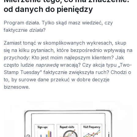
od danych do pieniędzy
Program działa. Tylko skąd masz wiedzieć, czy
faktycznie
działa
?
Zamiast tonąć w skomplikowanych wykresach, skup
się na kilku pytaniach, które bezpośrednio wpływają na
przychody: Kto jest moim najlepszym klientem? Jak
często ludzie
naprawdę
wracają? Czy akcja typu „Two-
Stamp Tuesday” faktycznie zwiększyła ruch? Chodzi o
to, by surowe dane przekuć w dobre decyzje
biznesowe.