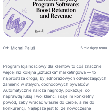
Michal Paluš
Od:
6 miesięcy temu
Program lojalnościowy dla klientów to coś znacznie
więcej niż kolejna „sztuczka” marketingowa — to
najprostsza droga, by jednorazowych odwiedzających
zamienić w stałych, dochodowych bywalców.
Automatycznie nalicza nagrody, pokazuje, co
naprawdę lubią Twoi klienci, i daje im konkretny
powód, żeby wracać właśnie do Ciebie, a nie do
konkurencji. Najlepsze jest to, że nowoczesne