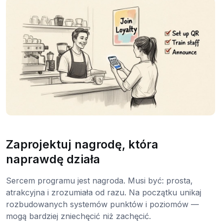
Zaprojektuj nagrodę, która
naprawdę działa
Sercem programu jest nagroda. Musi być: prosta,
atrakcyjna i zrozumiała od razu. Na początku unikaj
rozbudowanych systemów punktów i poziomów —
mogą bardziej zniechęcić niż zachęcić.