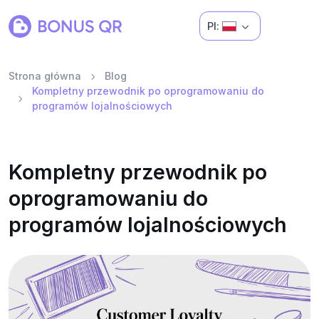
Pl:
Strona główna
Blog
Kompletny przewodnik po oprogramowaniu do
programów lojalnościowych
Kompletny przewodnik po
oprogramowaniu do
programów lojalnościowych