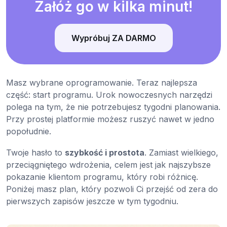
Załóż go w kilka minut!
Wypróbuj ZA DARMO
Masz wybrane oprogramowanie. Teraz najlepsza
część: start programu. Urok nowoczesnych narzędzi
polega na tym, że nie potrzebujesz tygodni planowania.
Przy prostej platformie możesz ruszyć nawet w jedno
popołudnie.
Twoje hasło to
szybkość i prostota
. Zamiast wielkiego,
przeciągniętego wdrożenia, celem jest jak najszybsze
pokazanie klientom programu, który robi różnicę.
Poniżej masz plan, który pozwoli Ci przejść od zera do
pierwszych zapisów jeszcze w tym tygodniu.