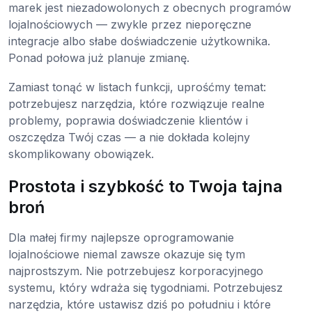
marek jest niezadowolonych z obecnych programów
lojalnościowych — zwykle przez nieporęczne
integracje albo słabe doświadczenie użytkownika.
Ponad połowa już planuje zmianę.
Zamiast tonąć w listach funkcji, uprośćmy temat:
potrzebujesz narzędzia, które rozwiązuje realne
problemy, poprawia doświadczenie klientów i
oszczędza Twój czas — a nie dokłada kolejny
skomplikowany obowiązek.
Prostota i szybkość to Twoja tajna
broń
Dla małej firmy najlepsze oprogramowanie
lojalnościowe niemal zawsze okazuje się tym
najprostszym. Nie potrzebujesz korporacyjnego
systemu, który wdraża się tygodniami. Potrzebujesz
narzędzia, które ustawisz dziś po południu i które