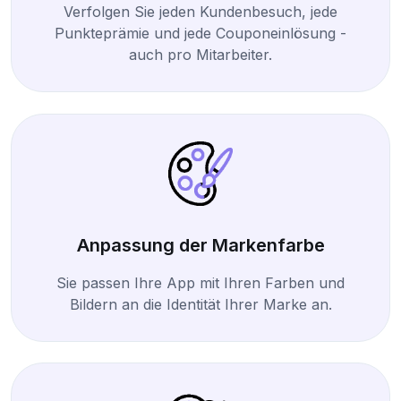
Verfolgen Sie jeden Kundenbesuch, jede
Punkteprämie und jede Couponeinlösung -
auch pro Mitarbeiter.
Anpassung der Markenfarbe
Sie passen Ihre App mit Ihren Farben und
Bildern an die Identität Ihrer Marke an.