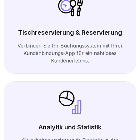
Tischreservierung & Reservierung
Verbinden Sie Ihr Buchungssystem mit Ihrer
Kundenbindungs-App für ein nahtloses
Kundenerlebnis.
Analytik und Statistik