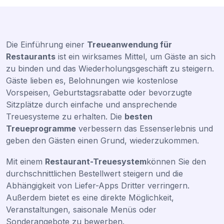
Die Einführung einer
Treueanwendung für
Restaurants
ist ein wirksames Mittel, um Gäste an sich
zu binden und das Wiederholungsgeschäft zu steigern.
Gäste lieben es, Belohnungen wie kostenlose
Vorspeisen, Geburtstagsrabatte oder bevorzugte
Sitzplätze durch einfache und ansprechende
Treuesysteme zu erhalten. Die
besten
Treueprogramme
verbessern das Essenserlebnis und
geben den Gästen einen Grund, wiederzukommen.
Mit einem
Restaurant-Treuesystem
können Sie den
durchschnittlichen Bestellwert steigern und die
Abhängigkeit von Liefer-Apps Dritter verringern.
Außerdem bietet es eine direkte Möglichkeit,
Veranstaltungen, saisonale Menüs oder
Sonderangebote zu bewerben.