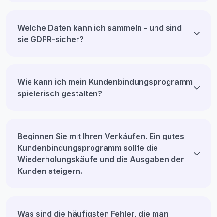
Welche Daten kann ich sammeln - und sind
sie GDPR-sicher?
Wie kann ich mein Kundenbindungsprogramm
spielerisch gestalten?
Beginnen Sie mit Ihren Verkäufen. Ein gutes
Kundenbindungsprogramm sollte die
Wiederholungskäufe und die Ausgaben der
Kunden steigern.
Was sind die häufigsten Fehler, die man