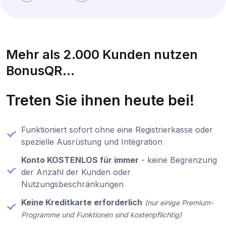
Mehr als 2.000 Kunden nutzen
BonusQR...
Treten Sie ihnen heute bei!
Funktioniert sofort ohne eine Registrierkasse oder
spezielle Ausrüstung und Integration
Konto KOSTENLOS für immer
- keine Begrenzung
der Anzahl der Kunden oder
Nutzungsbeschränkungen
Keine Kreditkarte erforderlich
(nur einige Premium-
Programme und Funktionen sind kostenpflichtig)