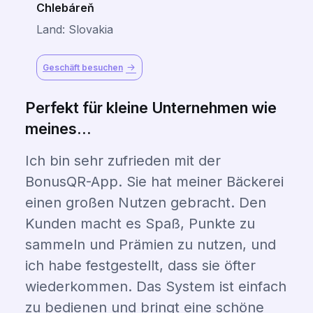
Chlebáreň
Land: Slovakia
Geschäft besuchen
Perfekt für kleine Unternehmen wie
meines...
Ich bin sehr zufrieden mit der
BonusQR-App. Sie hat meiner Bäckerei
einen großen Nutzen gebracht. Den
Kunden macht es Spaß, Punkte zu
sammeln und Prämien zu nutzen, und
ich habe festgestellt, dass sie öfter
wiederkommen. Das System ist einfach
zu bedienen und bringt eine schöne