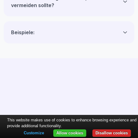
vermeiden sollte?
Beispiele:
This website makes use of cookies to enhance browsing experience and
provide additional functionality.
Customize
Allow cookies
Disallow cookies