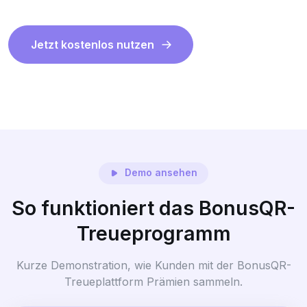
Jetzt kostenlos nutzen
Demo ansehen
So funktioniert das BonusQR-
Treueprogramm
Kurze Demonstration, wie Kunden mit der BonusQR-
Treueplattform Prämien sammeln.