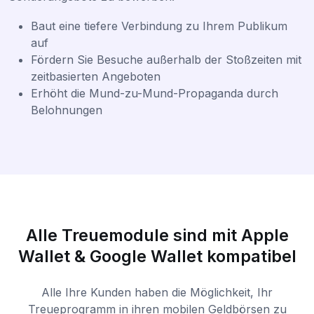
Baut eine tiefere Verbindung zu Ihrem Publikum
auf
Fördern Sie Besuche außerhalb der Stoßzeiten mit
zeitbasierten Angeboten
Erhöht die Mund-zu-Mund-Propaganda durch
Belohnungen
Alle Treuemodule sind mit Apple
Wallet & Google Wallet kompatibel
Alle Ihre Kunden haben die Möglichkeit, Ihr
Treueprogramm in ihren mobilen Geldbörsen zu