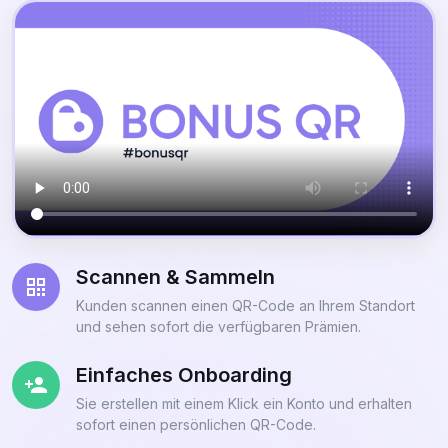
Scannen & Sammeln
Kunden scannen einen QR-Code an Ihrem Standort
und sehen sofort die verfügbaren Prämien.
Einfaches Onboarding
Sie erstellen mit einem Klick ein Konto und erhalten
sofort einen persönlichen QR-Code.