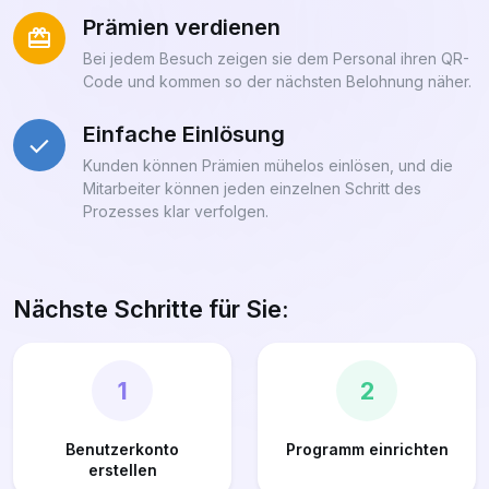
Prämien verdienen
Bei jedem Besuch zeigen sie dem Personal ihren QR-
Code und kommen so der nächsten Belohnung näher.
Einfache Einlösung
Kunden können Prämien mühelos einlösen, und die
Mitarbeiter können jeden einzelnen Schritt des
Prozesses klar verfolgen.
Nächste Schritte für Sie:
1
2
Benutzerkonto
Programm einrichten
erstellen