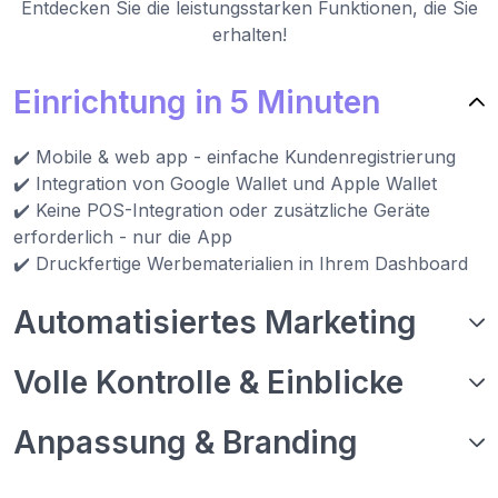
Entdecken Sie die leistungsstarken Funktionen, die Sie
erhalten!
Einrichtung in 5 Minuten
✔️ Mobile & web app - einfache Kundenregistrierung
✔️ Integration von Google Wallet und Apple Wallet
✔️ Keine POS-Integration oder zusätzliche Geräte
erforderlich - nur die App
✔️ Druckfertige Werbematerialien in Ihrem Dashboard
Automatisiertes Marketing
Volle Kontrolle & Einblicke
Anpassung & Branding