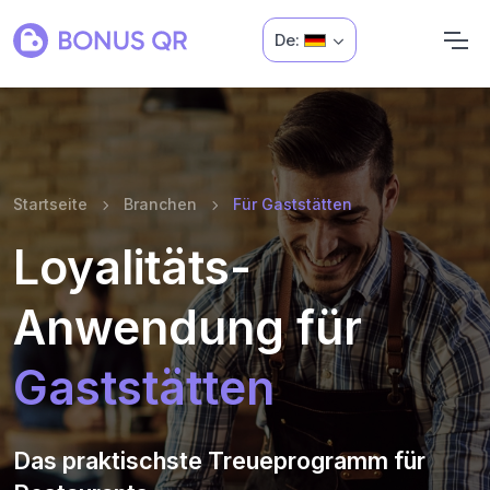
De:
Startseite
Branchen
Für Gaststätten
Loyalitäts-
Anwendung für
Gaststätten
Das praktischste Treueprogramm für