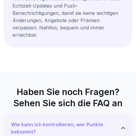
Echtzeit-Updates und Push-
Benachrichtigungen, damit sie keine wichtigen
Änderungen, Angebote oder Prämien
verpassen. Nahtlos, bequem und immer
erreichbar.
Haben Sie noch Fragen?
Sehen Sie sich die FAQ an
Wie kann ich kontrollieren, wer Punkte
bekommt?