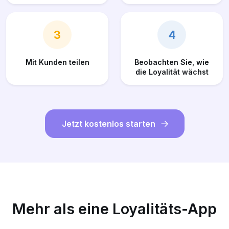
3
4
Mit Kunden teilen
Beobachten Sie, wie
die Loyalität wächst
Jetzt kostenlos starten
Mehr als eine Loyalitäts-App