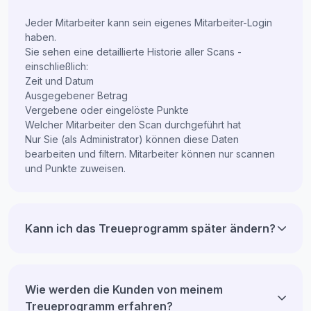
Jeder Mitarbeiter kann sein eigenes Mitarbeiter-Login
haben.
Sie sehen eine detaillierte Historie aller Scans -
einschließlich:
Zeit und Datum
Ausgegebener Betrag
Vergebene oder eingelöste Punkte
Welcher Mitarbeiter den Scan durchgeführt hat
Nur Sie (als Administrator) können diese Daten
bearbeiten und filtern. Mitarbeiter können nur scannen
und Punkte zuweisen.
Kann ich das Treueprogramm später ändern?
Wie werden die Kunden von meinem
Treueprogramm erfahren?