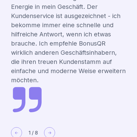
Energie in mein Geschäft. Der
Kundenservice ist ausgezeichnet - ich
bekomme immer eine schnelle und
hilfreiche Antwort, wenn ich etwas
brauche. Ich empfehle BonusQR
wirklich anderen Geschäftsinhabern,
die ihren treuen Kundenstamm auf
einfache und moderne Weise erweitern
möchten.
1
/
8