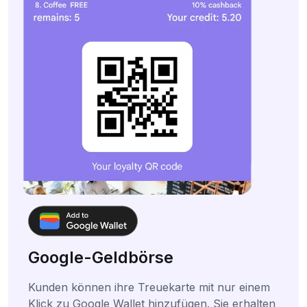
Google-Geldbörse
Kunden können ihre Treuekarte mit nur einem
Klick zu Google Wallet hinzufügen. Sie erhalten