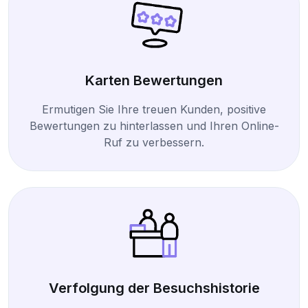
Karten Bewertungen
Ermutigen Sie Ihre treuen Kunden, positive
Bewertungen zu hinterlassen und Ihren Online-
Ruf zu verbessern.
Verfolgung der Besuchshistorie