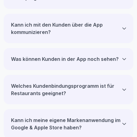
Kann ich mit den Kunden über die App
kommunizieren?
Was können Kunden in der App noch sehen?
Welches Kundenbindungsprogramm ist für
Restaurants geeignet?
Kann ich meine eigene Markenanwendung im
Google & Apple Store haben?