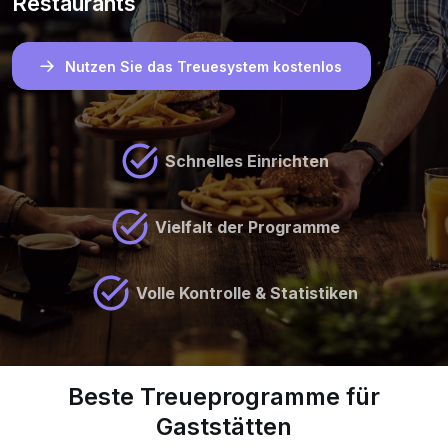
Restaurants
Nutzen Sie das Treuesystem kostenlos
Schnelles Einrichten
Vielfalt der Programme
Volle Kontrolle & Statistiken
Beste Treueprogramme für
Gaststätten