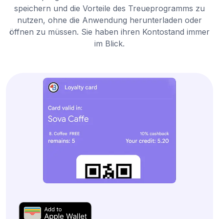
speichern und die Vorteile des Treueprogramms zu
nutzen, ohne die Anwendung herunterladen oder
öffnen zu müssen. Sie haben ihren Kontostand immer
im Blick.