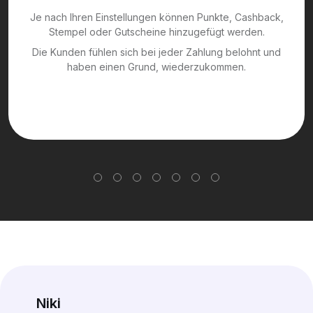
Je nach Ihren Einstellungen können Punkte, Cashback,
Stempel oder Gutscheine hinzugefügt werden.
Die Kunden fühlen sich bei jeder Zahlung belohnt und
haben einen Grund, wiederzukommen.
Niki