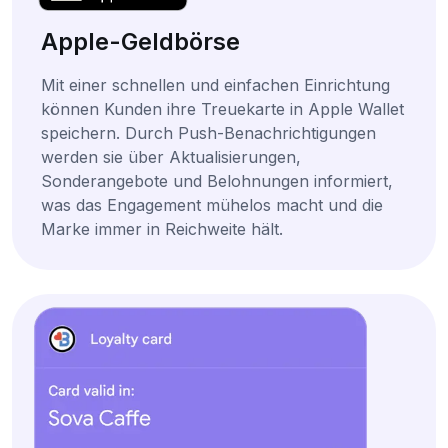
Apple-Geldbörse
Mit einer schnellen und einfachen Einrichtung
können Kunden ihre Treuekarte in Apple Wallet
speichern. Durch Push-Benachrichtigungen
werden sie über Aktualisierungen,
Sonderangebote und Belohnungen informiert,
was das Engagement mühelos macht und die
Marke immer in Reichweite hält.