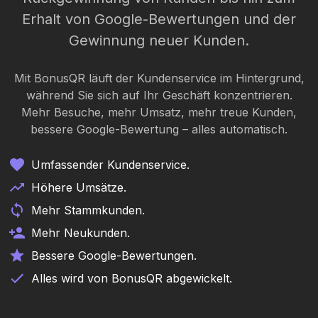
Erhalt von Google-Bewertungen und der
Gewinnung neuer Kunden.
Mit BonusQR läuft der Kundenservice im Hintergrund,
während Sie sich auf Ihr Geschäft konzentrieren.
Mehr Besuche, mehr Umsatz, mehr treue Kunden,
bessere Google-Bewertung – alles automatisch.
Umfassender Kundenservice.
Höhere Umsätze.
Mehr Stammkunden.
Mehr Neukunden.
Bessere Google-Bewertungen.
Alles wird von BonusQR abgewickelt.