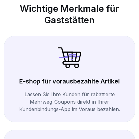
Wichtige Merkmale für
Gaststätten
E-shop für vorausbezahlte Artikel
Lassen Sie Ihre Kunden für rabattierte
Mehrweg-Coupons direkt in Ihrer
Kundenbindungs-App im Voraus bezahlen.