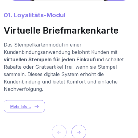
01. Loyalitäts-Modul
Virtuelle Briefmarkenkarte
Das Stempelkartenmodul in einer
Kundenbindungsanwendung belohnt Kunden mit
virtuellen Stempeln für jeden Einkauf
und schaltet
Rabatte oder Gratisartikel frei, wenn sie Stempel
sammeln. Dieses digitale System erhöht die
Kundenbindung und bietet Komfort und einfache
Nachverfolgung.
Mehr Info...