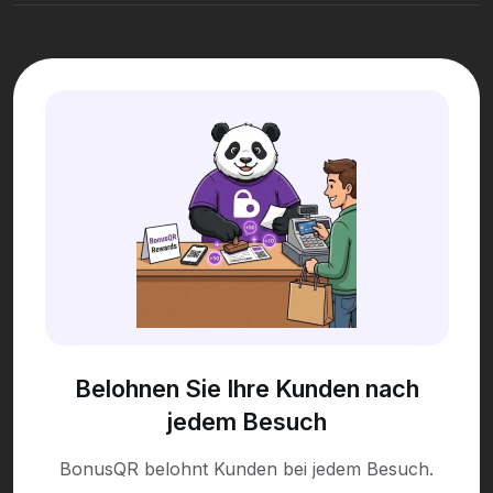
Belohnen Sie Ihre Kunden nach
jedem Besuch
BonusQR belohnt Kunden bei jedem Besuch.