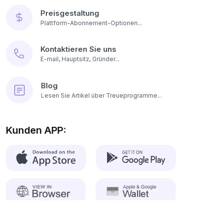
Preisgestaltung
Plattform-Abonnement-Optionen...
Kontaktieren Sie uns
E-mail, Hauptsitz, Gründer...
Blog
Lesen Sie Artikel über Treueprogramme...
Kunden APP: