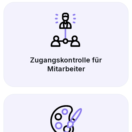
Zugangskontrolle für
Mitarbeiter