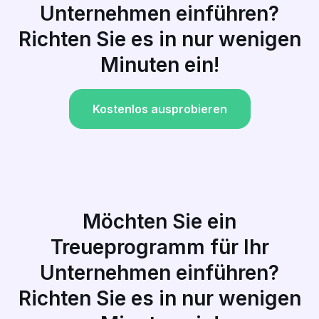
Unternehmen einführen?
Richten Sie es in nur wenigen
Minuten ein!
Kostenlos ausprobieren
Möchten Sie ein
Treueprogramm für Ihr
Unternehmen einführen?
Richten Sie es in nur wenigen