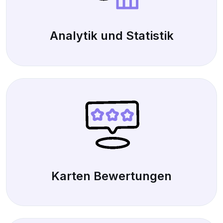
Analytik und Statistik
Karten Bewertungen