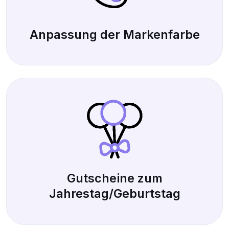
Anpassung der Markenfarbe
Gutscheine zum
Jahrestag/Geburtstag