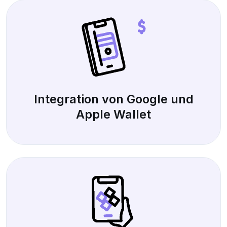
Integration von Google und
Apple Wallet