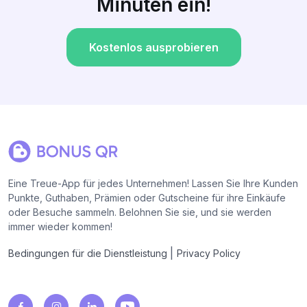
Minuten ein!
Kostenlos ausprobieren
Eine Treue-App für jedes Unternehmen! Lassen Sie Ihre Kunden
Punkte, Guthaben, Prämien oder Gutscheine für ihre Einkäufe
oder Besuche sammeln. Belohnen Sie sie, und sie werden
immer wieder kommen!
|
Bedingungen für die Dienstleistung
Privacy Policy