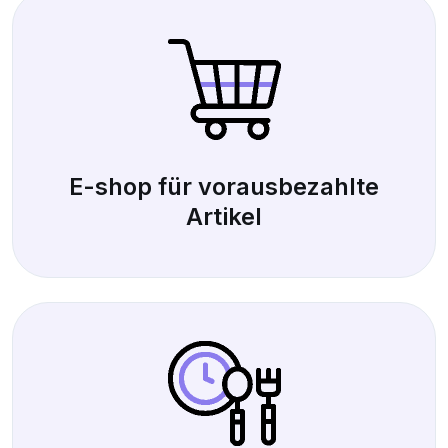
E-shop für vorausbezahlte
Artikel