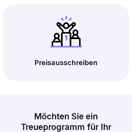
Preisausschreiben
Möchten Sie ein
Treueprogramm für Ihr