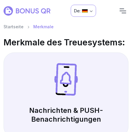
De:
Startseite
Merkmale
Merkmale des Treuesystems:
Nachrichten & PUSH-
Benachrichtigungen