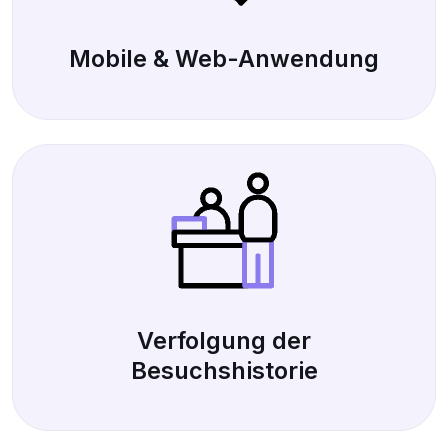
Mobile & Web-Anwendung
Verfolgung der
Besuchshistorie