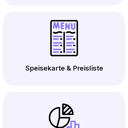
Speisekarte & Preisliste