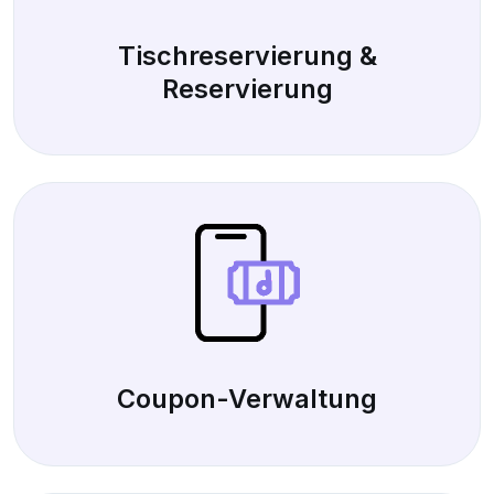
Tischreservierung &
Reservierung
Coupon-Verwaltung