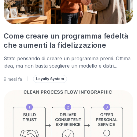
Come creare un programma fedeltà
che aumenti la fidelizzazione
State pensando di creare un programma premi. Ottima
idea, ma non basta scegliere un modello e distri...
9 mesi fa
|
Loyalty System