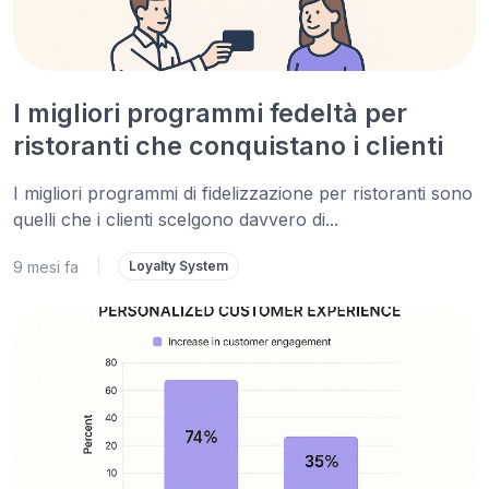
I migliori programmi fedeltà per
ristoranti che conquistano i clienti
I migliori programmi di fidelizzazione per ristoranti sono
quelli che i clienti scelgono davvero di...
9 mesi fa
|
Loyalty System