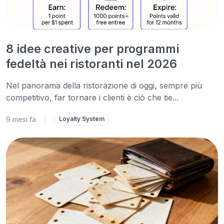
8 idee creative per programmi
fedeltà nei ristoranti nel 2026
Nel panorama della ristorazione di oggi, sempre più
competitivo, far tornare i clienti è ciò che tie...
9 mesi fa
|
Loyalty System