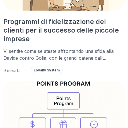
Programmi di fidelizzazione dei
clienti per il successo delle piccole
imprese
Vi sentite come se steste affrontando una sfida alla
Davide contro Golia, con le grandi catene dall’...
9 mesi fa
|
Loyalty System