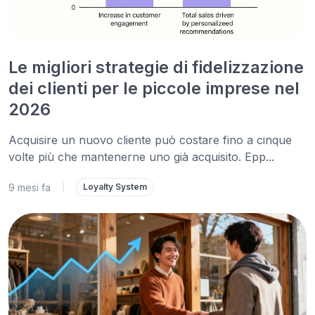
Le migliori strategie di fidelizzazione
dei clienti per le piccole imprese nel
2026
Acquisire un nuovo cliente può costare fino a cinque
volte più che mantenerne uno già acquisito. Epp...
9 mesi fa
|
Loyalty System