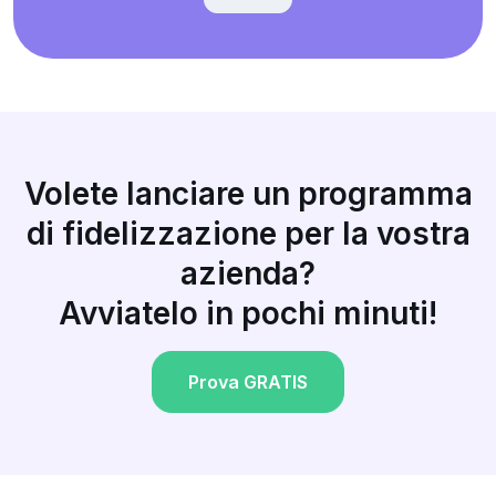
Volete lanciare un programma
di fidelizzazione per la vostra
azienda?
Avviatelo in pochi minuti!
Prova GRATIS