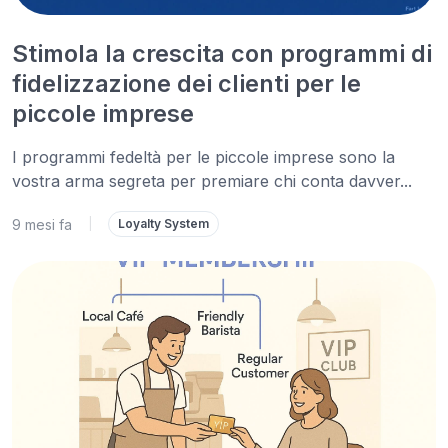
Stimola la crescita con programmi di
fidelizzazione dei clienti per le
piccole imprese
I programmi fedeltà per le piccole imprese sono la
vostra arma segreta per premiare chi conta davver...
9 mesi fa
|
Loyalty System