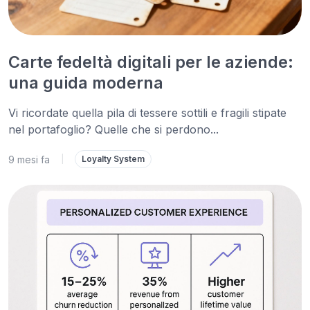
Carte fedeltà digitali per le aziende:
una guida moderna
Vi ricordate quella pila di tessere sottili e fragili stipate
nel portafoglio? Quelle che si perdono...
9 mesi fa
|
Loyalty System