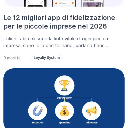
Le 12 migliori app di fidelizzazione
per le piccole imprese nel 2026
I clienti abituali sono la linfa vitale di ogni piccola
impresa: sono loro che tornano, parlano bene...
9 mesi fa
|
Loyalty System