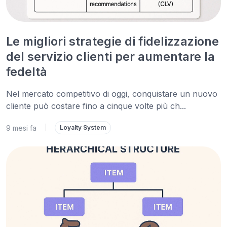
Le migliori strategie di fidelizzazione
del servizio clienti per aumentare la
fedeltà
Nel mercato competitivo di oggi, conquistare un nuovo
cliente può costare fino a cinque volte più ch...
9 mesi fa
|
Loyalty System