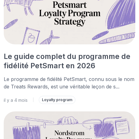
Le guide complet du programme de
fidélité PetSmart en 2026
Le programme de fidélité PetSmart, connu sous le nom
de Treats Rewards, est une véritable leçon de s...
il y a 4 mois
|
Loyalty program