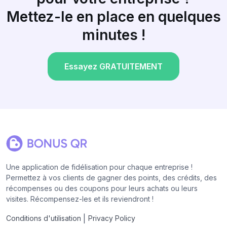
Mettez-le en place en quelques
minutes !
Essayez GRATUITEMENT
Une application de fidélisation pour chaque entreprise !
Permettez à vos clients de gagner des points, des crédits, des
récompenses ou des coupons pour leurs achats ou leurs
visites. Récompensez-les et ils reviendront !
|
Conditions d'utilisation
Privacy Policy