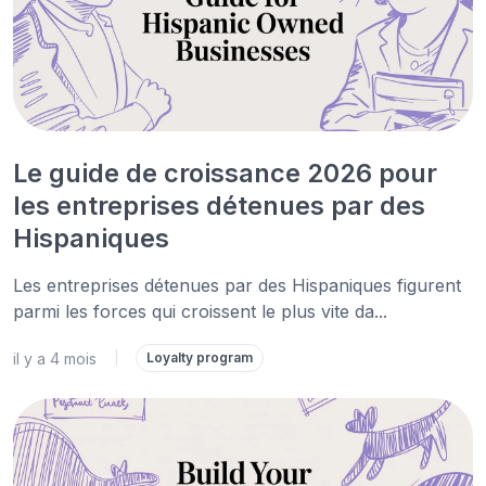
Le guide de croissance 2026 pour
les entreprises détenues par des
Hispaniques
Les entreprises détenues par des Hispaniques figurent
parmi les forces qui croissent le plus vite da...
il y a 4 mois
|
Loyalty program