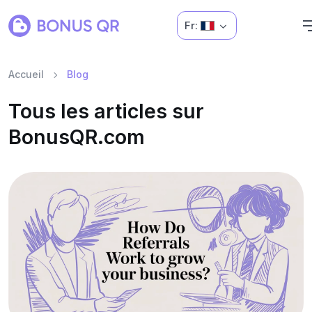
Fr:
Accueil
Blog
Tous les articles sur
BonusQR.com