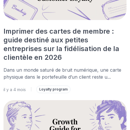
Imprimer des cartes de membre :
guide destiné aux petites
entreprises sur la fidélisation de la
clientèle en 2026
Dans un monde saturé de bruit numérique, une carte
physique dans le portefeuille d’un client reste u...
il y a 4 mois
|
Loyalty program