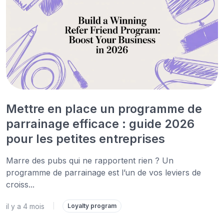
Mettre en place un programme de
parrainage efficace : guide 2026
pour les petites entreprises
Marre des pubs qui ne rapportent rien ? Un
programme de parrainage est l’un de vos leviers de
croiss...
il y a 4 mois
|
Loyalty program