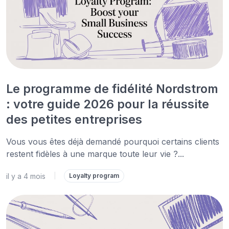
Le programme de fidélité Nordstrom
: votre guide 2026 pour la réussite
des petites entreprises
Vous vous êtes déjà demandé pourquoi certains clients
restent fidèles à une marque toute leur vie ?...
il y a 4 mois
|
Loyalty program