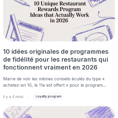
10 idées originales de programmes
de fidélité pour les restaurants qui
fonctionnent vraiment en 2026
Marre de voir les mêmes conseils éculés du type «
achetez-en 10, le 11e est offert » pour le program...
il y a 4 mois
|
Loyalty program