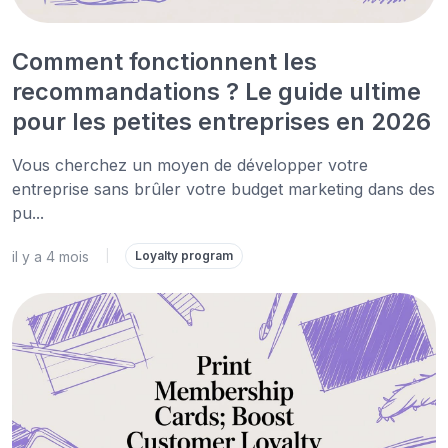
Comment fonctionnent les
recommandations ? Le guide ultime
pour les petites entreprises en 2026
Vous cherchez un moyen de développer votre
entreprise sans brûler votre budget marketing dans des
pu...
il y a 4 mois
|
Loyalty program