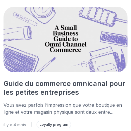
Guide du commerce omnicanal pour
les petites entreprises
Vous avez parfois l’impression que votre boutique en
ligne et votre magasin physique sont deux entre...
il y a 4 mois
|
Loyalty program