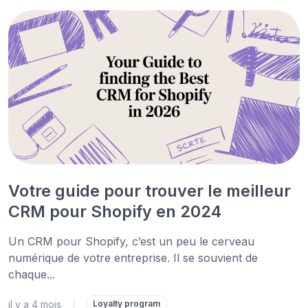
Votre guide pour trouver le meilleur
CRM pour Shopify en 2024
Un CRM pour Shopify, c’est un peu le cerveau
numérique de votre entreprise. Il se souvient de
chaque...
il y a 4 mois
|
Loyalty program