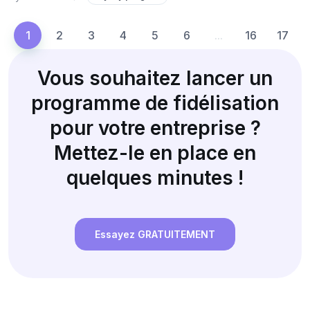
1
2
3
4
5
6
...
16
17
Vous souhaitez lancer un
programme de fidélisation
pour votre entreprise ?
Mettez-le en place en
quelques minutes !
Essayez GRATUITEMENT