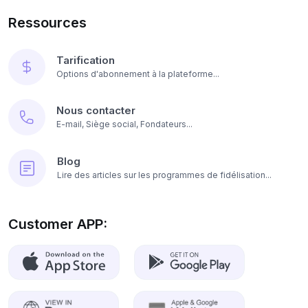
Ressources
Tarification
Options d'abonnement à la plateforme...
Nous contacter
E-mail, Siège social, Fondateurs...
Blog
Lire des articles sur les programmes de fidélisation...
Customer APP: