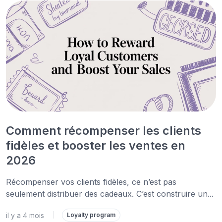
Comment récompenser les clients
fidèles et booster les ventes en
2026
Récompenser vos clients fidèles, ce n’est pas
seulement distribuer des cadeaux. C’est construire un...
il y a 4 mois
|
Loyalty program