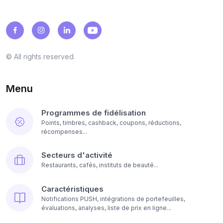
© All rights reserved.
Menu
Programmes de fidélisation
Points, timbres, cashback, coupons, réductions,
récompenses...
Secteurs d'activité
Restaurants, cafés, instituts de beauté...
Caractéristiques
Notifications PUSH, intégrations de portefeuilles,
évaluations, analyses, liste de prix en ligne...