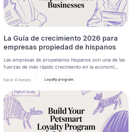
La Guía de crecimiento 2026 para
empresas propiedad de hispanos
Las empresas de propietarios hispanos son una de las
fuerzas de más rápido crecimiento en la economí...
hace 4 meses
|
Loyalty program