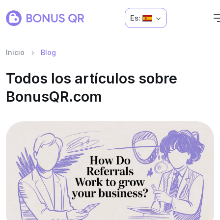
Es:
Inicio
Blog
Todos los artículos sobre
BonusQR.com