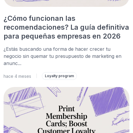
¿Cómo funcionan las
recomendaciones? La guía definitiva
para pequeñas empresas en 2026
¿Estás buscando una forma de hacer crecer tu
negocio sin quemar tu presupuesto de marketing en
anunc...
hace 4 meses
|
Loyalty program