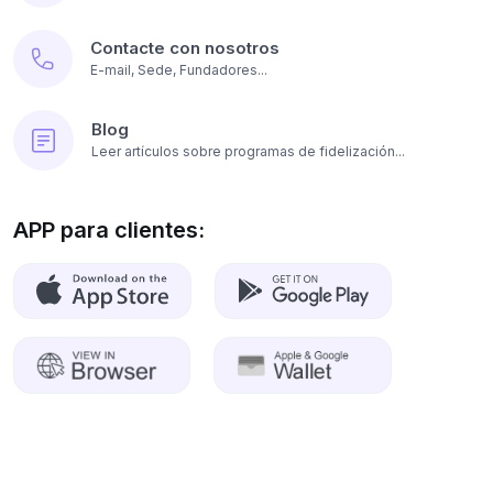
Contacte con nosotros
E-mail, Sede, Fundadores...
Blog
Leer artículos sobre programas de fidelización...
APP para clientes: