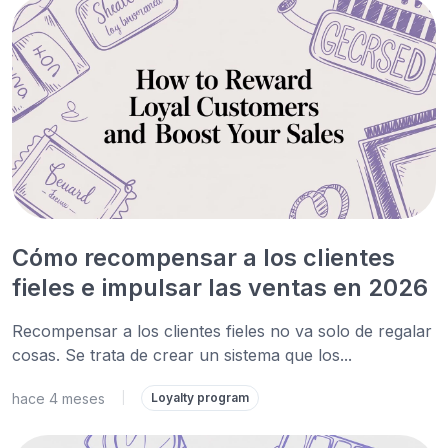
Cómo recompensar a los clientes
fieles e impulsar las ventas en 2026
Recompensar a los clientes fieles no va solo de regalar
cosas. Se trata de crear un sistema que los...
hace 4 meses
|
Loyalty program