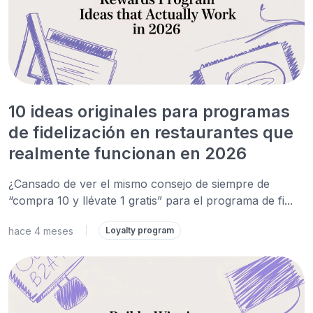
10 ideas originales para programas
de fidelización en restaurantes que
realmente funcionan en 2026
¿Cansado de ver el mismo consejo de siempre de
“compra 10 y llévate 1 gratis” para el programa de fi...
hace 4 meses
|
Loyalty program