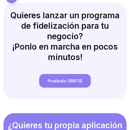
Quieres lanzar un programa
de fidelización para tu
negocio?
¡Ponlo en marcha en pocos
minutos!
Pruébalo GRATIS
¿Quieres tu propia aplicación