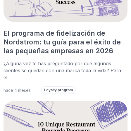
El programa de fidelización de
Nordstrom: tu guía para el éxito de
las pequeñas empresas en 2026
¿Alguna vez te has preguntado por qué algunos
clientes se quedan con una marca toda la vida? Para
el...
hace 4 meses
|
Loyalty program