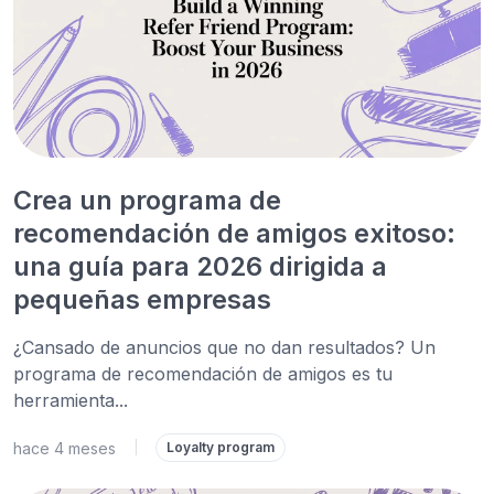
Crea un programa de
recomendación de amigos exitoso:
una guía para 2026 dirigida a
pequeñas empresas
¿Cansado de anuncios que no dan resultados? Un
programa de recomendación de amigos es tu
herramienta...
hace 4 meses
|
Loyalty program