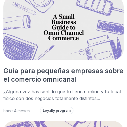
Guía para pequeñas empresas sobre
el comercio omnicanal
¿Alguna vez has sentido que tu tienda online y tu local
físico son dos negocios totalmente distintos...
hace 4 meses
|
Loyalty program