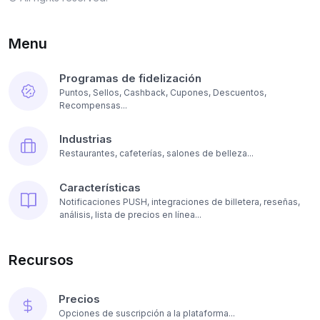
Menu
Programas de fidelización
Puntos, Sellos, Cashback, Cupones, Descuentos,
Recompensas...
Industrias
Restaurantes, cafeterías, salones de belleza...
Características
Notificaciones PUSH, integraciones de billetera, reseñas,
análisis, lista de precios en línea...
Recursos
Precios
Opciones de suscripción a la plataforma...