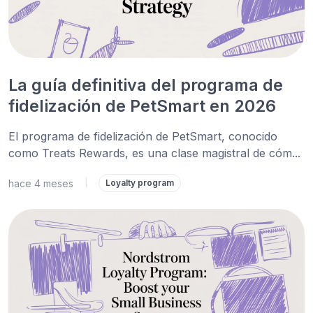
La guía definitiva del programa de
fidelización de PetSmart en 2026
El programa de fidelización de PetSmart, conocido
como Treats Rewards, es una clase magistral de cóm...
hace 4 meses
|
Loyalty program