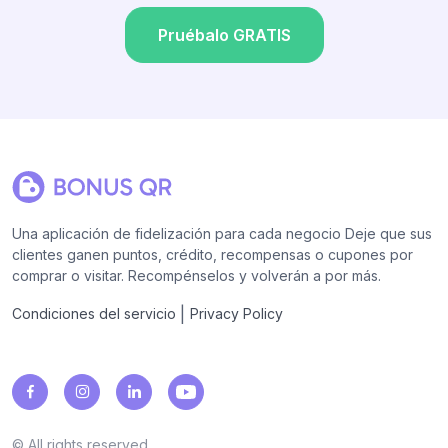
Pruébalo GRATIS
Una aplicación de fidelización para cada negocio Deje que sus
clientes ganen puntos, crédito, recompensas o cupones por
comprar o visitar. Recompénselos y volverán a por más.
|
Condiciones del servicio
Privacy Policy
© All rights reserved.