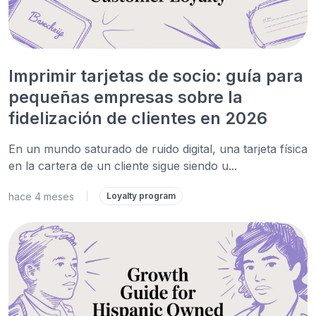
Imprimir tarjetas de socio: guía para
pequeñas empresas sobre la
fidelización de clientes en 2026
En un mundo saturado de ruido digital, una tarjeta física
en la cartera de un cliente sigue siendo u...
hace 4 meses
|
Loyalty program